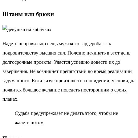
Штаны или брюки
Надеть неправильно вещь мужского гардероба — к
покровительству высших сил. Полезно начинать в этот день
долгосрочные проекты. Удастся успешно довести их до
завершения. Не возникнет препятствий во время реализации
задуманного. Если казус произошёл в сновидении, у сновидца
появится большое желание поведать посторонним о своих
планах.
Судьба предупреждает не делать этого, чтобы не
жалеть потом.