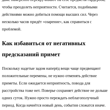
чтобы преодолеть неприятности. Считается, подобными
действиями можно добиться помощи высших сил. Через
несколько часов придёт «озарение», как справиться с
проблемой.
Как избавиться от негативных
предсказаний примет
Поскольку надетые задом наперёд вещи чаще предвещают
положительные перемены, не нужно отменять действие
приметы. Если ожидается неприятность, повода для
расстройства тоже нет. Поверье сохраняет действие не дольше
одних суток. Нужно просто переждать неблагополучный
период. Когда начнётся новый день, события сложатся иначе.