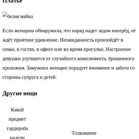
Платье
Если женщина обнаружила, что наряд надет задом наперёд, её
ждёт приятное удивление. Неожиданность произойдёт в
семье, в гостях, в офисе или во время прогулки. Настроение
девушки улучшится от случайного комплимента, брошенного
прохожим. Замужних женщин порадует внимание и забота со
стороны супруга и детей.
Другие вещи
Какой
предмет
гардероба
Толкование
надели