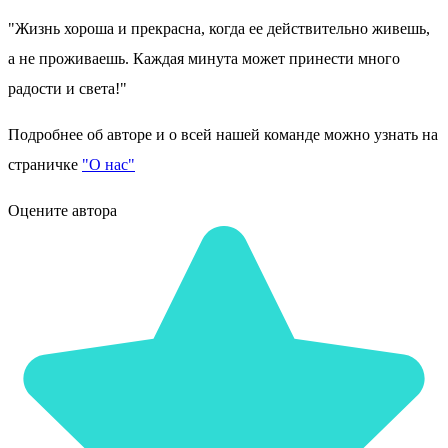
"Жизнь хороша и прекрасна, когда ее действительно живешь,
а не проживаешь. Каждая минута может принести много
радости и света!"
Подробнее об авторе и о всей нашей команде можно узнать на
страничке
"О нас"
Оцените автора