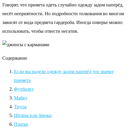
Говорят, что примета одеть случайно одежду задом наперёд,
несёт неприятности. Но подробности толкования во многом
зависят от вида предмета гардероба. Иногда поверье можно
использовать, чтобы отвести негатив.
Содержание
Если вы надели одежду задом наперёд что значит
примета
Футболку
Майку
Трусы
Штаны или брюки
Платье