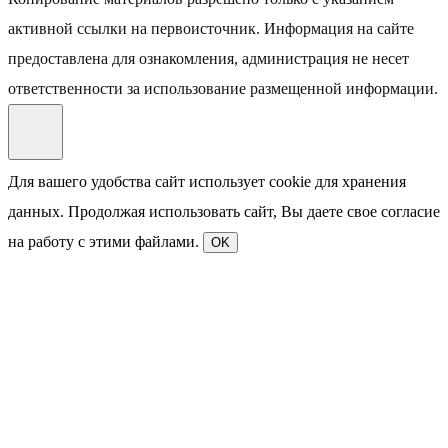
активной ссылки на первоисточник. Информация на сайте
предоставлена для ознакомления, администрация не несет
ответственности за использование размещенной информации.
Для вашего удобства сайт использует cookie для хранения
данных. Продолжая использовать сайт, Вы даете свое согласие
на работу с этими файлами.
OK