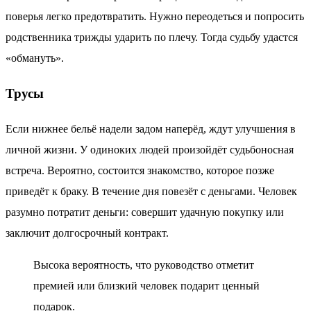
поверья легко предотвратить. Нужно переодеться и попросить
родственника трижды ударить по плечу. Тогда судьбу удастся
«обмануть».
Трусы
Если нижнее бельё надели задом наперёд, ждут улучшения в
личной жизни. У одиноких людей произойдёт судьбоносная
встреча. Вероятно, состоится знакомство, которое позже
приведёт к браку. В течение дня повезёт с деньгами. Человек
разумно потратит деньги: совершит удачную покупку или
заключит долгосрочный контракт.
Высока вероятность, что руководство отметит
премией или близкий человек подарит ценный
подарок.