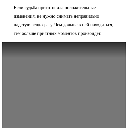
Если судьба приготовила положительные
изменения, не нужно снимать неправильно
надетую вещь сразу. Чем дольше в ней находиться,
тем больше приятных моментов произойдёт.