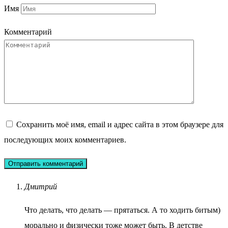
Имя
Комментарий
Сохранить моё имя, email и адрес сайта в этом браузере для
последующих моих комментариев.
Дмитрий
Что делать, что делать — прятаться. А то ходить битым)
морально и физически тоже может быть. В детстве