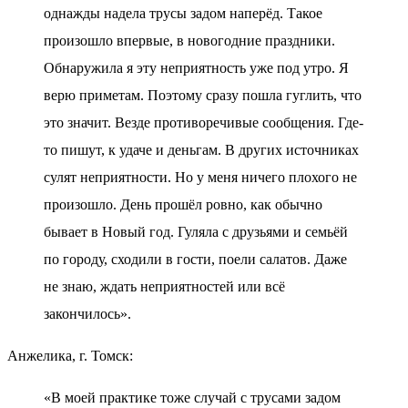
однажды надела трусы задом наперёд. Такое
произошло впервые, в новогодние праздники.
Обнаружила я эту неприятность уже под утро. Я
верю приметам. Поэтому сразу пошла гуглить, что
это значит. Везде противоречивые сообщения. Где-
то пишут, к удаче и деньгам. В других источниках
сулят неприятности. Но у меня ничего плохого не
произошло. День прошёл ровно, как обычно
бывает в Новый год. Гуляла с друзьями и семьёй
по городу, сходили в гости, поели салатов. Даже
не знаю, ждать неприятностей или всё
закончилось».
Анжелика, г. Томск:
«В моей практике тоже случай с трусами задом