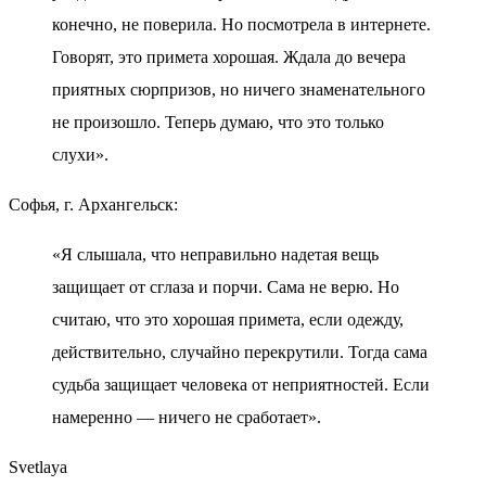
конечно, не поверила. Но посмотрела в интернете.
Говорят, это примета хорошая. Ждала до вечера
приятных сюрпризов, но ничего знаменательного
не произошло. Теперь думаю, что это только
слухи».
Софья, г. Архангельск:
«Я слышала, что неправильно надетая вещь
защищает от сглаза и порчи. Сама не верю. Но
считаю, что это хорошая примета, если одежду,
действительно, случайно перекрутили. Тогда сама
судьба защищает человека от неприятностей. Если
намеренно — ничего не сработает».
Svetlaya