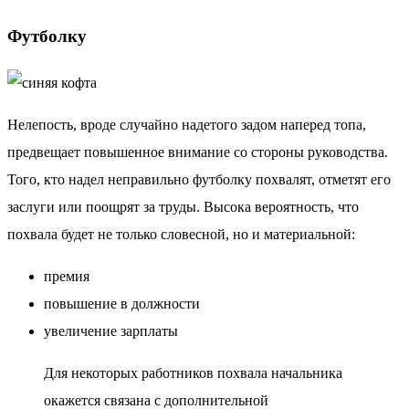
Футболку
Нелепость, вроде случайно надетого задом наперед топа,
предвещает повышенное внимание со стороны руководства.
Того, кто надел неправильно футболку похвалят, отметят его
заслуги или поощрят за труды. Высока вероятность, что
похвала будет не только словесной, но и материальной:
премия
повышение в должности
увеличение зарплаты
Для некоторых работников похвала начальника
окажется связана с дополнительной