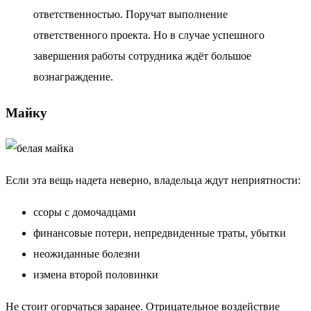
ответственностью. Поручат выполнение
ответственного проекта. Но в случае успешного
завершения работы сотрудника ждёт большое
вознаграждение.
Майку
Если эта вещь надета неверно, владельца ждут неприятности:
ссоры с домочадцами
финансовые потери, непредвиденные траты, убытки
неожиданные болезни
измена второй половинки
Не стоит огорчаться заранее. Отрицательное воздействие