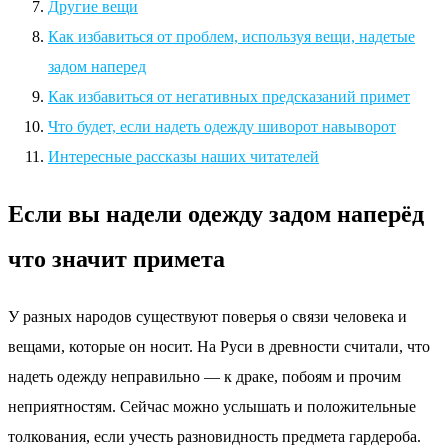
Другие вещи
Как избавиться от проблем, используя вещи, надетые
задом наперед
Как избавиться от негативных предсказаний примет
Что будет, если надеть одежду шиворот навыворот
Интересные рассказы наших читателей
Если вы надели одежду задом наперёд
что значит примета
У разных народов существуют поверья о связи человека и
вещами, которые он носит. На Руси в древности считали, что
надеть одежду неправильно — к драке, побоям и прочим
неприятностям. Сейчас можно услышать и положительные
толкования, если учесть разновидность предмета гардероба.