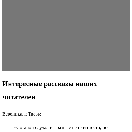
Интересные рассказы наших
читателей
Вероника, г. Тверь:
«Со мной случались разные неприятности, но