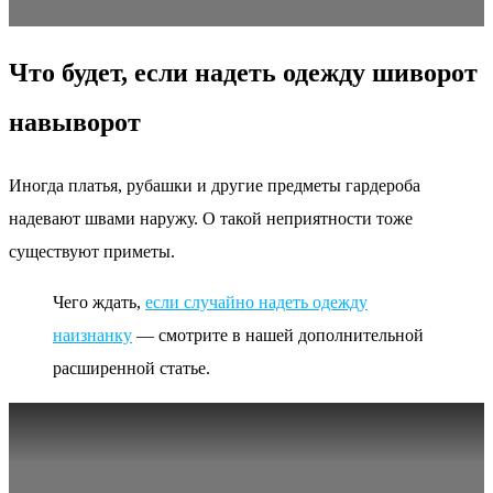
Что будет, если надеть одежду шиворот
навыворот
Иногда платья, рубашки и другие предметы гардероба
надевают швами наружу. О такой неприятности тоже
существуют приметы.
Чего ждать,
если случайно надеть одежду
наизнанку
— смотрите в нашей дополнительной
расширенной статье.