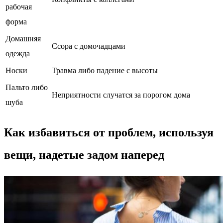
рабочая
форма
Домашняя
Ссора с домочадцами
одежда
Носки
Травма либо падение с высоты
Пальто либо
Неприятности случатся за порогом дома
шуба
Как избавиться от проблем, используя
вещи, надетые задом наперед