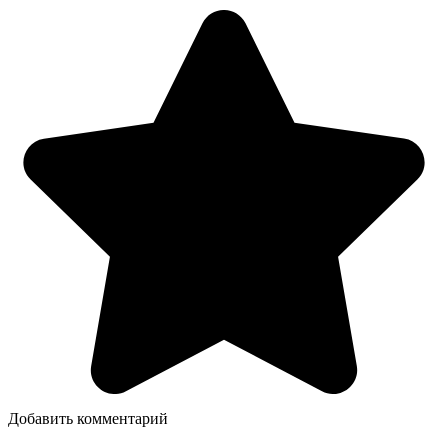
Добавить комментарий