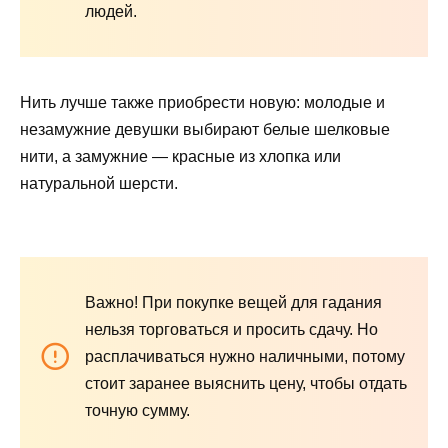
людей.
Нить лучше также приобрести новую: молодые и
незамужние девушки выбирают белые шелковые
нити, а замужние — красные из хлопка или
натуральной шерсти.
Важно!
При покупке вещей для гадания
нельзя торговаться и просить сдачу. Но
расплачиваться нужно наличными, потому
стоит заранее выяснить цену, чтобы отдать
точную сумму.