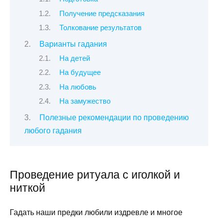
Получение предсказания
Толкование результатов
Варианты гадания
На детей
На будущее
На любовь
На замужество
Полезные рекомендации по проведению
любого гадания
Проведение ритуала с иголкой и
ниткой
Гадать наши предки любили издревле и многое