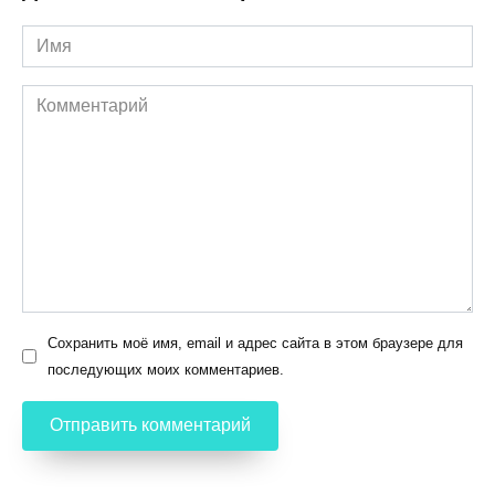
Имя
Комментарий
Сохранить моё имя, email и адрес сайта в этом браузере для
последующих моих комментариев.