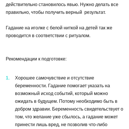
действительно становилось явью. Нужно делать все
правильно, чтобы получить верный результат.
Гадание на иголке
с
белой
ниткой на детей
так же
проводится в соответствии с ритуалом.
Рекомендации к подготовке:
Хорошее самочувствие и отсутствие
беременности. Гадание помогает указать на
возможный исход событий, который можно
ожидать в будущем. Потому необходимо быть в
добром здравии. Беременность свидетельствует о
том, что желание уже сбылось, а гадание может
принести лишь вред, не позволив что-либо