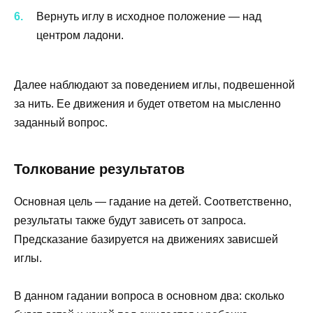
Вернуть иглу в исходное положение — над
центром ладони.
Далее наблюдают за поведением иглы, подвешенной
за нить. Ее движения и будет ответом на мысленно
заданный вопрос.
Толкование результатов
Основная цель — гадание на детей. Соответственно,
результаты также будут зависеть от запроса.
Предсказание базируется на движениях зависшей
иглы.
В данном гадании вопроса в основном два: сколько