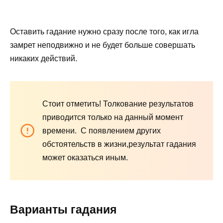
Оставить гадание нужно сразу после того, как игла
замрет неподвижно и не будет больше совершать
никаких действий.
Стоит отметить!
Толкование результатов
приводится только на данный момент
времени. С появлением других
обстоятельств в жизни,результат гадания
может оказаться иным.
Варианты гадания