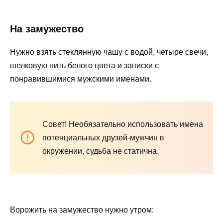
На замужество
Нужно взять стеклянную чашу с водой, четыре свечи,
шелковую нить белого цвета и записки с
понравившимися мужскими именами.
Совет!
Необязательно использовать имена
потенциальных друзей-мужчин в
окружении, судьба не статична.
Ворожить на замужество нужно утром: