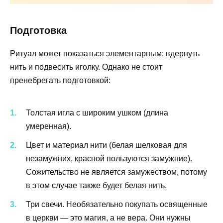
Подготовка
Ритуал может показаться элементарным: вдернуть
нить и подвесить иголку. Однако не стоит
пренебрегать подготовкой:
Толстая игла с широким ушком (длина
умеренная).
Цвет и материал нити (белая шелковая для
незамужних, красной пользуются замужние).
Сожительство не является замужеством, потому
в этом случае также будет белая нить.
Три свечи. Необязательно покупать освященные
в церкви — это магия, а не вера. Они нужны