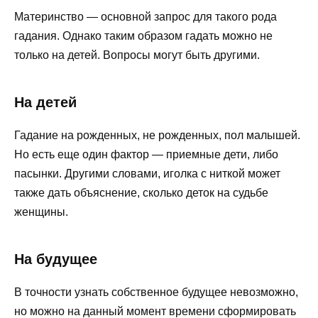
Материнство — основной запрос для такого рода
гадания. Однако таким образом гадать можно не
только на детей. Вопросы могут быть другими.
На детей
Гадание на рожденных, не рожденных, пол малышей.
Но есть еще один фактор — приемные дети, либо
пасынки. Другими словами, иголка с ниткой может
также дать объяснени
е
, сколько деток на судьбе
женщины.
На будущее
В точности узнать собственное будущее невозможно,
но можно на данный момент времени сформировать