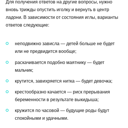
Для получения ответов на другие вопросы, нужно
вновь трижды опустить иголку и вернуть в центр
ладони. В зависимости от состояния иглы, варианты
ответов следующие:
неподвижно зависла — детей больше не будет
или не предвидится вообще;
раскачивается подобно маятнику — будет
мальчик;
крутится, завихряется
нитка
— будет девочка;
крестообразно качается — риск прерывания
беременности в результате выкидыша;
кружится по часовой — будущие роды будут
спокойными и удачными.