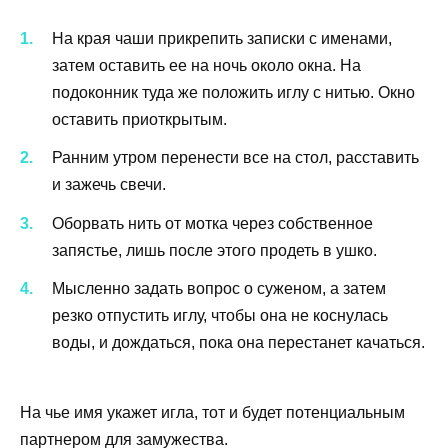
На края чаши прикрепить записки с именами,
затем оставить ее на ночь около окна. На
подоконник туда же положить иглу с нитью. Окно
оставить приоткрытым.
Ранним утром перенести все на стол, расставить
и зажечь свечи.
Оборвать нить от мотка через собственное
запястье, лишь после этого продеть в ушко.
Мысленно задать вопрос о суженом, а затем
резко отпустить иглу, чтобы она не коснулась
воды, и дождаться, пока она перестанет качаться.
На чье имя укажет игла, тот и будет потенциальным
партнером для замужества.