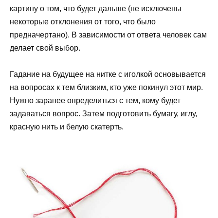
картину о том, что будет дальше (не исключены
некоторые отклонения от того, что было
предначертано). В зависимости от ответа человек сам
делает свой выбор.
Гадание на будущее на нитке с иголкой основывается
на вопросах к тем близким, кто уже покинул этот мир.
Нужно заранее определиться с тем, кому будет
задаваться вопрос. Затем подготовить бумагу, иглу,
красную нить и белую скатерть.