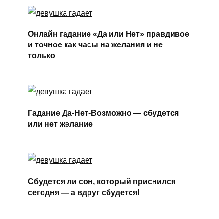
Онлайн гадание «Да или Нет» правдивое
и точное как часы на желания и не
только
Гадание Да-Нет-Возможно — сбудется
или нет желание
Сбудется ли сон, который приснился
сегодня — а вдруг сбудется!