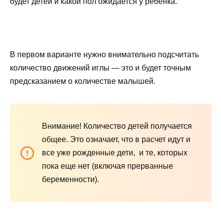
будет детей и какой пол ожидается у ребенка.
В первом варианте нужно внимательно подсчитать
количество движений иглы — это и будет точным
предсказанием о количестве малышей.
Внимание!
Количество детей получается
общее. Это означает, что в расчет идут и
все уже рожденные дети, и те, которых
пока еще нет (включая прерванные
беременности).