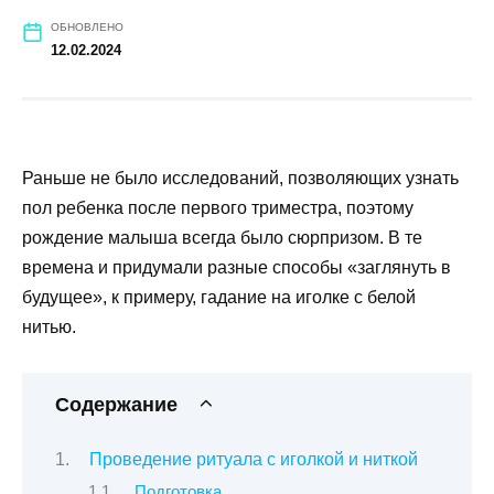
ОБНОВЛЕНО
12.02.2024
Раньше не было исследований, позволяющих узнать
пол ребенка после первого триместра, поэтому
рождение малыша всегда было сюрпризом. В те
времена и придумали разные способы «заглянуть в
будущее», к примеру, гадание на иголке с белой
нитью.
Содержание
Проведение ритуала с иголкой и ниткой
Подготовка