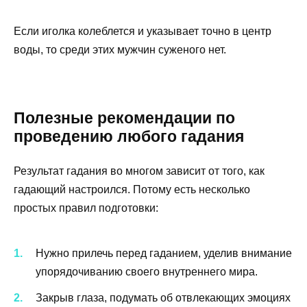
Если иголка колеблется и указывает точно в центр
воды, то среди этих мужчин суженого нет.
Полезные рекомендации по
проведению любого гадания
Результат гадания во многом зависит от того, как
гадающий настроился. Потому есть несколько
простых правил подготовки:
Нужно прилечь перед гаданием, уделив внимание
упорядочиванию своего внутреннего мира.
Закрыв глаза, подумать об отвлекающих эмоциях