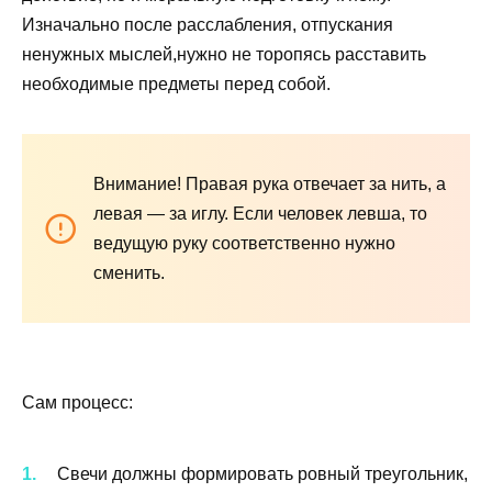
Изначально после расслабления, отпускания
ненужных мыслей,нужно не торопясь расставить
необходимые предметы перед собой.
Внимание!
Правая рука отвечает за нить, а
левая — за иглу. Если человек левша, то
ведущую руку соответственно нужно
сменить.
Сам процесс:
Свечи должны формировать ровный треугольник,