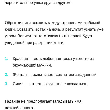
через игольное ушко друг за другом.
Обрывки нити вложить между страницами любимой
книги. Оставить их так на ночь, а результат узнать уже
утром. Зависит от того, какая нить первой будет
увиденной при раскрытии книги:
Красная — есть любовная тоска у кого-то из
окружающих мужчин.
Желтая — испытывает симпатию загаданный.
Синяя — ответных чувств не дождаться.
Гадание не предполагает загадывать имя
возлюбленного.