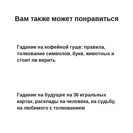
Вам также может понравиться
Гадание на кофейной гуще: правила,
толкование символов, букв, животных и
стоит ли верить
Гадание на будущее на 36 игральных
картах, расклады на человека, на судьбу,
на любимого с толкованием