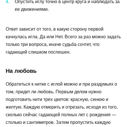
Опустить иглу точно в центр круга и наблюдать за
ее движениями.
Ответ зависит от того, в какую сторону первой
качнулась игла. Да или Нет. Всего за раз можно задать
только три вопроса, иначе судьба сочтет, что
гадающий слишком поспешен.
На любовь
Обратиться к нитке с иглой можно и при раздумьях о
том, придет ли любовь. Первым делом нужно
подготовить нити трех цветов: красную, синюю и
желтую. Каждую отмерить и отрезать, исходя из того,
сколько сейчас гадающей полных лет с рождения —
столько и сантиметров. Затем пропустить каждую