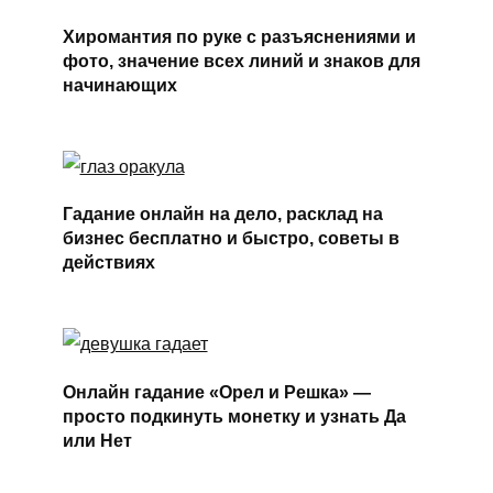
Хиромантия по руке с разъяснениями и
фото, значение всех линий и знаков для
начинающих
Гадание онлайн на дело, расклад на
бизнес бесплатно и быстро, советы в
действиях
Онлайн гадание «Орел и Решка» —
просто подкинуть монетку и узнать Да
или Нет