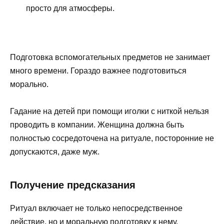
просто для атмосферы.
Подготовка вспомогательных предметов не занимает
много времени. Гораздо важнее подготовиться
морально.
Гадание на детей при помощи иголки с ниткой
нельзя
проводить в компании. Женщина должна быть
полностью сосредоточена на ритуале, посторонние не
допускаются, даже муж.
Получение предсказания
Ритуал включает не только непосредственное
действие, но и моральную подготовку к нему.