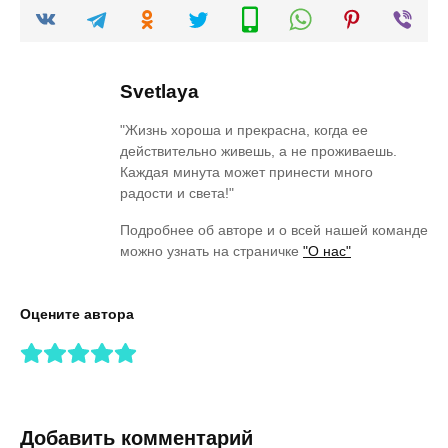
Svetlaya
"Жизнь хороша и прекрасна, когда ее
действительно живешь, а не проживаешь.
Каждая минута может принести много
радости и света!"
Подробнее об авторе и о всей нашей команде
можно узнать на страничке
"О нас"
Оцените автора
Добавить комментарий