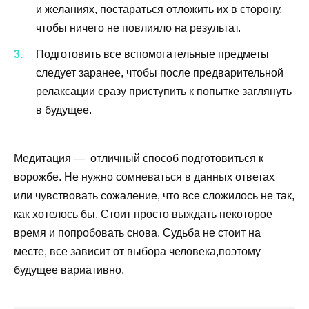
и желаниях, постараться отложить их в сторону,
чтобы ничего не повлияло на результат.
Подготовить все вспомогательные предметы
следует заранее, чтобы после предварительной
релаксации сразу приступить к попытке заглянуть
в будущее.
Медитация — отличный способ подготовиться к
ворожбе. Не нужно сомневаться в данных ответах
или чувствовать сожаление, что все сложилось не так,
как хотелось бы. Стоит просто выждать некоторое
время и попробовать снова. Судьба не стоит на
месте, все зависит от выбора человека,поэтому
будущее вариативно.