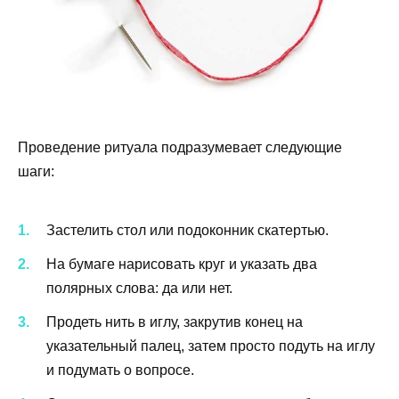
Проведение ритуала подразумевает следующие
шаги:
Застелить стол или подоконник скатертью.
На бумаге нарисовать круг и указать два
полярных слова: да или нет.
Продеть нить в иглу, закрутив конец на
указательный палец, затем просто подуть на иглу
и подумать о вопросе.