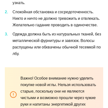
узнать.
Спокойная обстановка и сосредоточенность.
Никто и ничто не должно тревожить и отвлекать.
Желательно гадание проводить в одиночестве.
Одежда должна быть из натуральных тканей, без
металлической фурнитуры и завязок. Волосы
распущены или обхвачены обычной тесемкой по
лбу.
Важно! Особое внимание нужно уделить
покупке новой иглы. Нельзя использовать
старые, поскольку они не являются
чистыми и возможно прошли через чужие
руки и напитаны энергетикой других