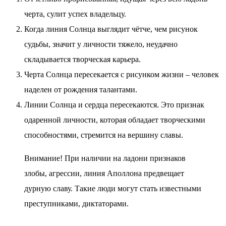
черта, сулит успех владельцу.
Когда линия Солнца выглядит чётче, чем рисунок
судьбы, значит у личности тяжело, неудачно
складывается творческая карьера.
Черта Солнца пересекается с рисунком жизни – человек
наделен от рождения талантами.
Линии Солнца и сердца пересекаются. Это признак
одаренной личности, которая обладает творческими
способностями, стремится на вершину славы.
Внимание!
При наличии на ладони признаков
злобы, агрессии, линия Аполлона предвещает
дурную славу. Такие люди могут стать известными
преступниками, диктаторами.