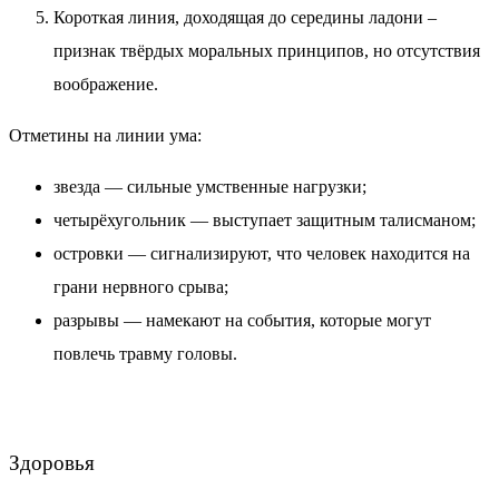
Короткая линия, доходящая до середины ладони –
признак твёрдых моральных принципов, но отсутствия
воображение.
Отметины на линии ума:
звезда — сильные умственные нагрузки;
четырёхугольник — выступает защитным талисманом;
островки — сигнализируют, что человек находится на
грани нервного срыва;
разрывы — намекают на события, которые могут
повлечь травму головы.
Здоровья