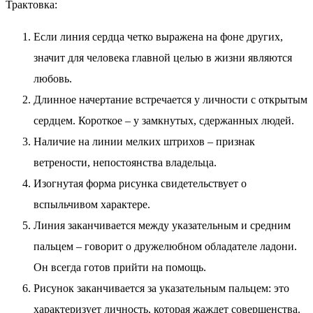
Трактовка:
Если линия сердца четко выражена на фоне других,
значит для человека главной целью в жизни являются
любовь.
Длинное начертание встречается у личности с открытым
сердцем. Короткое – у замкнутых, сдержанных людей.
Наличие на линии мелких штрихов – признак
ветрености, непостоянства владельца.
Изогнутая форма рисунка свидетельствует о
вспыльчивом характере.
Линия заканчивается между указательным и средним
пальцем – говорит о дружелюбном обладателе ладони.
Он всегда готов прийти на помощь.
Рисунок заканчивается за указательным пальцем: это
характеризует личность, которая жаждет совершенства.