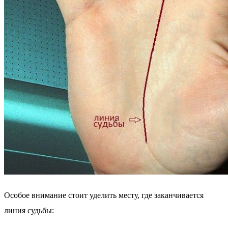
Особое внимание стоит уделить месту, где заканчивается
линия судьбы: