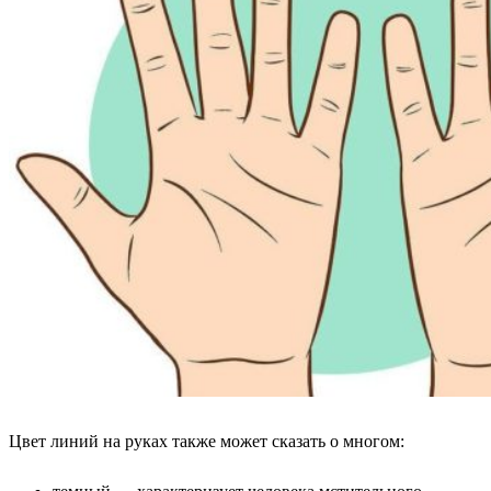
Цвет линий на руках также может сказать о многом: