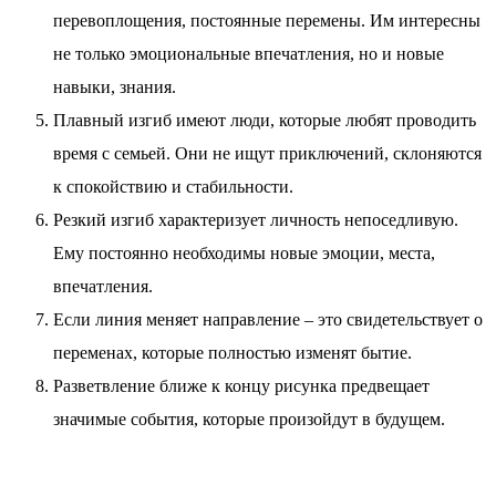
перевоплощения, постоянные перемены. Им интересны
не только эмоциональные впечатления, но и новые
навыки, знания.
Плавный изгиб имеют люди, которые любят проводить
время с семьей. Они не ищут приключений, склоняются
к спокойствию и стабильности.
Резкий изгиб характеризует личность непоседливую.
Ему постоянно необходимы новые эмоции, места,
впечатления.
Если линия меняет направление – это свидетельствует о
переменах, которые полностью изменят бытие.
Разветвление ближе к концу рисунка предвещает
значимые события, которые произойдут в будущем.