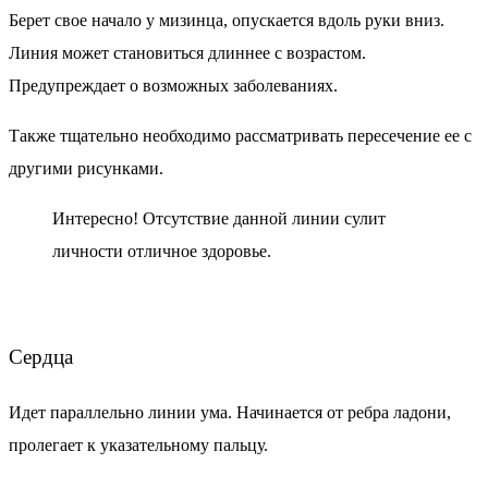
Берет свое начало у мизинца, опускается вдоль руки вниз.
Линия может становиться длиннее с возрастом.
Предупреждает о возможных заболеваниях.
Также тщательно необходимо рассматривать пересечение ее с
другими рисунками.
Интересно!
Отсутствие данной линии
сулит
личности отличное
здоровье.
Сердца
Идет параллельно линии ума. Начинается от ребра ладони,
пролегает к указательному пальцу.