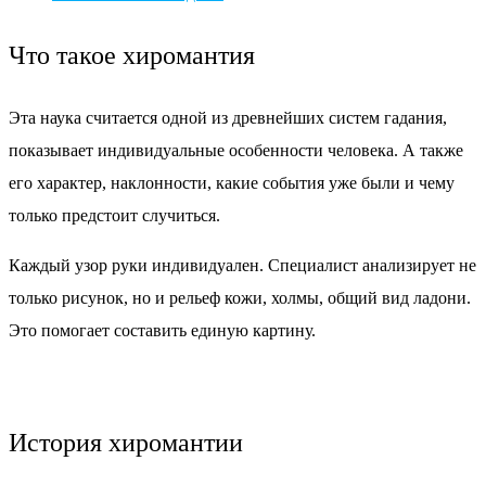
Что такое хиромантия
Эта наука считается одной из древнейших систем гадания,
показывает индивидуальные особенности человека. А также
его характер, наклонности, какие события уже были и чему
только предстоит случиться.
Каждый узор руки индивидуален. Специалист анализирует не
только рисунок, но и рельеф кожи, холмы, общий вид ладони.
Это помогает составить единую картину.
История хиромантии