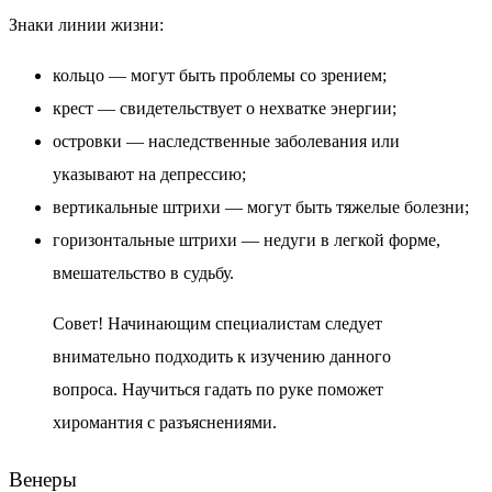
Знаки линии жизни:
кольцо — могут быть проблемы со зрением;
крест — свидетельствует о нехватке энергии;
островки — наследственные заболевания или
указывают на депрессию;
вертикальные штрихи — могут быть тяжелые болезни;
горизонтальные штрихи — недуги в легкой форме,
вмешательство в судьбу.
Совет!
Начинающим специалистам следует
внимательно подходить к изучению данного
вопроса. Научиться гадать по руке поможет
хиромантия с разъяснениями.
Венеры