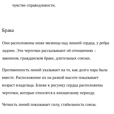
чувстве справедливости.
Брака
Они расположены ниже мизинца над линией сердца, у ребра
ладони. Эти черточки рассказывают об отношениях –
законном, гражданском браке, длительных союзах.
Протяженность линий указывает на то, как долго пара была
вместе. Расположение их на разной высоте показывает
возраст владельца. Ближе к рисунку сердца расположены
черточки, которые относятся к юношескому периоду.
Четкость линий показывает силу, стабильность союза.