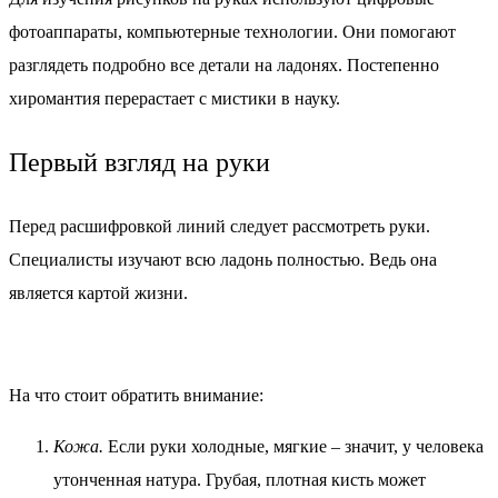
фотоаппараты, компьютерные технологии. Они помогают
разглядеть подробно все детали на ладонях. Постепенно
хиромантия перерастает с мистики в науку.
Первый взгляд на руки
Перед расшифровкой линий следует рассмотреть руки.
Специалисты изучают всю ладонь полностью. Ведь она
является картой жизни.
На что стоит обратить внимание:
Кожа.
Если руки холодные, мягкие – значит, у человека
утонченная натура. Грубая, плотная кисть может