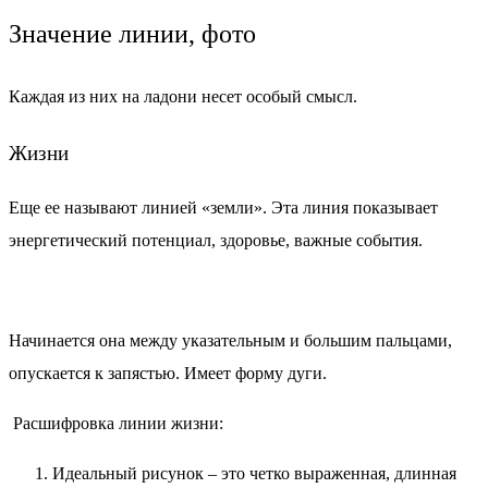
Значение линии, фото
Каждая из них на ладони несет особый смысл.
Жизни
Еще ее называют линией «земли». Эта линия показывает
энергетический потенциал, здоровье, важные события.
Начинается она между указательным и большим пальцами,
опускается к запястью. Имеет форму дуги.
Расшифровка линии жизни:
Идеальный рисунок – это четко выраженная, длинная