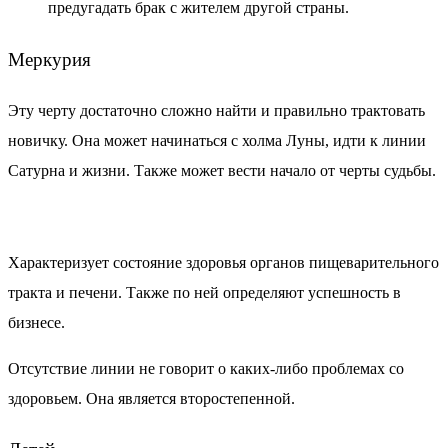
предугадать брак с жителем другой страны.
Меркурия
Эту черту достаточно сложно найти и правильно трактовать
новичку. Она может начинаться с холма Луны, идти к линии
Сатурна и жизни. Также может вести начало от черты судьбы.
Характеризует состояние здоровья органов пищеварительного
тракта и печени. Также по ней определяют успешность в
бизнесе.
Отсутствие линии не говорит о каких-либо проблемах со
здоровьем. Она является второстепенной.