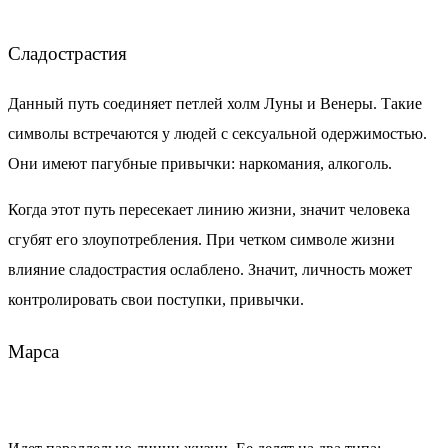
Сладострастия
Данный путь соединяет петлей холм Луны и Венеры. Такие
символы встречаются у людей с сексуальной одержимостью.
Они имеют пагубные привычки: наркомания, алкоголь.
Когда этот путь пересекает линию жизни, значит человека
сгубят его злоупотребления. При четком символе жизни
влияние сладострастия ослаблено. Значит, личность может
контролировать свои поступки, привычки.
Марса