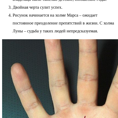
Двойная черта сулит успех.
Рисунок начинается на холме Марса – ожидает
постоянное преодоление препятствий в жизни. С холма
Луны – судьба у таких людей непредсказуемая.