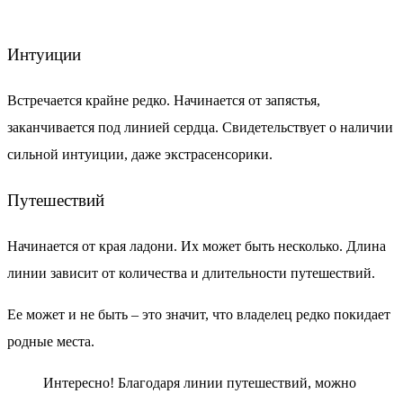
Интуиции
Встречается крайне редко. Начинается от запястья,
заканчивается под линией сердца. Свидетельствует о наличии
сильной интуиции, даже экстрасенсорики.
Путешествий
Начинается от края ладони. Их может быть несколько. Длина
линии зависит от количества и длительности путешествий.
Ее может и не быть – это значит, что владелец редко покидает
родные места.
Интересно!
Благодаря линии путешествий, можно