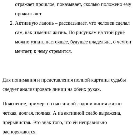
отражает прошлое, показывает, сколько положено ему
прожить лет.
Активную ладонь – рассказывает, что человек сделал
сам, как изменил жизнь. По рисункам на этой руке
можно узнать настоящее, будущее владельца, о чем он
мечтает, к чему стремится.
Для понимания и представления полной картины судьбы
следует анализировать линии на обеих руках.
Пояснение, пример: на пассивной ладони линия жизни
четкая, долгая, полная. А на активной слабо выражена,
прерывистая. Это знак того, что ей неправильно
распоряжаются.