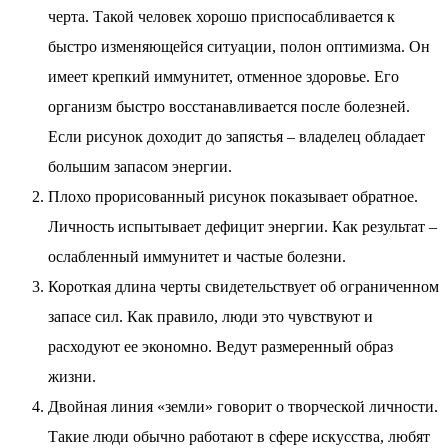
черта. Такой человек хорошо приспосабливается к
быстро изменяющейся ситуации, полон оптимизма. Он
имеет крепкий иммунитет, отменное здоровье. Его
организм быстро восстанавливается после болезней.
Если рисунок доходит до запястья – владелец обладает
большим запасом энергии.
Плохо прорисованный рисунок показывает обратное.
Личность испытывает дефицит
энергии. Как результат –
ослабленный иммунитет и частые болезни.
Короткая длина черты свидетельствует об ограниченном
запасе сил. Как правило, люди это чувствуют и
расходуют ее экономно. Ведут размеренный образ
жизни.
Двойная линия «земли» говорит о творческой личности.
Такие люди обычно работают в сфере искусства, любят