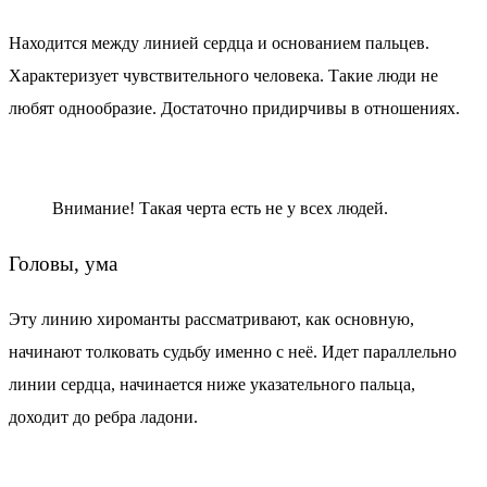
Находится между линией сердца и основанием пальцев.
Характеризует чувствительного человека. Такие люди не
любят однообразие. Достаточно придирчивы в отношениях.
Внимание!
Такая черта есть не у всех людей.
Головы, ума
Эту линию хироманты рассматривают, как основную,
начинают толковать судьбу именно с неё. Идет параллельно
линии сердца, начинается ниже указательного пальца,
доходит до ребра ладони.