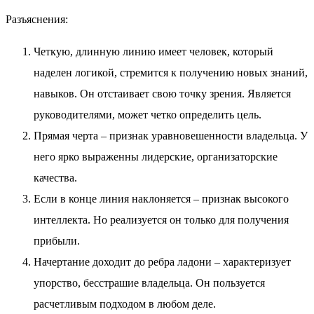
Разъяснения:
Четкую, длинную линию имеет человек, который
наделен логикой, стремится к получению новых знаний,
навыков. Он отстаивает свою точку зрения. Является
руководителями, может четко определить цель.
Прямая черта – признак уравновешенности владельца. У
него ярко выраженны лидерские, организаторские
качества.
Если в конце линия наклоняется – признак высокого
интеллекта. Но реализуется он только для получения
прибыли.
Начертание доходит до ребра ладони – характеризует
упорство, бесстрашие владельца. Он пользуется
расчетливым подходом в любом деле.