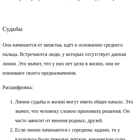
Судьбы
Она начинается от запястья, идёт к основанию среднего
пальца. Встречаются люди, у которых отсутствует данная
линия. Это значит, что у них
нет
цели в жизни, они не
понимают своего предназначения.
Расшифровка:
Линии судьбы и жизни могут иметь общее начало. Это
значит, что человеку сложно принимать решения. Он
часто зависит от мнения родных, друзей.
Если линии начинаются с середины ладони, то у
владельца были тяжелые детские, юношеские годы.