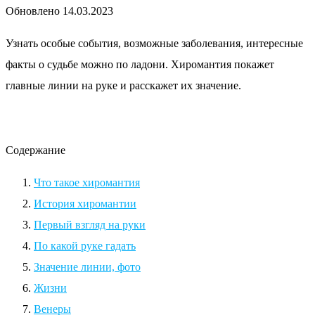
Обновлено
14.03.2023
Узнать особые события, возможные заболевания, интересные
факты о судьбе можно по ладони. Хиромантия покажет
главные линии на руке и расскажет их значение.
Содержание
Что такое хиромантия
История хиромантии
Первый взгляд на руки
По какой руке гадать
Значение линии, фото
Жизни
Венеры