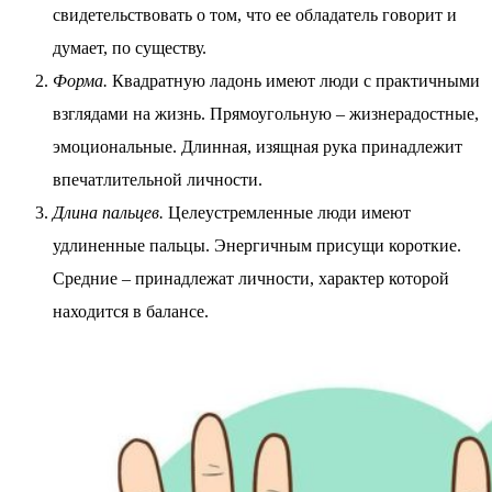
свидетельствовать о том, что ее обладатель говорит и
думает, по существу.
Форма.
Квадратную ладонь имеют люди с практичными
взглядами на жизнь. Прямоугольную – жизнерадостные,
эмоциональные. Длинная, изящная рука принадлежит
впечатлительной личности.
Длина пальцев.
Целеустремленные люди имеют
удлиненные пальцы. Энергичным присущи короткие.
Средние – принадлежат личности, характер которой
находится в балансе.