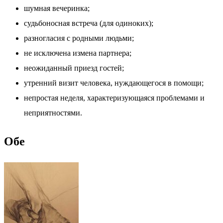
шумная вечеринка;
судьбоносная встреча (для одиноких);
разногласия с родными людьми;
не исключена измена партнера;
неожиданный приезд гостей;
утренний визит человека, нуждающегося в помощи;
непростая неделя, характеризующаяся проблемами и
неприятностями.
Обе