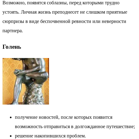
Возможно, появятся соблазны, перед которыми трудно
устоять. Личная жизнь преподнесет не слишком приятные
сюрпризы в виде беспочвенной ревности или неверности
партнера.
Голень
получение новостей, после которых появится
возможность отправиться в долгожданное путешествие;
решение накопившихся проблем.