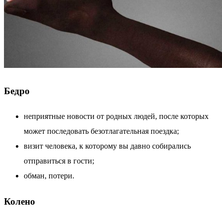
Бедро
неприятные новости от родных людей, после которых
может последовать безотлагательная поездка;
визит человека, к которому вы давно собирались
отправиться в гости;
обман, потери.
Колено