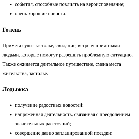
события, способные повлиять на вероисповедание;
очень хорошие новости.
Голень
Примета сулит застолье, свидание, встречу приятными
людьми, которые помогут разрешить проблемную ситуацию.
Также ожидается длительное путешествие, смена места
жительства, застолье.
Лодыжка
получение радостных новостей;
напряженная деятельность, связанная с преодолением
значительных расстояний;
совершение давно запланированной поездки;