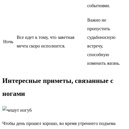
событиями.
Важно не
пропустить
Все идет к тому, что заветная
судьбоносную
Ночь
мечта скоро исполнится.
встречу,
способную
изменить жизнь.
Интересные приметы, связанные с
ногами
Чтобы день прошел хорошо, во время утреннего подъема