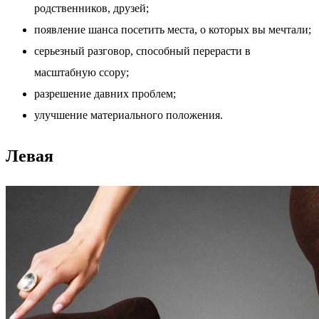
родственников, друзей;
появление шанса посетить места, о которых вы мечтали;
серьезный разговор, способный перерасти в
масштабную ссору;
разрешение давних проблем;
улучшение материального положения.
Левая