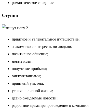
романтическое свидание.
Ступня
приятное и увлекательное путешествие;
знакомство с интересными людьми;
позитивное общение;
новые идеи;
получение прибыли;
занятия танцами;
приятный уик-энд;
успехи в личной жизни;
давно ожидаемые новости;
радостное времяпрепровождение в компании