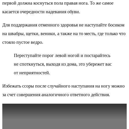
первой должна коснуться пола правая нога. То же самое
касается очередности надевания обуви.
Для поддержания отменного здоровья не наступайте босиком
на швабры, щетки, веники, а также на то месть, где только что
стояло пустое ведро.
Переступайте порог левой ногой и постарайтесь
не споткнуться, выходя из дома, это убережет вас
от неприятностей.
Избежать ссоры после случайного наступания на ногу можно
за счет совершения аналогичного ответного действия.