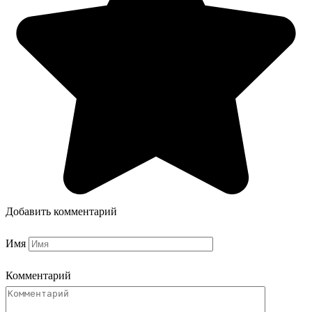
Добавить комментарий
Имя
Комментарий