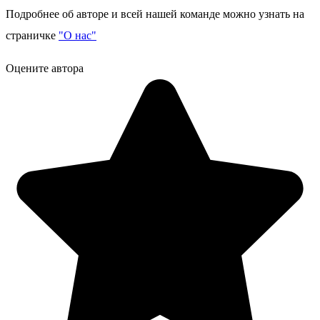
Подробнее об авторе и всей нашей команде можно узнать на
страничке
"О нас"
Оцените автора