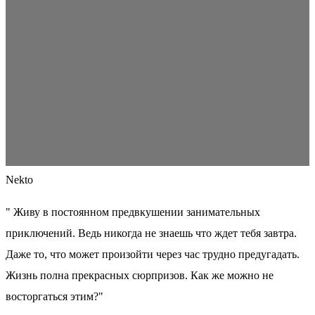
Nekto
" Живу в постоянном предвкушении занимательных
приключений. Ведь никогда не знаешь что ждет тебя завтра.
Даже то, что может произойти через час трудно предугадать.
Жизнь полна прекрасных сюрпризов. Как же можно не
восторгаться этим?"