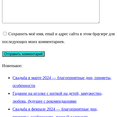
Сохранить моё имя, email и адрес сайта в этом браузере для
последующих моих комментариев.
Новенькое:
Свадьба в марте 2024 — благоприятные дни, приметы,
особенности
Гадание на иголке с ниткой на детей, замужество,
любовь, будущее с рекомендациями
Свадьба в феврале 2024 — благоприятные дни,
приметы, особенности, лунный календарь