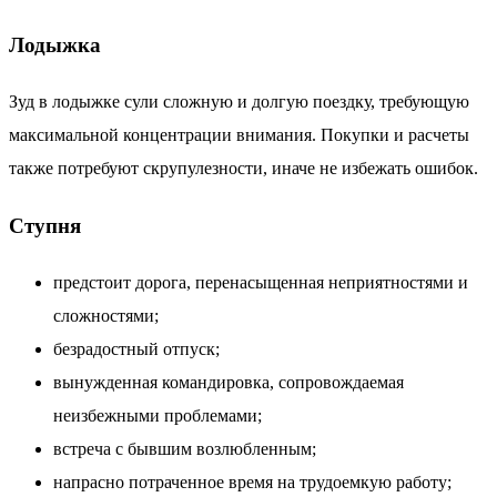
Лодыжка
Зуд в лодыжке сули сложную и долгую поездку, требующую
максимальной концентрации внимания. Покупки и расчеты
также потребуют скрупулезности, иначе не избежать ошибок.
Ступня
предстоит дорога, перенасыщенная неприятностями и
сложностями;
безрадостный отпуск;
вынужденная командировка, сопровождаемая
неизбежными проблемами;
встреча с бывшим возлюбленным;
напрасно потраченное время на трудоемкую работу;