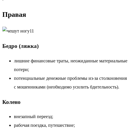
Правая
Бедро (ляжка)
лишние финансовые траты, неожиданные материальные
потери;
потенциальные денежные проблемы из-за столкновения
с мошенниками (необходимо усилить бдительность).
Колено
внезапный переезд;
рабочая поездка, путешествие;