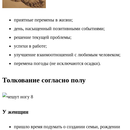
приятные перемены в жизни;
день, насыщенный позитивными событиями;
решение текущей проблемы;
успехи в работе;
улучшение взаимоотношений с любимым человеком;
перемена погоды (не исключаются осадки).
Толкование согласно полу
У женщин
пришло время подумать о создании семьи, рождении