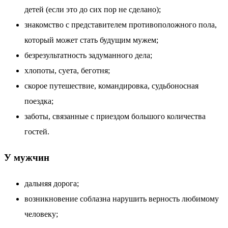
детей (если это до сих пор не сделано);
знакомство с представителем противоположного пола,
который может стать будущим мужем;
безрезультатность задуманного дела;
хлопоты, суета, беготня;
скорое путешествие, командировка, судьбоносная
поездка;
заботы, связанные с приездом большого количества
гостей.
У мужчин
дальняя дорога;
возникновение соблазна нарушить верность любимому
человеку;