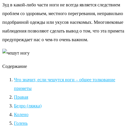
Зуд в какой-либо части ноги не всегда является следствием
проблем со здоровьем, местного перегревания, неправильно
подобранной одежды или укусов насекомых. Многовековые
наблюдения позволяют сделать вывод о том, что эта примета
предупреждает нас о чем-то очень важном.
Содержание
Что значит, если чешутся ноги – общее толкование
приметы
Правая
Бедро (ляжка)
Колено
Голень