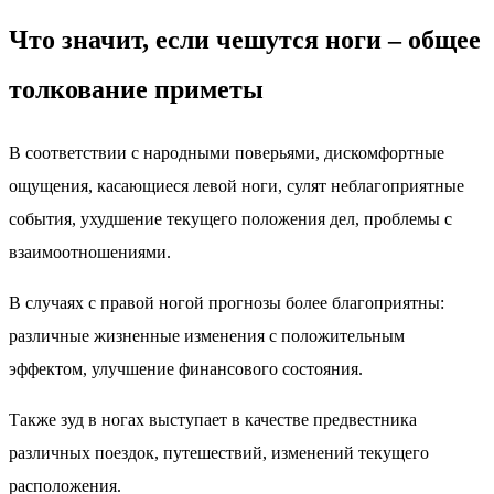
Что значит, если чешутся ноги – общее
толкование приметы
В соответствии с народными поверьями, дискомфортные
ощущения, касающиеся левой ноги, сулят неблагоприятные
события, ухудшение текущего положения дел, проблемы с
взаимоотношениями.
В случаях с правой ногой прогнозы более благоприятны:
различные жизненные изменения с положительным
эффектом, улучшение финансового состояния.
Также зуд в ногах выступает в качестве предвестника
различных поездок, путешествий, изменений текущего
расположения.