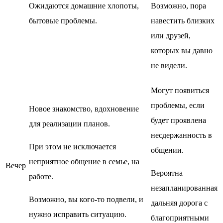
Ожидаются домашние хлопоты,
Возможно, пора
бытовые проблемы.
навестить близких
или друзей,
которых вы давно
не видели.
Могут появиться
проблемы, если
Новое знакомство, вдохновение
будет проявлена
для реализации планов.
несдержанность в
При этом не исключается
общении.
неприятное общение в семье, на
Вечер
Вероятна
работе.
незапланированная
Возможно, вы кого-то подвели, и
дальняя дорога с
нужно исправить ситуацию.
благоприятными