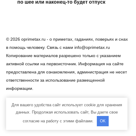
по шее или наконец-то будет отпуск
© 2026 oprimetax.ru - о приметах, гаданиях, поверьях и снах
в помощь человеку. Связь с нами info@oprimetax.ru
Копирование материалов разрешено только с указанием
активной ссылки на первоисточник. Информация на сайте
предоставлена для ознакомления, администрация не несет
ответственности за использование размещенной
информации.
Для вашего удобства сайт использует cookie для хранения
данных. Продолжая использовать сайт, Вы даете свое
согласие на работу с этими файлами.
OK