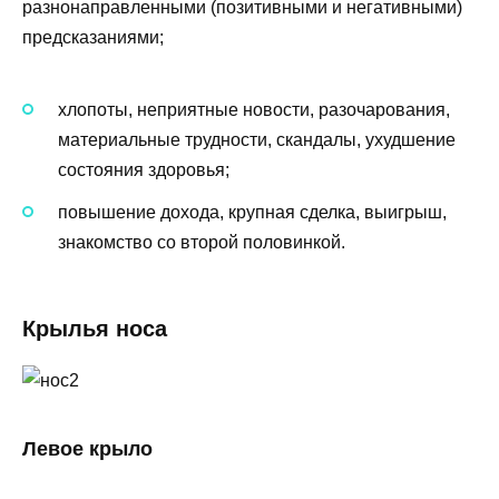
разнонаправленными (позитивными и негативными)
предсказаниями;
хлопоты, неприятные новости, разочарования,
материальные трудности, скандалы, ухудшение
состояния здоровья;
повышение дохода, крупная сделка, выигрыш,
знакомство со второй половинкой.
Крылья носа
Левое крыло