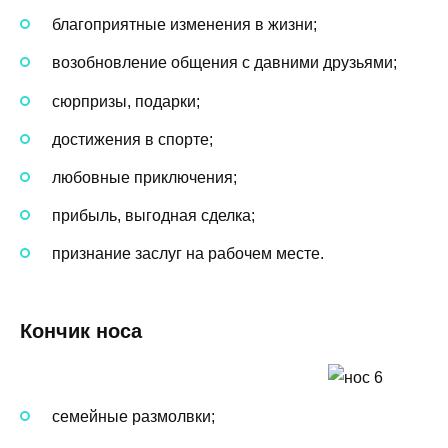
благоприятные изменения в жизни;
возобновление общения с давними друзьями;
сюрпризы, подарки;
достижения в спорте;
любовные приключения;
прибыль, выгодная сделка;
признание заслуг на рабочем месте.
Кончик носа
семейные размолвки;