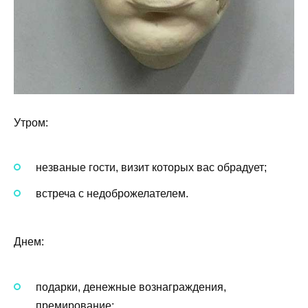
Утром:
незваные гости, визит которых вас обрадует;
встреча с недоброжелателем.
Днем:
подарки, денежные вознаграждения,
премирование;