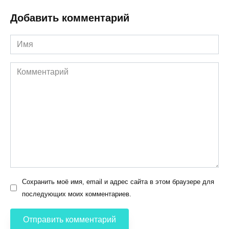
Добавить комментарий
Имя
Комментарий
Сохранить моё имя, email и адрес сайта в этом браузере для
последующих моих комментариев.