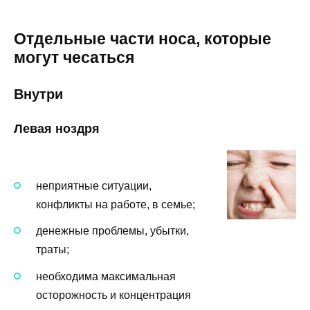
Отдельные части носа, которые
могут чесаться
Внутри
Левая ноздря
неприятные ситуации,
конфликты на работе, в семье;
денежные проблемы, убытки,
траты;
необходима максимальная
осторожность и концентрация