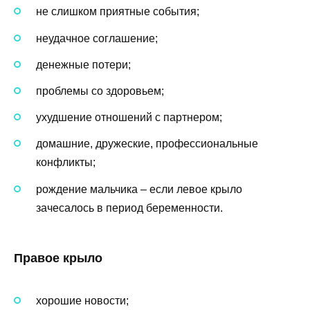
не слишком приятные события;
неудачное соглашение;
денежные потери;
проблемы со здоровьем;
ухудшение отношений с партнером;
домашние, дружеские, профессиональные
конфликты;
рождение мальчика – если левое крыло
зачесалось в период беременности.
Правое крыло
хорошие новости;