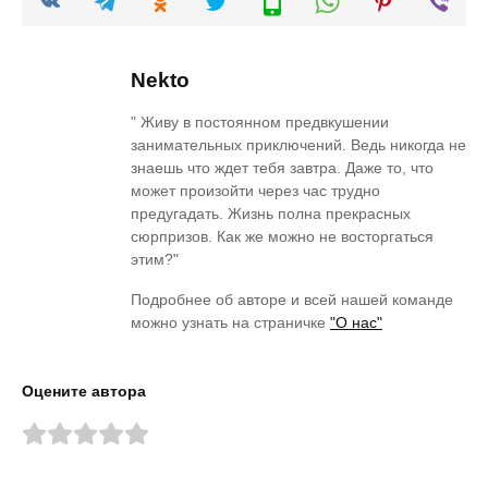
Nekto
" Живу в постоянном предвкушении
занимательных приключений. Ведь никогда не
знаешь что ждет тебя завтра. Даже то, что
может произойти через час трудно
предугадать. Жизнь полна прекрасных
сюрпризов. Как же можно не восторгаться
этим?"
Подробнее об авторе и всей нашей команде
можно узнать на страничке
"О нас"
Оцените автора