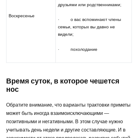
друзьями или родственниками;
Воскресенье
· о вас вспоминают члены
семьи, которых вы давно не
видели;
· похолодание
Время суток, в которое чешется
нос
Обратите внимание, что варианты трактовки приметы
может быть иногда взаимоисключающими —
позитивными и негативными. В этом случае нужно
учитывать день недели и другие составляющие. И в