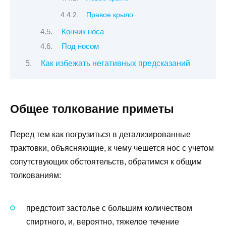
Правое крыло
Кончик носа
Под носом
Как избежать негативных предсказаний
Общее толкование приметы
Перед тем как погрузиться в детализированные
трактовки, объясняющие, к чему чешется нос с учетом
сопутствующих обстоятельств, обратимся к общим
толкованиям:
предстоит застолье с большим количеством
спиртного, и, вероятно, тяжелое течение