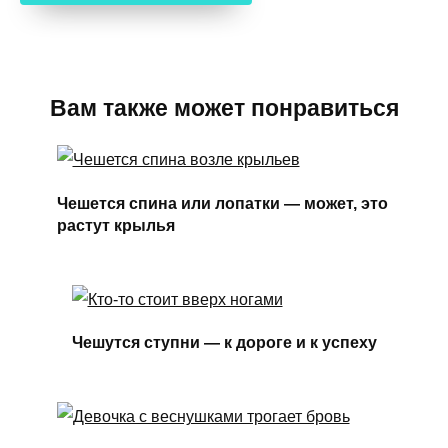
Вам также может понравиться
Чешется спина или лопатки — может, это
растут крылья
Чешутся ступни — к дороге и к успеху