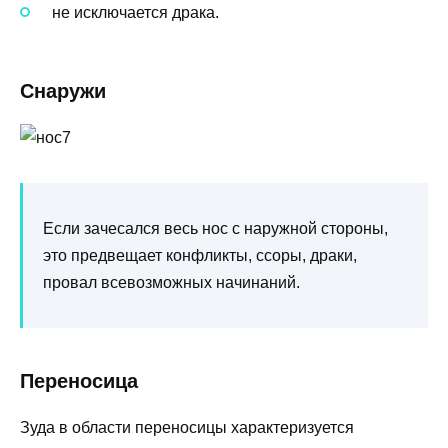
не исключается драка.
Снаружи
Если зачесался весь нос с наружной стороны,
это предвещает конфликты, ссоры, драки,
провал всевозможных начинаний.
Переносица
Зуда в области переносицы характеризуется