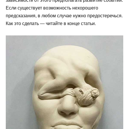
зависимости от этого предполагать развитие событий.
Если существует возможность нехорошего
предсказания, в любом случае нужно предостеречься.
Как это сделать — читайте в конце статьи.