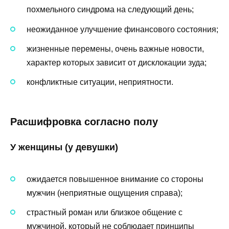
похмельного синдрома на следующий день;
неожиданное улучшение финансового состояния;
жизненные перемены, очень важные новости,
характер которых зависит от дисклокации зуда;
конфликтные ситуации, неприятности.
Расшифровка согласно полу
У женщины (у девушки)
ожидается повышенное внимание со стороны
мужчин (неприятные ощущения справа);
страстный роман или близкое общение с
мужчиной, который не соблюдает принципы