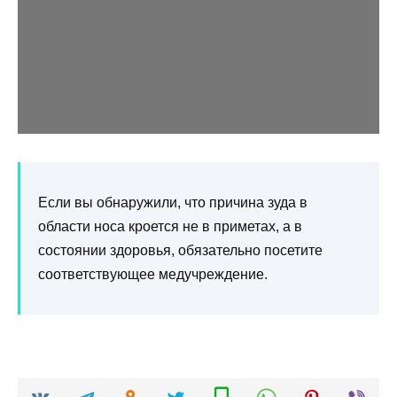
Если вы обнаружили, что причина зуда в
области носа кроется не в приметах, а в
состоянии здоровья, обязательно посетите
соответствующее медучреждение.