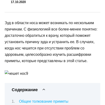
17.10.2020
Зуд в области носа может возникать по нескольким
причинам. С физиологией все более-менее понятно:
достаточно обратиться к врачу, который поможет
установить причину зуда и устранить ее. В случаях,
когда нос чешется при отсутствии проблем со
здоровьем, целесообразно изучить расшифровки
приметы, которые представлены в этой статье.
Содержание
Общее толкование приметы