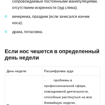
сопровождаемые постоянными манипуляциями,
отсутствием искренности (зуд слева);
вечеринка, праздник (если зачесался кончик
носа);
драка, потасовка.
Если нос чешется в определенный
день недели
День недели
Расшифровка зуда
· проблемы в
профессиональной сфере,
повседневной деятельности,
способные растянуться на всю
ближайшую неделю;