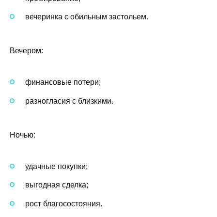
вечеринка с обильным застольем.
Вечером:
финансовые потери;
разногласия с близкими.
Ночью:
удачные покупки;
выгодная сделка;
рост благосостояния.