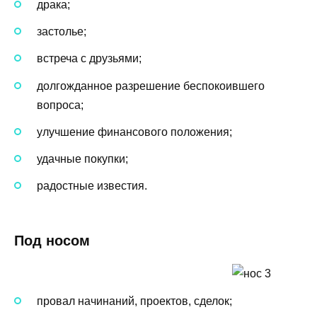
драка;
застолье;
встреча с друзьями;
долгожданное разрешение беспокоившего
вопроса;
улучшение финансового положения;
удачные покупки;
радостные известия.
Под носом
провал начинаний, проектов, сделок;