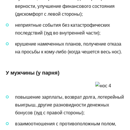
верности, улучшение финансового состояния
(дискомфорт с левой стороны);
неприятные события без катастрофических
последствий (зуд во внутренней части);
крушение намеченных планов, получение отказа
на просьбы к кому-либо (когда чешется весь нос).
У мужчины (у парня)
повышение зарплаты, возврат долга, лотерейный
выигрыш, другие разновидности денежных
бонусов (зуд с правой стороны);
взаимоотношения с противоположным полом,