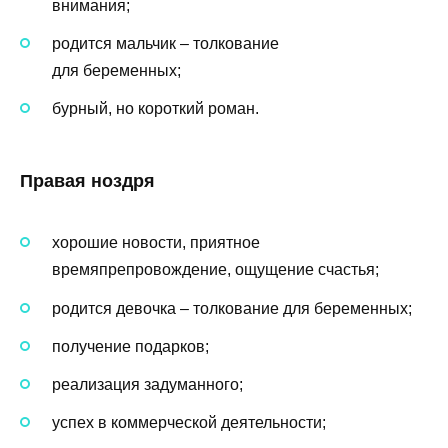
внимания;
родится мальчик – толкование
для беременных;
бурный, но короткий роман.
Правая ноздря
хорошие новости, приятное
времяпрепровождение, ощущение счастья;
родится девочка – толкование для беременных;
получение подарков;
реализация задуманного;
успех в коммерческой деятельности;