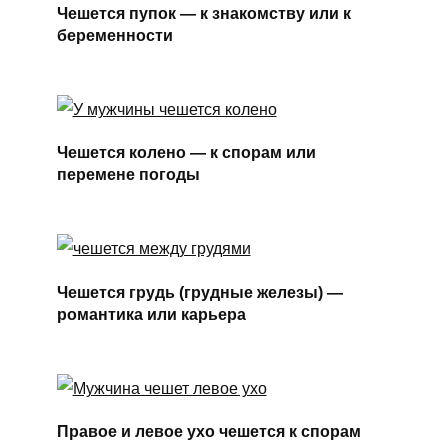
Чешется пупок — к знакомству или к
беременности
Чешется колено — к спорам или
перемене погоды
Чешется грудь (грудные железы) —
романтика или карьера
Правое и левое ухо чешется к спорам