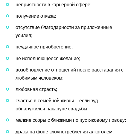
неприятности в карьерной сфере;
получение отказа;
отсутствие благодарности за приложенные
усилия;
неудачное приобретение;
не исполняющееся желание;
возобновление отношений после расставания с
любимым человеком;
любовная страсть;
счастье в семейной жизни – если зуд
обнаружился накануне свадьбы;
мелкие ссоры с близкими по пустяковому поводу;
драка на фоне злоупотребления алкоголем.