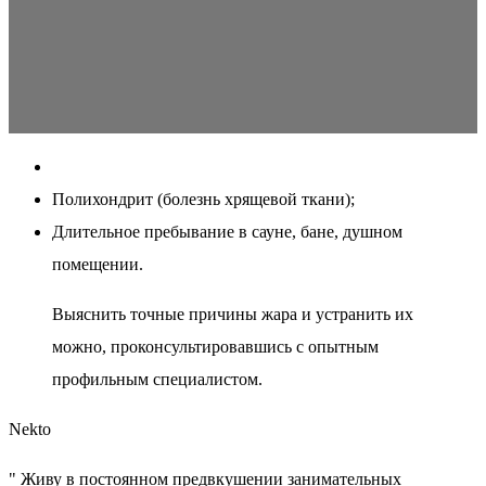
Полихондрит (болезнь хрящевой ткани);
Длительное пребывание в сауне, бане, душном
помещении.
Выяснить точные причины жара и устранить их
можно, проконсультировавшись с опытным
профильным специалистом.
Nekto
" Живу в постоянном предвкушении занимательных