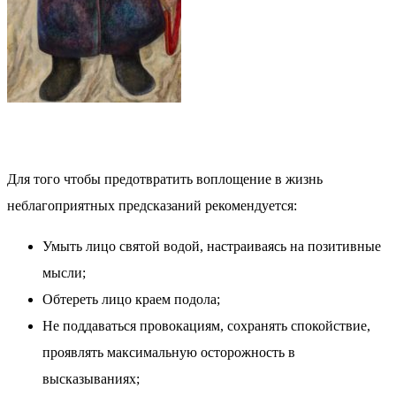
Для того чтобы предотвратить воплощение в жизнь
неблагоприятных предсказаний рекомендуется:
Умыть лицо святой водой, настраиваясь на позитивные
мысли;
Обтереть лицо краем подола;
Не поддаваться провокациям, сохранять спокойствие,
проявлять максимальную осторожность в
высказываниях;