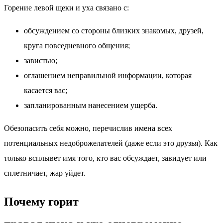
Горение левой щеки и уха связано с:
обсуждением со стороны близких знакомых, друзей,
круга повседневного общения;
завистью;
оглашением неправильной информации, которая
касается вас;
запланированным нанесением ущерба.
Обезопасить себя можно, перечислив имена всех
потенциальных недоброжелателей (даже если это друзья). Как
только всплывет имя того, кто вас обсуждает, завидует или
сплетничает, жар уйдет.
Почему горит