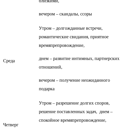
близкими,
вечером – скандалы, ссоры
Утром – долгожданные встречи,
романтические свидания, приятное
времяпрепровождение,
днем – развитие интимных, партнерских
Среда
отношений,
вечером – получение неожиданного
подарка
Утром – разрешение долгих споров,
решение поставленных задач, днем –
спокойное времяпрепровождение,
Четверг