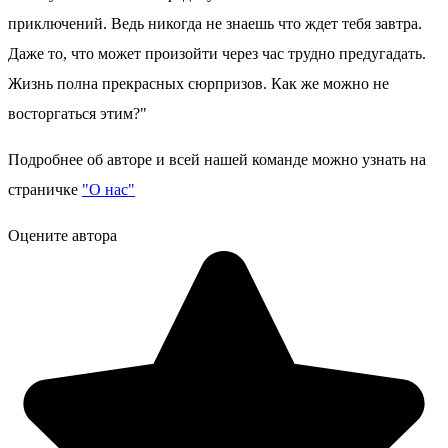
приключений. Ведь никогда не знаешь что ждет тебя завтра.
Даже то, что может произойти через час трудно предугадать.
Жизнь полна прекрасных сюрпризов. Как же можно не
восторгаться этим?"
Подробнее об авторе и всей нашей команде можно узнать на
страничке
"О нас"
Оцените автора