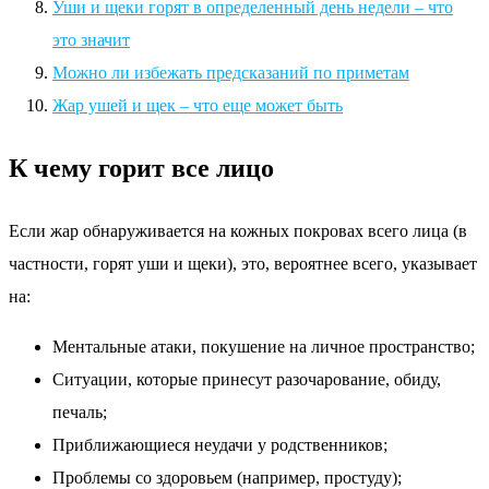
Уши и щеки горят в определенный день недели – что
это значит
Можно ли избежать предсказаний по приметам
Жар ушей и щек – что еще может быть
К чему горит все лицо
Если жар обнаруживается на кожных покровах всего лица (в
частности, горят уши и щеки), это, вероятнее всего, указывает
на:
Ментальные атаки, покушение на личное пространство;
Ситуации, которые принесут разочарование, обиду,
печаль;
Приближающиеся неудачи у родственников;
Проблемы со здоровьем (например, простуду);