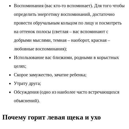
Воспоминания (вас кто-то вспоминает). Для того чтобы
определить энергетику воспоминаний, достаточно
провести обручальным кольцом по лицу и посмотреть
на оттенок полосы (светлая – вас вспоминают с
добрыми мыслями, темная – наоборот, красная –
любовные воспоминания);
Использование вас близкими, родными в корыстных
целях;
Скорое замужество, зачатие ребенка;
Утрату друга;
Обсуждения (одно из наиболее часто встречающихся
объяснений).
Почему горит левая щека и ухо