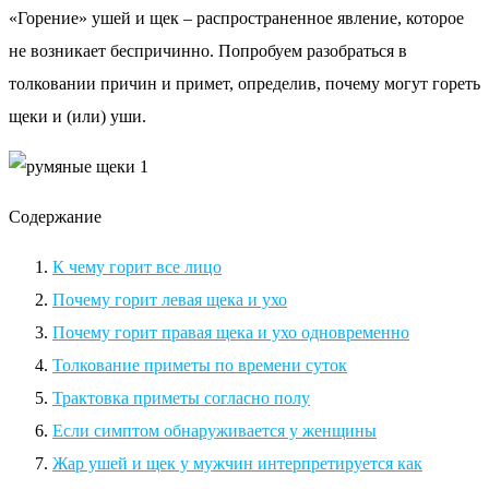
«Горение» ушей и щек – распространенное явление, которое
не возникает беспричинно. Попробуем разобраться в
толковании причин и примет, определив, почему могут гореть
щеки и (или) уши.
Содержание
К чему горит все лицо
Почему горит левая щека и ухо
Почему горит правая щека и ухо одновременно
Толкование приметы по времени суток
Трактовка приметы согласно полу
Если симптом обнаруживается у женщины
Жар ушей и щек у мужчин интерпретируется как