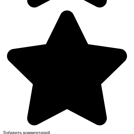
Добавить комментарий