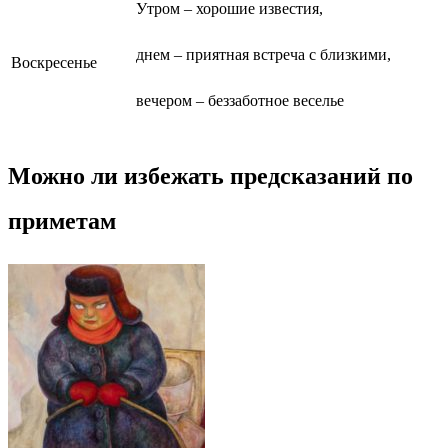
Утром – хорошие известия,
днем – приятная встреча с близкими,
Воскресенье
вечером – беззаботное веселье
Можно ли избежать предсказаний по
приметам