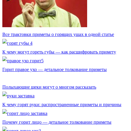
Все трактовки приметы о горящих ушах в одной статье
К чему могут гореть губы — как расшифровать примету
Горит правое ухо — детальное толкование приметы
Полыхающие щеки могут о многом рассказать
К чему горят руки: распространенные приметы и причины
Почему горит лицо — детальное толкование приметы