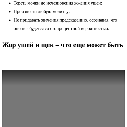
Тереть мочки до исчезновения жжения ушей;
Произнести любую молитву;
Не придавать значения предсказанию, осознавая, что
оно не сбудется со стопроцентной вероятностью.
Жар ушей и щек – что еще может быть