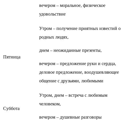
вечером – моральное, физическое
удовольствие
Утром – получение приятных известий о
родных людях,
днем – неожиданные презенты,
Пятница
вечером – предложение руки и сердца,
деловое предложение, воодушевляющее
общение с друзьями, любимыми
Утром, днем – встреча с любимым
человеком,
Суббота
вечером – душевные разговоры