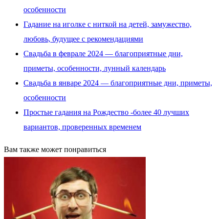
особенности
Гадание на иголке с ниткой на детей, замужество,
любовь, будущее с рекомендациями
Свадьба в феврале 2024 — благоприятные дни,
приметы, особенности, лунный календарь
Свадьба в январе 2024 — благоприятные дни, приметы,
особенности
Простые гадания на Рождество -более 40 лучших
вариантов, проверенных временем
Вам также может понравиться