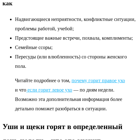
как
Надвигающиеся неприятности, конфликтные ситуации,
проблемы работой, учебой;
Предстоящие важные встречи, похвала, комплименты;
Семейные ссоры;
Пересуды (или влюбленность) со стороны женского
пола.
Читайте подробнее о том,
почему горит правое ухо
и что
если горит левое ухо
— по дням недели.
Возможно эта дополнительная информация более
детально поможет разобраться в ситуации.
Уши и щеки горят в определенный