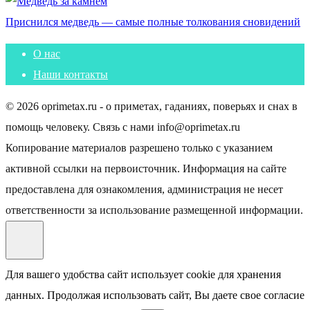
Приснился медведь — самые полные толкования сновидений
О нас
Наши контакты
© 2026 oprimetax.ru - о приметах, гаданиях, поверьях и снах в
помощь человеку. Связь с нами info@oprimetax.ru
Копирование материалов разрешено только с указанием
активной ссылки на первоисточник. Информация на сайте
предоставлена для ознакомления, администрация не несет
ответственности за использование размещенной информации.
Для вашего удобства сайт использует cookie для хранения
данных. Продолжая использовать сайт, Вы даете свое согласие