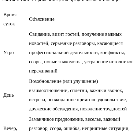
Время
Объяснение
суток
Свидание, визит гостей, получение важных
новостей, серьезные разговоры, касающиеся
Утро
профессиональной деятельности, конфликты,
ссоры, новые знакомства, устранение источников
переживаний
Возобновление (или улучшение)
взаимоотношений, сплетни, важный звонок,
День
встреча, неожиданное приятное удовольствие,
дружеские обсуждения, появление трудностей
Заманчивое предложение, веселье, важный
Вечер,
разговор, ссора, ошибка, неприятные ситуации,