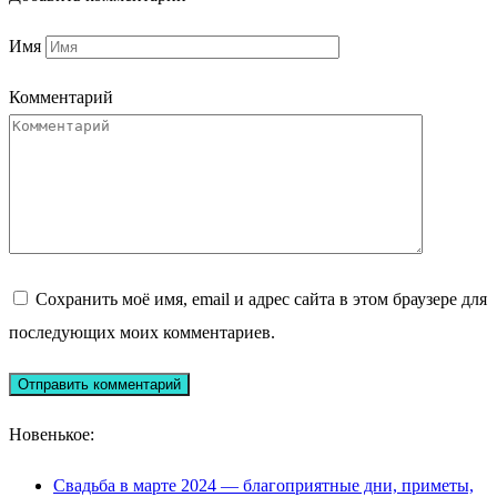
Имя
Комментарий
Сохранить моё имя, email и адрес сайта в этом браузере для
последующих моих комментариев.
Новенькое:
Свадьба в марте 2024 — благоприятные дни, приметы,