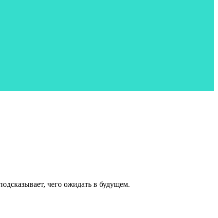
одсказывает, чего ожидать в будущем.