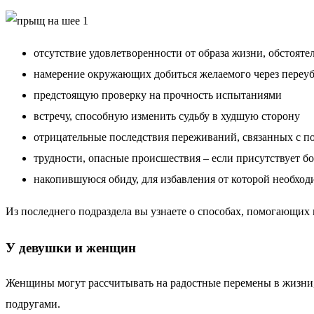
отсутствие удовлетворенности от образа жизни, обстояте
намерение окружающих добиться желаемого через переуб
предстоящую проверку на прочность испытаниями
встречу, способную изменить судьбу в худшую сторону
отрицательные последствия переживаний, связанных с
трудности, опасные происшествия – если присутствует б
накопившуюся обиду, для избавления от которой необход
Из последнего подраздела вы узнаете о способах, помогающих
У девушки и женщин
Женщины могут рассчитывать на радостные перемены в жизни,
подругами.