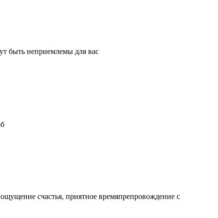
ут быть неприемлемы для вас
рб
 ощущение счастья, приятное времяпрепровождение с