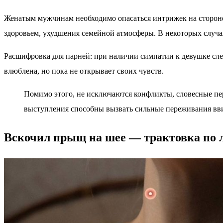
Женатым мужчинам необходимо опасаться интрижек на стороне,
здоровьем, ухудшения семейной атмосферы. В некоторых случа
Расшифровка для парней: при наличии симпатии к девушке сле
влюблена, но пока не открывает своих чувств.
Помимо этого, не исключаются конфликты, словесные пе
выступления способны вызвать сильные переживания вв
Вскочил прыщ на шее — трактовка по 