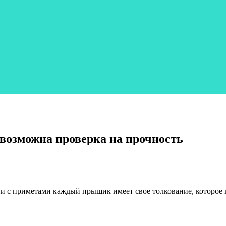
возможна проверка на прочность
и с приметами каждый прыщик имеет свое толкование, которое п