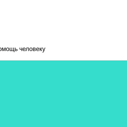
помощь человеку