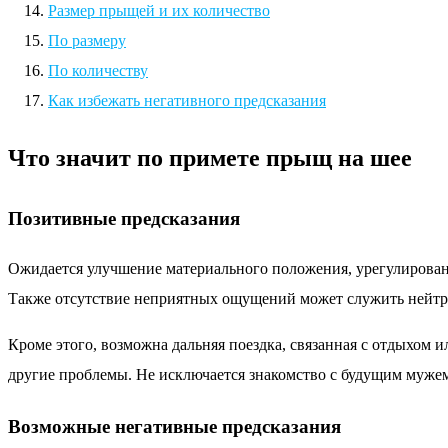
Размер прыщей и их количество
По размеру
По количеству
Как избежать негативного предсказания
Что значит по примете прыщ на шее
Позитивные предсказания
Ожидается улучшение материального положения, урегулирова
Также отсутствие неприятных ощущений может служить нейтр
Кроме этого, возможна дальняя поездка, связанная с отдыхом
другие проблемы. Не исключается знакомство с будущим мужем
Возможные негативные предсказания