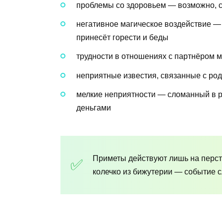
проблемы со здоровьем — возможно, с
негативное магическое воздействие —
принесёт горести и беды
трудности в отношениях с партнёром м
неприятные известия, связанные с ро
мелкие неприятности — сломанный в р
деньгами
Приметы действуют лишь на перст
колечко из бижутерии — событие с