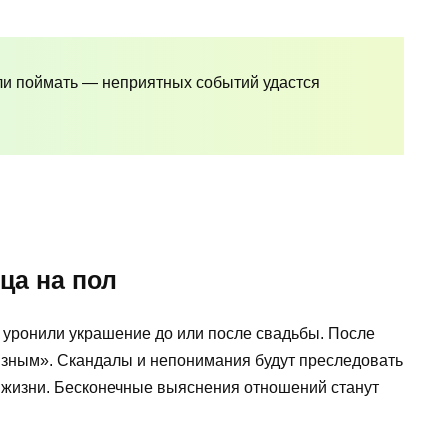
ели поймать — неприятных событий удастся
ца на пол
, уронили украшение до или после свадьбы. После
язным». Скандалы и непонимания будут преследовать
 жизни. Бесконечные выяснения отношений станут