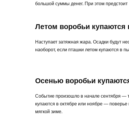
большой суммы денег. При этом предстоит 
Летом воробьи купаются 
Наступает затяжная жара. Осадки будут не
наоборот, если пташки летом купаются в п
Осенью воробьи купаются
Событие произошло в начале сентября — 
купаются в октябре или ноябре — поверье
мягкой зиме.