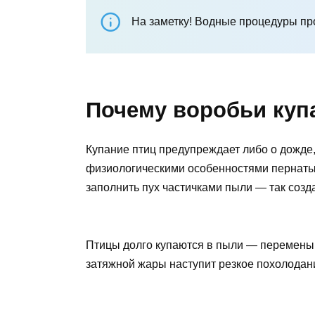
На заметку! Водные процедуры пр
Почему воробьи куп
Купание птиц предупреждает либо о дожде,
физиологическими особенностями пернаты
заполнить пух частичками пыли — так созд
Птицы долго купаются в пыли — перемены 
затяжной жары наступит резкое похолодан