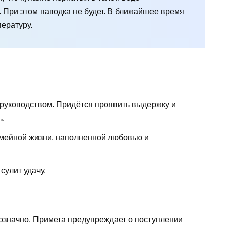
. При этом паводка не будет. В ближайшее время
ературу.
 руководством. Придётся проявить выдержку и
ь.
емейной жизни, наполненной любовью и
сулит удачу.
означно. Примета предупреждает о поступлении