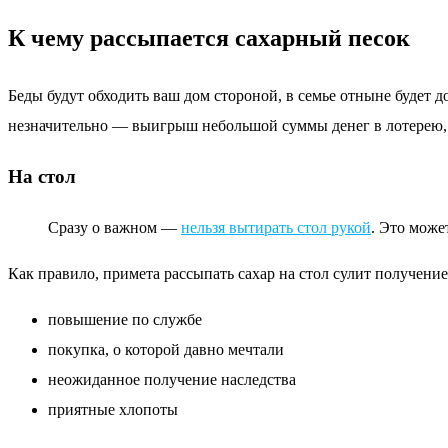
К чему рассыпается сахарный песок
Беды будут обходить ваш дом стороной, в семье отныне будет д
незначительно — выигрыш небольшой суммы денег в лотерею, 
На стол
Сразу о важном —
нельзя вытирать стол рукой
. Это може
Как правило, примета рассыпать сахар на стол сулит получение
повышение по службе
покупка, о которой давно мечтали
неожиданное получение наследства
приятные хлопоты