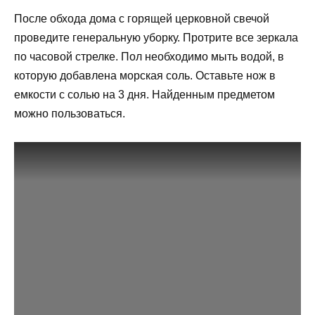
После обхода дома с горящей церковной свечой
проведите генеральную уборку. Протрите все зеркала
по часовой стрелке. Пол необходимо мыть водой, в
которую добавлена морская соль. Оставьте нож в
емкости с солью на 3 дня. Найденным предметом
можно пользоваться.