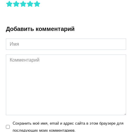
Добавить комментарий
Имя
Комментарий
Сохранить моё имя, email и адрес сайта в этом браузере для
последующих моих комментариев.