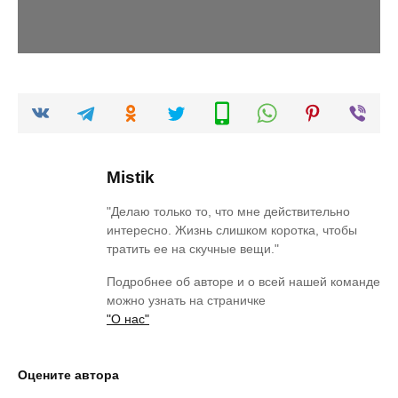
Mistik
"Делаю только то, что мне действительно
интересно. Жизнь слишком коротка, чтобы
тратить ее на скучные вещи."
Подробнее об авторе и о всей нашей команде
можно узнать на страничке
"О нас"
Оцените автора