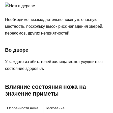
Необходимо незамедлительно покинуть опасную
местность, поскольку высок риск нападения зверей,
переломов, других неприятностей.
Во дворе
У каждого из обитателей жилища может ухудшиться
состояние здоровья.
Влияние состояния ножа на
значение приметы
Особенности ножа
Толкование