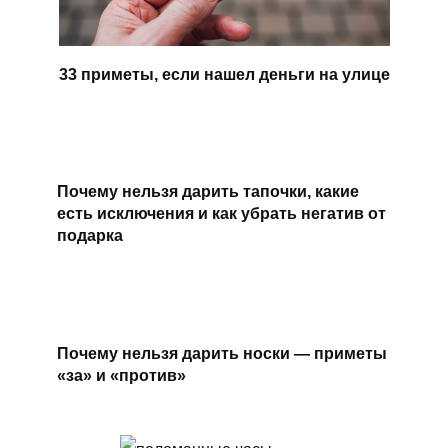
33 приметы, если нашел деньги на улице
Почему нельзя дарить тапочки, какие
есть исключения и как убрать негатив от
подарка
Почему нельзя дарить носки — приметы
«за» и «против»