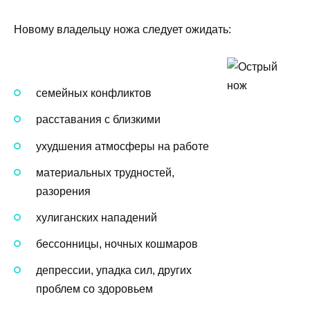
Новому владельцу ножа следует ожидать:
семейных конфликтов
расставания с близкими
ухудшения атмосферы на работе
материальных трудностей,
разорения
хулиганских нападений
бессонницы, ночных кошмаров
депрессии, упадка сил, других
проблем со здоровьем