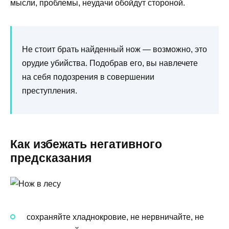
мысли, проблемы, неудачи обойдут стороной.
Не стоит брать найденный нож — возможно, это
орудие убийства. Подобрав его, вы навлечете
на себя подозрения в совершении
преступления.
Как избежать негативного
предсказания
сохраняйте хладнокровие, не нервничайте, не