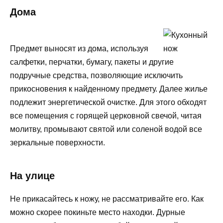
Дома
Предмет выносят из дома, используя
салфетки, перчатки, бумагу, пакеты и другие
подручные средства, позволяющие исключить
прикосновения к найденному предмету. Далее жилье
подлежит энергетической очистке. Для этого обходят
все помещения с горящей церковной свечой, читая
молитву, промывают святой или соленой водой все
зеркальные поверхности.
На улице
Не прикасайтесь к ножу, не рассматривайте его. Как
можно скорее покиньте место находки. Дурные