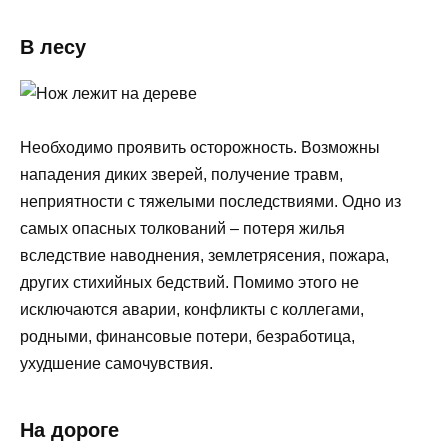
В лесу
Необходимо проявить осторожность. Возможны
нападения диких зверей, получение травм,
неприятности с тяжелыми последствиями. Одно из
самых опасных толкований – потеря жилья
вследствие наводнения, землетрясения, пожара,
других стихийных бедствий. Помимо этого не
исключаются аварии, конфликты с коллегами,
родными, финансовые потери, безработица,
ухудшение самочувствия.
На дороге