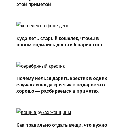
этой приметой
Куда деть старый кошелек, чтобы в
новом водились деньги 5 вариантов
Почему нельзя дарить крестик в одних
случаях и когда крестик в подарок это
хорошо — разбираемся в приметах
Как правильно отдать вещи, что нужно