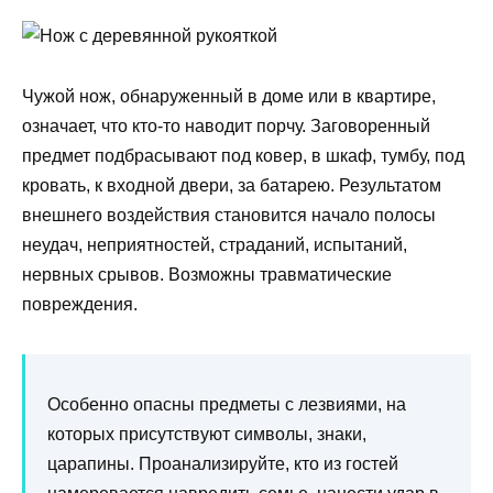
Чужой нож, обнаруженный в доме или в квартире,
означает, что кто-то наводит порчу. Заговоренный
предмет подбрасывают под ковер, в шкаф, тумбу, под
кровать, к входной двери, за батарею. Результатом
внешнего воздействия становится начало полосы
неудач, неприятностей, страданий, испытаний,
нервных срывов. Возможны травматические
повреждения.
Особенно опасны предметы с лезвиями, на
которых присутствуют символы, знаки,
царапины. Проанализируйте, кто из гостей