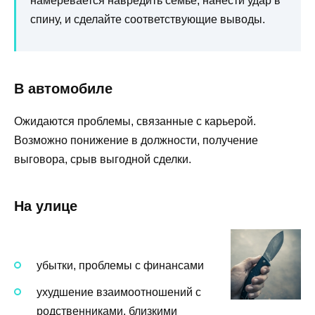
намеревается навредить семье, нанести удар в
спину, и сделайте соответствующие выводы.
В автомобиле
Ожидаются проблемы, связанные с карьерой.
Возможно понижение в должности, получение
выговора, срыв выгодной сделки.
На улице
убытки, проблемы с финансами
ухудшение взаимоотношений с
родственниками, близкими