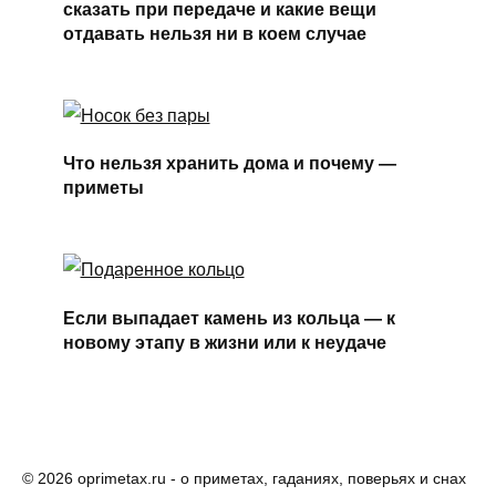
сказать при передаче и какие вещи
отдавать нельзя ни в коем случае
Что нельзя хранить дома и почему —
приметы
Если выпадает камень из кольца — к
новому этапу в жизни или к неудаче
© 2026 oprimetax.ru - о приметах, гаданиях, поверьях и снах