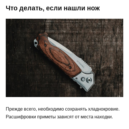
Что делать, если нашли нож
Прежде всего, необходимо сохранять хладнокровие.
Расшифровки приметы зависят от места находки.