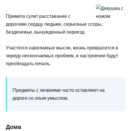
Примета сулит расставание с
дорогими сердцу людьми, серьезные ссоры,
безденежье, вынужденный переезд.
Участятся навязчивые мысли, жизнь превратится в
череду нескончаемых проблем, в настроении будут
преобладать печаль.
Предметы с лезвиями часто оставляют на
дороге со злым умыслом.
Дома