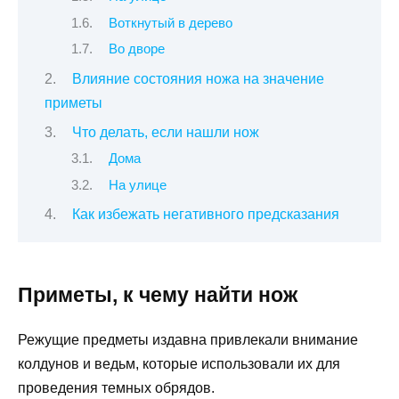
Воткнутый в дерево
Во дворе
Влияние состояния ножа на значение
приметы
Что делать, если нашли нож
Дома
На улице
Как избежать негативного предсказания
Приметы, к чему найти нож
Режущие предметы издавна привлекали внимание
колдунов и ведьм, которые использовали их для
проведения темных обрядов.