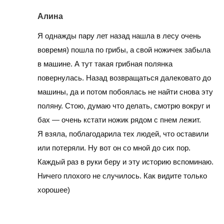
Алина
Я однажды пару лет назад нашла в лесу очень
вовремя) пошла по грибы, а свой ножичек забыла
в машине. А тут такая грибная полянка
повернулась. Назад возвращаться далековато до
машины, да и потом побоялась не найти снова эту
поляну. Стою, думаю что делать, смотрю вокруг и
бах — очень кстати ножик рядом с пнем лежит.
Я взяла, поблагодарила тех людей, что оставили
или потеряли. Ну вот он со мной до сих пор.
Каждый раз в руки беру и эту историю вспоминаю.
Ничего плохого не случилось. Как видите только
хорошее)