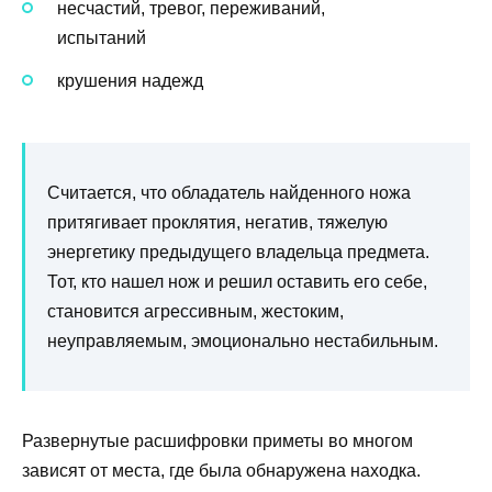
несчастий, тревог, переживаний,
испытаний
крушения надежд
Считается, что обладатель найденного ножа
притягивает проклятия, негатив, тяжелую
энергетику предыдущего владельца предмета.
Тот, кто нашел нож и решил оставить его себе,
становится агрессивным, жестоким,
неуправляемым, эмоционально нестабильным.
Развернутые расшифровки приметы во многом
зависят от места, где была обнаружена находка.