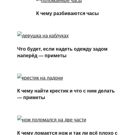
К чему разбиваются часы
Что будет, если надеть одежду задом
наперёд — приметы
К чему найти крестик и что с ним делать
— приметы
К чему ломается нож и так ли всё плохо с