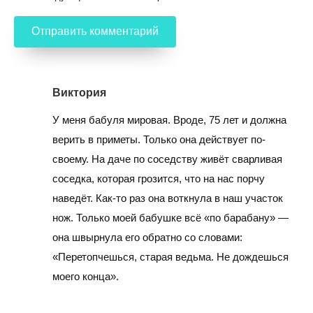
Виктория
У меня бабуля мировая. Вроде, 75 лет и должна
верить в приметы. Только она действует по-
своему. На даче по соседству живёт сварливая
соседка, которая грозится, что на нас порчу
наведёт. Как-то раз она воткнула в наш участок
нож. Только моей бабушке всё «по барабану» —
она швырнула его обратно со словами:
«Перетопчешься, старая ведьма. Не дождешься
моего конца».