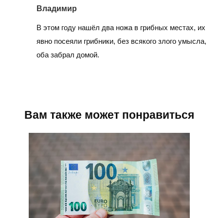
Владимир
В этом году нашёл два ножа в грибных местах, их
явно посеяли грибники, без всякого злого умысла,
оба забрал домой.
Вам также может понравиться