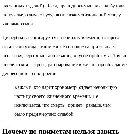
настенных изделий). Часы, преподносимые на свадьбу или
новоселье, означают ухудшение взаимоотношений между
членами семьи.
Циферблат ассоциируется с периодом времени, который
остался до ухода в иной мир. Его поломка притягивает
несчастья, серьезные заболевания, другие проблемы. Другие
последствия – стресс, разочарование в жизни, преобладание
депрессивного настроения.
Каждый, кто дарит хронометр, отдает небольшую
частицу своего жизненного времени. Не
исключается, что смерть «придет» раньше, чем
было предначертано судьбой.
Почему по приметам нельзя дарить