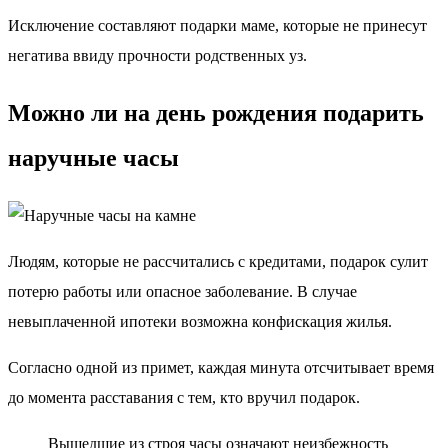
Исключение составляют подарки маме, которые не принесут
негатива ввиду прочности родственных уз.
Можно ли на день рождения подарить
наручные часы
Людям, которые не рассчитались с кредитами, подарок сулит
потерю работы или опасное заболевание. В случае
невыплаченной ипотеки возможна конфискация жилья.
Согласно одной из примет, каждая минута отсчитывает время
до момента расставания с тем, кто вручил подарок.
Вышедшие из строя часы означают неизбежность