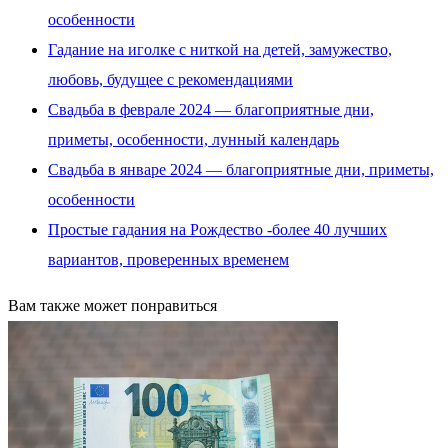
особенности
Гадание на иголке с ниткой на детей, замужество,
любовь, будущее с рекомендациями
Свадьба в феврале 2024 — благоприятные дни,
приметы, особенности, лунный календарь
Свадьба в январе 2024 — благоприятные дни, приметы,
особенности
Простые гадания на Рождество -более 40 лучших
вариантов, проверенных временем
Вам также может понравиться