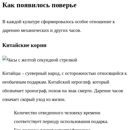
Как появилось поверье
В каждой культуре сформировалось особое отношение к
дарению механических и других часов.
Китайские корни
Китайцы – суеверный народ, с осторожностью относящийся к
необычным подаркам. Китайский иероглиф, который
обозначает хронограф, похож на знак смерти. Дарение часов
означает скорый уход из жизни.
Количество отведенного человеку времени
соответствует периоду использования подарка.