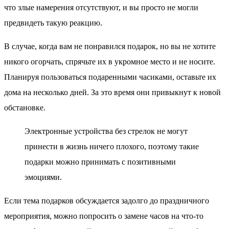
что злые намерения отсутствуют, и вы просто не могли
предвидеть такую реакцию.
В случае, когда вам не понравился подарок, но вы не хотите
никого огорчать, спрячьте их в укромное место и не носите.
Планируя пользоваться подаренными часиками, оставьте их
дома на несколько дней. За это время они привыкнут к новой
обстановке.
Электронные устройства без стрелок не могут
принести в жизнь ничего плохого, поэтому такие
подарки можно принимать с позитивными
эмоциями.
Если тема подарков обсуждается задолго до праздничного
мероприятия, можно попросить о замене часов на что-то