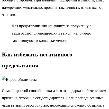
обойдут стороной. При наличии подозрений в зависти, злых
намерениях желательно, проявив тактичность, отказаться от
часиков.
Для предотвращения конфликта за полученную
вещь отдают символический выкуп, например,
завалявшуюся в кошельке мелочь.
Как избежать негативного
предсказания
Самый простой способ – отказаться от подарка с объяснением
причины, чтобы не обидеть дарителя. Если преподнесенные
часы вызвали расстройство, необходимо спокойно объяснить,