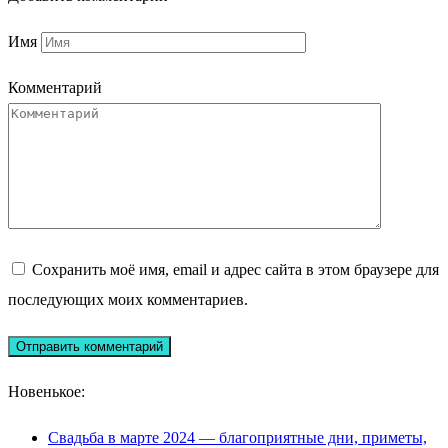
Имя
Комментарий
Сохранить моё имя, email и адрес сайта в этом браузере для
последующих моих комментариев.
Новенькое:
Свадьба в марте 2024 — благоприятные дни, приметы,