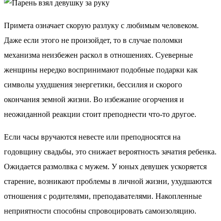
Примета означает скорую разлуку с любимым человеком.
Даже если этого не произойдет, то в случае поломки
механизма неизбежен раскол в отношениях. Суеверные
женщины нередко воспринимают подобные подарки как
символы ухудшения энергетики, бессилия и скорого
окончания земной жизни. Во избежание огорчения и
неожиданной реакции стоит преподнести что-то другое.
Если часы вручаются невесте или преподносятся на
годовщину свадьбы, это снижает вероятность зачатия ребенка.
Ожидается размолвка с мужем. У юных девушек ускоряется
старение, возникают проблемы в личной жизни, ухудшаются
отношения с родителями, преподавателями. Накопленные
неприятности способны спровоцировать самоизоляцию.