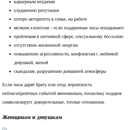
карьерным неудачам
ухудшению репутации
потере авторитета в семье, на работе
мелким хлопотам – если подаренные часы опаздывают
проблемам в интимной сфере, сексуальному бессилию
отсутствию жизненной энергии
повышению агрессивности, конфликтам с любимой
девушкой, женой
скандалам, разрушению домашней атмосферы
Если часы дарят брату или отцу, вероятность
неблагоприятных событий минимальна, поскольку подарок
символизирует доверительные, теплые отношения.
Женщинам и девушкам