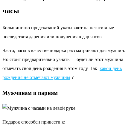
часы
Большинство предсказаний указывают на негативные
последствия дарения или получения в дар часов.
Часто, часы в качестве подарка рассматривают для мужчин.
Но стоит предварительно узнать — будет ли этот мужчина
отмечать свой день рождения в этом году. Так
какой день
рождения не отмечают мужчины
?
Мужчинам и парням
Подарок способен привести к: