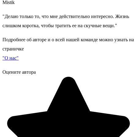
Mistik
"Делаю только то, что мне действительно интересно. Жизнь
слишком коротка, чтобы тратить ее на скучные вещи."
Подробнее об авторе и о всей нашей команде можно узнать на
страничке
"О нас"
Оцените автора