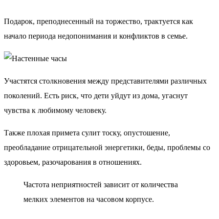
Подарок, преподнесенный на торжество, трактуется как
начало периода недопонимания и конфликтов в семье.
Участятся столкновения между представителями различных
поколений. Есть риск, что дети уйдут из дома, угаснут
чувства к любимому человеку.
Также плохая примета сулит тоску, опустошение,
преобладание отрицательной энергетики, беды, проблемы со
здоровьем, разочарования в отношениях.
Частота неприятностей зависит от количества
мелких элементов на часовом корпусе.