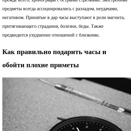
предметы всегда ассоциировались с разладом, неудачами,
негативом. Принятые в дар часы выступают в роли магнита,
притягивающего страдания, болезни, беды. Также
предвидится ухудшение отношений с близкими.
Как правильно подарить часы и
обойти плохие приметы