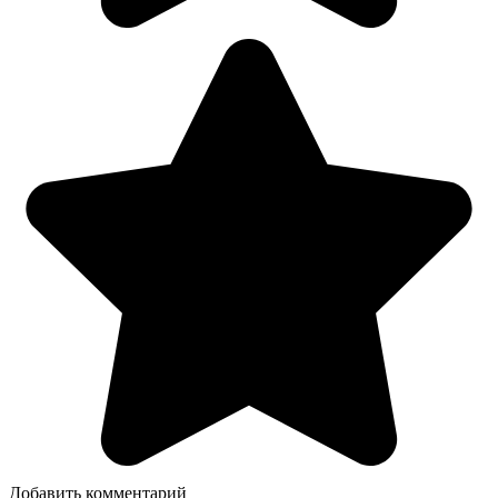
Добавить комментарий