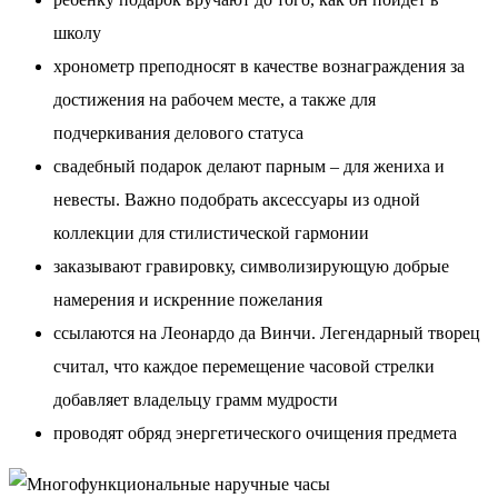
школу
хронометр преподносят в качестве вознаграждения за
достижения на рабочем месте, а также для
подчеркивания делового статуса
свадебный подарок делают парным – для жениха и
невесты. Важно подобрать аксессуары из одной
коллекции для стилистической гармонии
заказывают гравировку, символизирующую добрые
намерения и искренние пожелания
ссылаются на Леонардо да Винчи. Легендарный творец
считал, что каждое перемещение часовой стрелки
добавляет владельцу грамм мудрости
проводят обряд энергетического очищения предмета