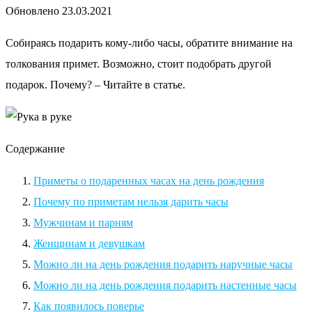
Обновлено
23.03.2021
Собираясь подарить кому-либо часы, обратите внимание на
толкования примет. Возможно, стоит подобрать другой
подарок. Почему? – Читайте в статье.
Содержание
Приметы о подаренных часах на день рождения
Почему по приметам нельзя дарить часы
Мужчинам и парням
Женщинам и девушкам
Можно ли на день рождения подарить наручные часы
Можно ли на день рождения подарить настенные часы
Как появилось поверье