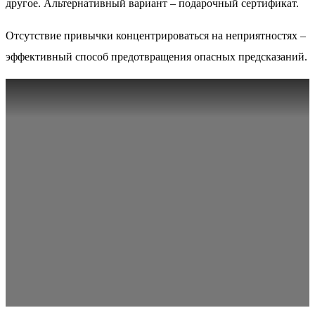
другое. Альтернативный вариант – подарочный сертификат.
Отсутствие привычки концентрироваться на неприятностях –
эффективный способ предотвращения опасных предсказаний.