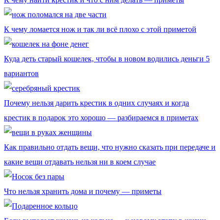
К чему ломается нож и так ли всё плохо с этой приметой
Куда деть старый кошелек, чтобы в новом водились деньги 5
вариантов
Почему нельзя дарить крестик в одних случаях и когда
крестик в подарок это хорошо — разбираемся в приметах
Как правильно отдать вещи, что нужно сказать при передаче и
какие вещи отдавать нельзя ни в коем случае
Что нельзя хранить дома и почему — приметы