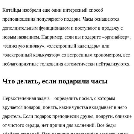
Китайцы изобрели еще один интересный способ
преподношения популярного подарка. Часы оснащаются
дополнительным функционалом и поступают в продажу с
новым названием. Например, если вы подарите «органайзер»,
«записную книжку», «электронный календарь» или
«электронный калькулятор» со встроенным хронометром, все
неблагоприятные толкования автоматически нейтрализуются.
Что делать, если подарили часы
Первостепенная задача – определить посыл, с которым
вручается подарок, понять, какие чувства вкладывает в него
даритель. Если подарок преподнесли друзья, подруги, близкие
от чистого сердца, нет причин для волнений. Все беды