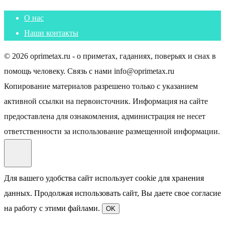
О нас
Наши контакты
© 2026 oprimetax.ru - о приметах, гаданиях, поверьях и снах в
помощь человеку. Связь с нами info@oprimetax.ru
Копирование материалов разрешено только с указанием
активной ссылки на первоисточник. Информация на сайте
предоставлена для ознакомления, администрация не несет
ответственности за использование размещенной информации.
Для вашего удобства сайт использует cookie для хранения
данных. Продолжая использовать сайт, Вы даете свое согласие
на работу с этими файлами.
OK