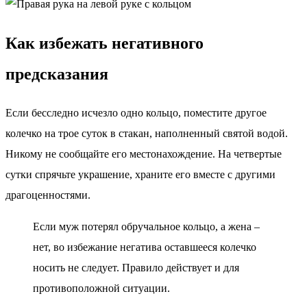
Как избежать негативного
предсказания
Если бесследно исчезло одно кольцо, поместите другое
колечко на трое суток в стакан, наполненный святой водой.
Никому не сообщайте его местонахождение. На четвертые
сутки спрячьте украшение, храните его вместе с другими
драгоценностями.
Если муж потерял обручальное кольцо, а жена –
нет, во избежание негатива оставшееся колечко
носить не следует. Правило действует и для
противоположной ситуации.