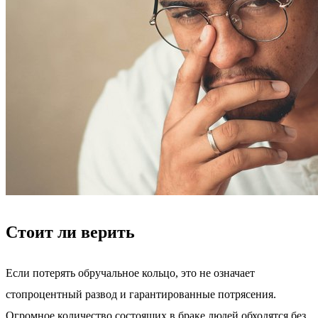
Стоит ли верить
Если потерять обручальное кольцо, это не означает
стопроцентный развод и гарантированные потрясения.
Огромное количество состоящих в браке людей обходятся без