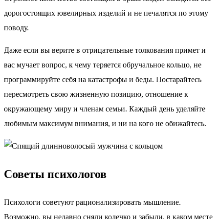
дорогостоящих ювелирных изделий и не печалятся по этому
поводу.
Даже если вы верите в отрицательные толкования примет и
вас мучает вопрос, к чему теряется обручальное кольцо, не
программируйте себя на катастрофы и беды. Постарайтесь
пересмотреть свою жизненную позицию, отношение к
окружающему миру и членам семьи. Каждый день уделяйте
любимым максимум внимания, и ни на кого не обижайтесь.
Советы психологов
Психологи советуют рационализировать мышление.
Возможно, вы недавно сняли колечко и забыли, в каком месте