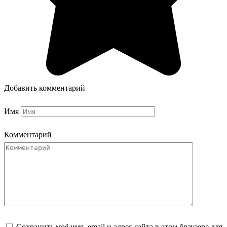
Добавить комментарий
Имя
Комментарий
Сохранить моё имя, email и адрес сайта в этом браузере для