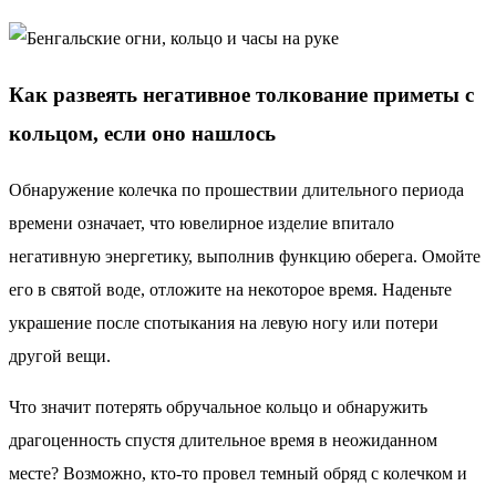
Как развеять негативное толкование приметы с
кольцом, если оно нашлось
Обнаружение колечка по прошествии длительного периода
времени означает, что ювелирное изделие впитало
негативную энергетику, выполнив функцию оберега. Омойте
его в святой воде, отложите на некоторое время. Наденьте
украшение после спотыкания на левую ногу или потери
другой вещи.
Что значит потерять обручальное кольцо и обнаружить
драгоценность спустя длительное время в неожиданном
месте? Возможно, кто-то провел темный обряд с колечком и