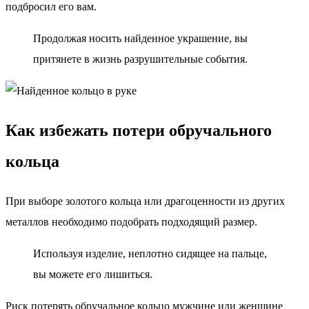
подбросил его вам.
Продолжая носить найденное украшение, вы
притянете в жизнь разрушительные события.
Как избежать потери обручального
кольца
При выборе золотого кольца или драгоценности из других
металлов необходимо подобрать подходящий размер.
Используя изделие, неплотно сидящее на пальце,
вы можете его лишиться.
Риск потерять обручальное кольцо мужчине или женщине