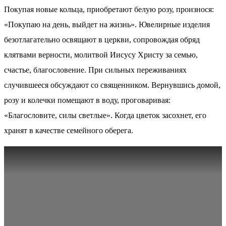
Покупая новые кольца, приобретают белую розу, произнося:
«Покупаю на день, выйдет на жизнь». Ювелирные изделия
безотлагательно освящают в церкви, сопровождая обряд
клятвами верности, молитвой Иисусу Христу за семью,
счастье, благословение. При сильных переживаниях
случившееся обсуждают со священником. Вернувшись домой,
розу и колечки помещают в воду, проговаривая:
«Благословите, силы светлые». Когда цветок засохнет, его
хранят в качестве семейного оберега.