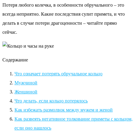
Потеря любого колечка, в особенности обручального – это
всегда неприятно. Какие последствия сулит примета, и что
делать в случае потери драгоценности – читайте прямо
сейчас.
Содержание
Что означает потерять обручальное кольцо
Мужчиной
Женщиной
Что делать, если кольцо потерялось
Как избежать размолвок между мужем и женой
Как развеять негативное толкование приметы с кольцом,
если оно нашлось