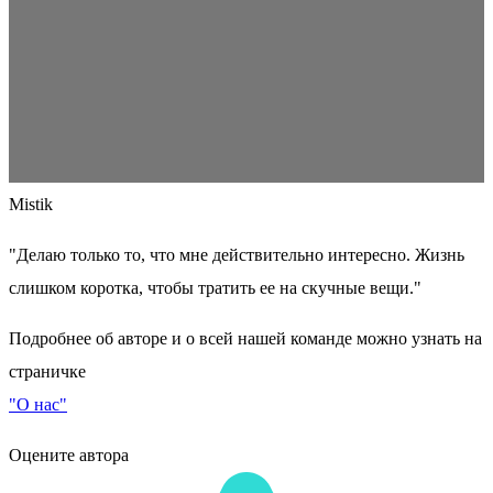
Mistik
"Делаю только то, что мне действительно интересно. Жизнь
слишком коротка, чтобы тратить ее на скучные вещи."
Подробнее об авторе и о всей нашей команде можно узнать на
страничке
"О нас"
Оцените автора