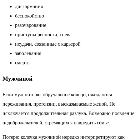
дисгармония
беспокойство
разочарование
приступы ревности, гнева
неудачи, связанные с карьерой
заболевания
смерть
Мужчиной
Если муж потерял обручальное кольцо, ожидаются
переживания, претензии, высказываемые женой. Не
исключается продолжительная разлука. Возможно появление
недоброжелателей, стремящихся навредить семье.
Потерю колечка мужчиной нередко интерпретируют как