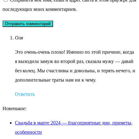
последующих моих комментариев.
Оля
Это очень-очень плохо! Именно по этой причине, когда
я выходила замуж во второй раз, сказала мужу — давай
без колец. Мы счастливы и довольны, и терять нечего, и
дополнительные траты нам ни к чему.
Ответить
Новенькое:
Свадьба в марте 2024 — благоприятные дни, приметы,
особенности