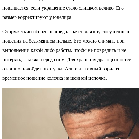
повышается, если украшение стало слишком велико. Его
размер корректируют у ювелира.
Супружеский оберег не предназначен для круглосуточного
ношения на безымянном пальце. Его можно снимать при
выполнении какой-либо работы, чтобы не повредить и не
потерять, а также перед сном. Для хранения драгоценностей
отлично подойдет шкатулка. Альтернативный вариант –
временное ношение колечка на шейной цепочке.