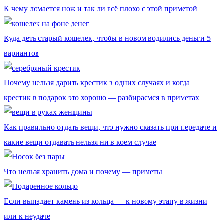
К чему ломается нож и так ли всё плохо с этой приметой
Куда деть старый кошелек, чтобы в новом водились деньги 5
вариантов
Почему нельзя дарить крестик в одних случаях и когда
крестик в подарок это хорошо — разбираемся в приметах
Как правильно отдать вещи, что нужно сказать при передаче и
какие вещи отдавать нельзя ни в коем случае
Что нельзя хранить дома и почему — приметы
Если выпадает камень из кольца — к новому этапу в жизни
или к неудаче