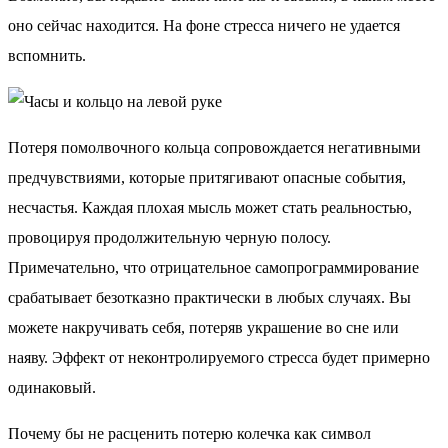
оно сейчас находится. На фоне стресса ничего не удается
вспомнить.
Потеря помолвочного кольца сопровождается негативными
предчувствиями, которые притягивают опасные события,
несчастья. Каждая плохая мысль может стать реальностью,
провоцируя продолжительную черную полосу.
Примечательно, что отрицательное самопрограммирование
срабатывает безотказно практически в любых случаях. Вы
можете накручивать себя, потеряв украшение во сне или
наяву. Эффект от неконтролируемого стресса будет примерно
одинаковый.
Почему бы не расценить потерю колечка как символ