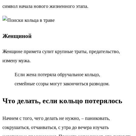
символ начала нового жизненного этапа.
Женщиной
Женщине примета сулит крупные траты, предательство,
измену мужа.
Если жена потеряла обручальное кольцо,
семейные ссоры могут закончиться разводом.
Что делать, если кольцо потерялось
Начнем с того, чего делать не нужно, – паниковать,
сокрушаться, отчаиваться, с утра до вечера изучать