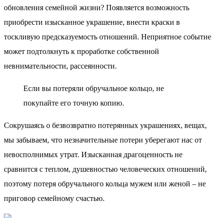
обновления семейной жизни? Появляется возможность
приобрести изысканное украшение, внести краски в
тоскливую предсказуемость отношений. Неприятное событие
может подтолкнуть к проработке собственной
невнимательности, рассеянности.
Если вы потеряли обручальное кольцо, не
покупайте его точную копию.
Сокрушаясь о безвозвратно потерянных украшениях, вещах,
мы забываем, что незначительные потери уберегают нас от
невосполнимых утрат. Изысканная драгоценность не
сравнится с теплом, душевностью человеческих отношений,
поэтому потеря обручального кольца мужем или женой – не
приговор семейному счастью.