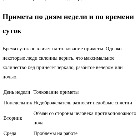
Примета по дням недели и по времени
суток
Время суток не влияет на толкование приметы. Однако
некоторые люди склонны верить, что максимальное
количество бед принесёт зеркало, разбитое вечером или
ночью.
День недели
Толкование приметы
Понедельник
Недоброжелатель разносит недобрые сплетни
Обман со стороны человека противоположного
Вторник
пола
Среда
Проблемы на работе