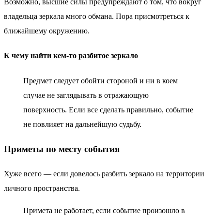
Возможно, высшие силы предупреждают о том, что вокруг
владельца зеркала много обмана. Пора присмотреться к
ближайшему окружению.
К чему найти кем-то разбитое зеркало
Предмет следует обойти стороной и ни в коем
случае не заглядывать в отражающую
поверхность. Если все сделать правильно, событие
не повлияет на дальнейшую судьбу.
Приметы по месту события
Хуже всего — если довелось разбить зеркало на территории
личного пространства.
Примета не работает, если событие произошло в