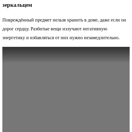
зеркальцем
Повреждённый предмет нельзя хранить в доме, даже если он
дорог сердцу. Разбитые вещи излучают негативную
энергетику и избавляться от них нужно незамедлительно.