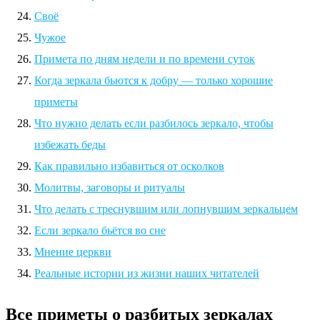
Своё
Чужое
Примета по дням недели и по времени суток
Когда зеркала бьются к добру — только хорошие
приметы
Что нужно делать если разбилось зеркало, чтобы
избежать беды
Как правильно избавиться от осколков
Молитвы, заговоры и ритуалы
Что делать с треснувшим или лопнувшим зеркальцем
Если зеркало бьётся во сне
Мнение церкви
Реальные истории из жизни наших читателей
Все приметы о разбитых зеркалах