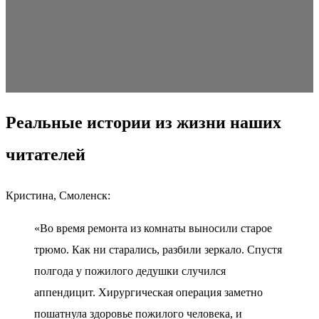
Реальные истории из жизни наших
читателей
Кристина, Смоленск:
«Во время ремонта из комнаты выносили старое
трюмо. Как ни старались, разбили зеркало. Спустя
полгода у пожилого дедушки случился
аппендицит. Хирургическая операция заметно
пошатнула здоровье пожилого человека, и