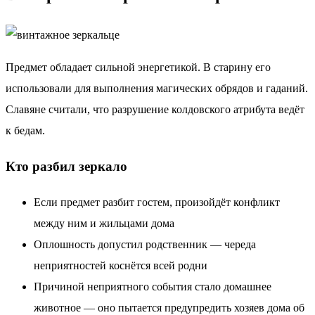
Предмет обладает сильной энергетикой. В старину его
использовали для выполнения магических обрядов и гаданий.
Славяне считали, что разрушение колдовского атрибута ведёт
к бедам.
Кто разбил зеркало
Если предмет разбит гостем, произойдёт конфликт
между ним и жильцами дома
Оплошность допустил родственник — череда
неприятностей коснётся всей родни
Причиной неприятного события стало домашнее
животное — оно пытается предупредить хозяев дома об