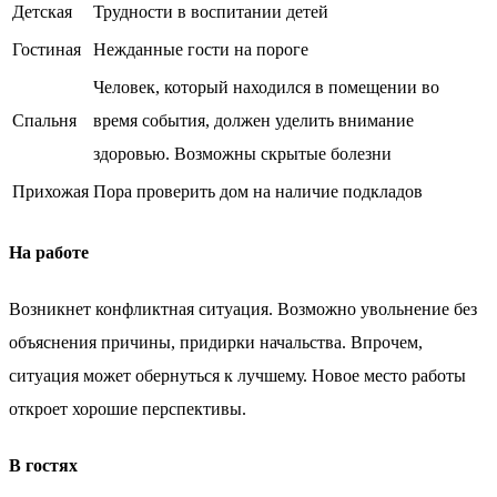
Детская
Трудности в воспитании детей
Гостиная
Нежданные гости на пороге
Человек, который находился в помещении во
Спальня
время события, должен уделить внимание
здоровью. Возможны скрытые болезни
Прихожая
Пора проверить дом на наличие подкладов
На работе
Возникнет конфликтная ситуация. Возможно увольнение без
объяснения причины, придирки начальства. Впрочем,
ситуация может обернуться к лучшему. Новое место работы
откроет хорошие перспективы.
В гостях