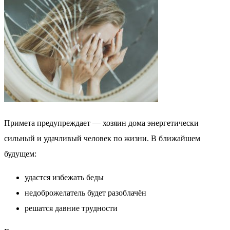
Примета предупреждает — хозяин дома энергетически
сильный и удачливый человек по жизни. В ближайшем
будущем:
удастся избежать беды
недоброжелатель будет разоблачён
решатся давние трудности