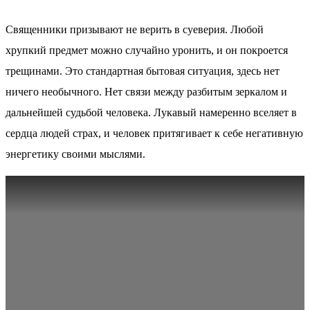
Священники призывают не верить в суеверия. Любой
хрупкий предмет можно случайно уронить, и он покроется
трещинами. Это стандартная бытовая ситуация, здесь нет
ничего необычного. Нет связи между разбитым зеркалом и
дальнейшей судьбой человека. Лукавый намеренно вселяет в
сердца людей страх, и человек притягивает к себе негативную
энергетику своими мыслями.