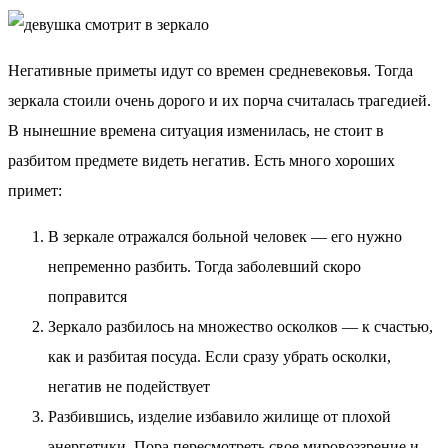
Негативные приметы идут со времен средневековья. Тогда
зеркала стоили очень дорого и их порча считалась трагедией.
В нынешние времена ситуация изменилась, не стоит в
разбитом предмете видеть негатив. Есть много хороших
примет:
В зеркале отражался больной человек — его нужно
непременно разбить. Тогда заболевший скоро
поправится
Зеркало разбилось на множество осколков — к счастью,
как и разбитая посуда. Если сразу убрать осколки,
негатив не подействует
Разбившись, изделие избавило жилище от плохой
энергетики. Пора пересмотреть свое мировоззрение и