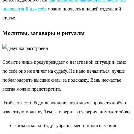
последствий для себя
можно прочесть в нашей отдельной
статье.
Молитвы, заговоры и ритуалы
Событие лишь предупреждает о негативной ситуации, само
по себе оно не влияет на судьбу. Не надо печалиться, лучше
поблагодарить высшие силы за подсказку. Ведь несчастье
всегда можно предотвратить.
Чтобы отвести беду, верующие люди могут прочесть любую
известную молитву. Тем, кто верит в суеверия, поможет обряд:
когда осколки будут убраны, место происшествия