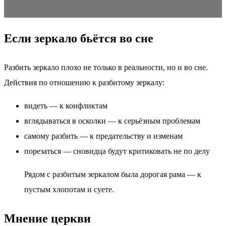
Если зеркало бьётся во сне
Разбить зеркало плохо не только в реальности, но и во сне.
Действия по отношению к разбитому зеркалу:
видеть — к конфликтам
вглядываться в осколки — к серьёзным проблемам
самому разбить — к предательству и изменам
порезаться — сновидца будут критиковать не по делу
Рядом с разбитым зеркалом была дорогая рама — к
пустым хлопотам и суете.
Мнение церкви