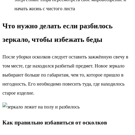
начать жизнь с чистого листа
Что нужно делать если разбилось
зеркало, чтобы избежать беды
После уборки осколков следует оставить зажжённую свечу в
том месте, где находился разбитый предмет. Новое зеркало
выбирают больше по габаритам, чем то, которое пришло в
негодность. Его необходимо повесить туда, где находилось
старое изделие.
Как правильно избавиться от осколков