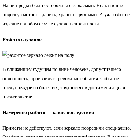
Наши предки были осторожны с зеркалами. Нельзя в них
подолгу смотреть, дарить, хранить грязными. А уж разбитое
изделие в любом случае сулило неприятности.
Разбить случайно
В ближайшем будущем по вине человека, допустившего
оплошность, произойдут тревожные события. Событие
предупреждает о болезнях, трудностях в достижении цели,
предательстве.
Намеренно разбито — какие последствия
Приметы не действуют, если зеркало повредили специально.