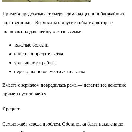
Примета предсказывает смерть домочадцев или ближайших
родственников. Возможны и другие события, которые
повлияют на дальнейшую жизнь семьи:
тяжёлые болезни
измены и предательства
увольнение с работы
переезд на новое место жительства
Вместе с зеркалом повредилась рама — негативное действие
приметы усиливается.
Среднее
Семью ждёт череда проблем. Обстановка будет накалена до