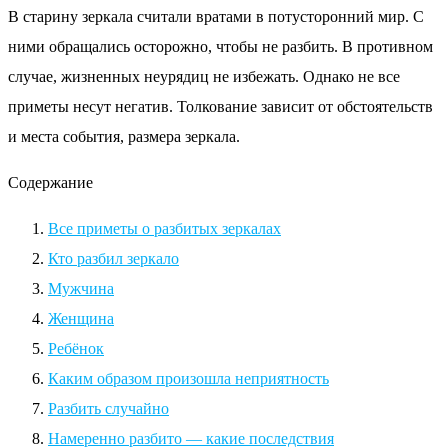
В старину зеркала считали вратами в потусторонний мир. С
ними обращались осторожно, чтобы не разбить. В противном
случае, жизненных неурядиц не избежать. Однако не все
приметы несут негатив. Толкование зависит от обстоятельств
и места события, размера зеркала.
Содержание
Все приметы о разбитых зеркалах
Кто разбил зеркало
Мужчина
Женщина
Ребёнок
Каким образом произошла неприятность
Разбить случайно
Намеренно разбито — какие последствия