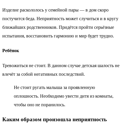
Изделие раскололось у семейной пары — в дом скоро
постучится беда. Неприятность может случиться и в кругу
ближайших родственников. Придётся пройти серьёзные
испытания, восстановить гармонию и мир будет трудно.
Ребёнок
Тревожиться не стоит. В данном случае детская шалость не
влечёт за собой негативных последствий.
Не стоит ругать малыша за проявленную
оплошность. Необходимо увести дитя из комнаты,
чтобы оно не поранилось.
Каким образом произошла неприятность