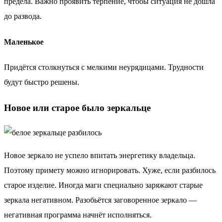
предела. Важно проявить терпение, чтобы ситуация не дошла
до развода.
Маленькое
Придётся столкнуться с мелкими неурядицами. Трудности
будут быстро решены.
Новое или старое было зеркальце
Новое зеркало не успело впитать энергетику владельца.
Поэтому примету можно игнорировать. Хуже, если разбилось
старое изделие. Иногда маги специально заряжают старые
зеркала негативном. Разобьётся заговоренное зеркало —
негативная программа начнёт исполняться.