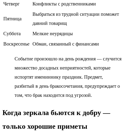
Четверг
Конфликты с родственниками
Выбраться из трудной ситуации поможет
Пятница
давний товарищ
Суббота
Мелкие неурядицы
Воскресенье
Обман, связанный с финансами
Событие произошло на день рождения — случится
множество досадных неприятностей, которые
испортят имениннику праздник. Предмет,
разбитый в день бракосочетания, предупреждает о
том, что брак находится под угрозой.
Когда зеркала бьются к добру —
только хорошие приметы