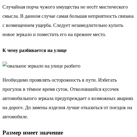
Случайная порча чужого имущества не несёт мистического
смысла. В данном случае самая большая неприятность связана
с возмещением ущерба. Следует незамедлительно купить
новое зеркало и поместить его на прежнее место.
К чему разбивается на улице
Необходимо проявлять осторожность в пути. Избегать
прогулок в тёмное время суток. Отколовшийся кусочек
автомобильного зеркала предупреждает о возможных авариях
на дороге. До замены изделия лучше отказаться от поездок на
автомобиле.
Размер имеет значение