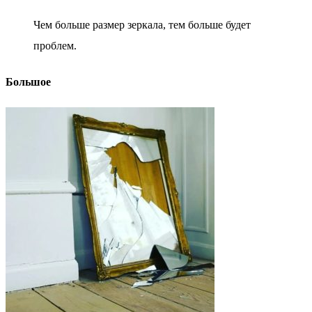
Чем больше размер зеркала, тем больше будет
проблем.
Большое