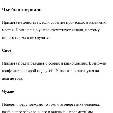
Чьё было зеркало
Примета не действует, если событие произошло в казенных
местах. Номинально у него отсутствует хозяин, поэтому
ничего плохого не случится.
Своё
Примета предупреждает о ссорах и разногласиях. Возможен
конфликт со старой подругой. Разногласия затянутся на
долгие годы.
Чужое
Поверья предупреждают о том, что энергетика человека,
разбившего зеркало, и его владельца, несовместимы.