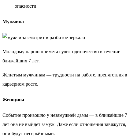
опасности
Мужчина
Молодому парню примета сулит одиночество в течение
ближайших 7 лет.
Женатым мужчинам — трудности на работе, препятствия в
карьерном росте.
Женщина
Событие произошло у незамужней дамы — в ближайшие 7
лет она не выйдет замуж. Даже если отношения завяжутся,
они будут несерьёзными.