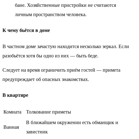
бане. Хозяйственные пристройки не считаются
личным пространством человека.
К чему бьётся в доме
В частном доме зачастую находится несколько зеркал. Если
разобьётся хотя бы одно из них — быть беде.
Следует на время ограничить приём гостей — примета
предупреждает об опасных знакомствах.
В квартире
Комната
Толкование приметы
В ближайшем окружении есть обманщик и
Ванная
завистник