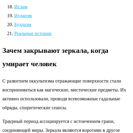
Ислам
Иудаизм
Буддизм
Реальные истории
Зачем закрывают зеркала, когда
умирает человек
С развитием оккультизма отражающие поверхности стали
восприниматься как магические, мистические предметы. Их
активно использовали, проводя всевозможные гадальные
обряды, спиритические сеансы.
Траурный период ассоциируется с истончением грани,
соединяющей миры. Зеркала являются воротами в другое