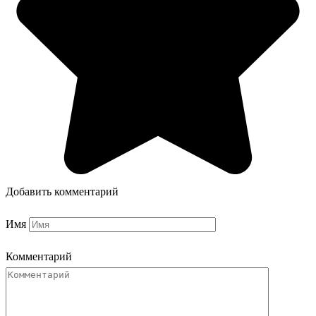
Добавить комментарий
Имя
Комментарий