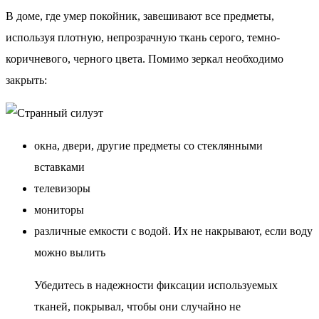
В доме, где умер покойник, завешивают все предметы,
используя плотную, непрозрачную ткань серого, темно-
коричневого, черного цвета. Помимо зеркал необходимо
закрыть:
окна, двери, другие предметы со стеклянными
вставками
телевизоры
мониторы
различные емкости с водой. Их не накрывают, если воду
можно вылить
Убедитесь в надежности фиксации используемых
тканей, покрывал, чтобы они случайно не