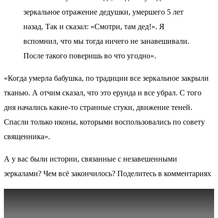
зеркальное отражение дедушки, умершего 5 лет
назад. Так и сказал: «Смотри, там дед!». Я
вспомнил, что мы тогда ничего не занавешивали.
После такого поверишь во что угодно».
«Когда умерла бабушка, по традиции все зеркальное закрыли
тканью. А отчим сказал, что это ерунда и все убрал. С того
дня начались какие-то странные стуки, движение теней.
Спасли только иконы, которыми воспользовались по совету
священника».
А у вас были истории, связанные с незавешенными
зеркалами? Чем всё закончилось? Поделитесь в комментариях