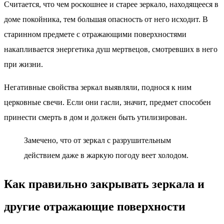
Считается, что чем роскошнее и старее зеркало, находящееся в
доме покойника, тем большая опасность от него исходит. В
старинном предмете с отражающими поверхностями
накапливается энергетика душ мертвецов, смотревших в него
при жизни.
Негативные свойства зеркал выявляли, поднося к ним
церковные свечи. Если они гасли, значит, предмет способен
принести смерть в дом и должен быть утилизирован.
Замечено, что от зеркал с разрушительным
действием даже в жаркую погоду веет холодом.
Как правильно закрывать зеркала и
другие отражающие поверхности