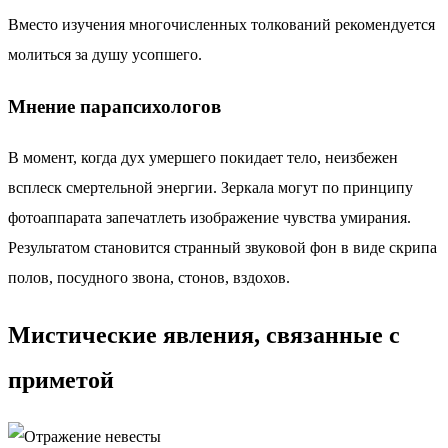
Вместо изучения многочисленных толкований рекомендуется
молиться за душу усопшего.
Мнение парапсихологов
В момент, когда дух умершего покидает тело, неизбежен
всплеск смертельной энергии. Зеркала могут по принципу
фотоаппарата запечатлеть изображение чувства умирания.
Результатом становится странный звуковой фон в виде скрипа
полов, посудного звона, стонов, вздохов.
Мистические явления, связанные с
приметой