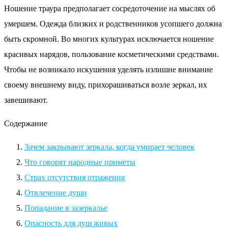
Ношение траура предполагает сосредоточение на мыслях об
умершем. Одежда близких и родственников усопшего должна
быть скромной. Во многих культурах исключается ношение
красивых нарядов, пользование косметическими средствами.
Чтобы не возникало искушения уделять излишне внимание
своему внешнему виду, прихорашиваться возле зеркал, их
завешивают.
Содержание
Зачем закрывают зеркала, когда умирает человек
Что говорят народные приметы
Страх отсутствия отражения
Отвлечение души
Попадание в зазеркалье
Опасность для душ живых