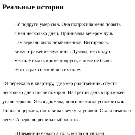
Реальные истории
«У подруги умер сын. Она попросила меня побыть
с ней несколько дней. Принимала вечером душ.
Там зеркало было незавешенное. Вытираюсь,
вижу отражение мужчины. Думала, не сойду с
места. Никого, кроме подруги, в доме не было.
Этот страх со мной до сих пор».
«Я переехала в квартиру, где умер родственник, спустя
несколько дней после похорон. На третий день в прихожей
упало зеркало. Я вся дрожала, долго не могла успокоиться.
Пошла в церковь, поставила свечку за упокой. Стало немного
легче. А зеркало решила выбросить».
«Племяннику было 3 года, когда он увидел