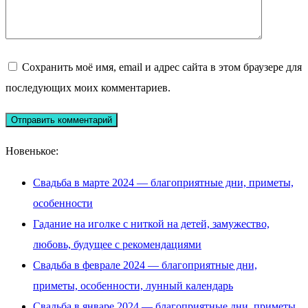
Сохранить моё имя, email и адрес сайта в этом браузере для
последующих моих комментариев.
Новенькое:
Свадьба в марте 2024 — благоприятные дни, приметы,
особенности
Гадание на иголке с ниткой на детей, замужество,
любовь, будущее с рекомендациями
Свадьба в феврале 2024 — благоприятные дни,
приметы, особенности, лунный календарь
Свадьба в январе 2024 — благоприятные дни, приметы,