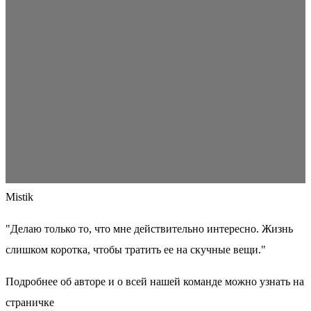
Mistik
"Делаю только то, что мне действительно интересно. Жизнь
слишком коротка, чтобы тратить ее на скучные вещи."
Подробнее об авторе и о всей нашей команде можно узнать на
страничке