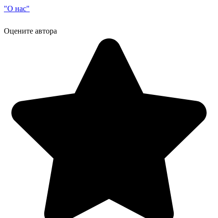
"О нас"
Оцените автора