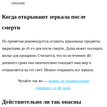
сползли.
Когда открывают зеркала после
смерти
По приметам рекомендуется оставить зеркальные предметы
закрытыми до 41-го дня после смерти. Душа может посещать
жилье для прощания. Считается, что по истечению 40-
дневного срока она окончательно покидает наш мир и
отправляется на тот свет. Можно открывать все зеркала.
Читайте так же —
можно ли отдавать вещи
умершего до 40 дней
.
Действительно ли так опасны