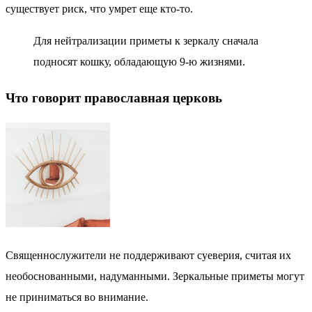
существует риск, что умрет еще кто-то.
Для нейтрализации приметы к зеркалу сначала
подносят кошку, обладающую 9-ю жизнями.
Что говорит православная церковь
Священнослужители не поддерживают суеверия, считая их
необоснованными, надуманными. Зеркальные приметы могут
не приниматься во внимание.