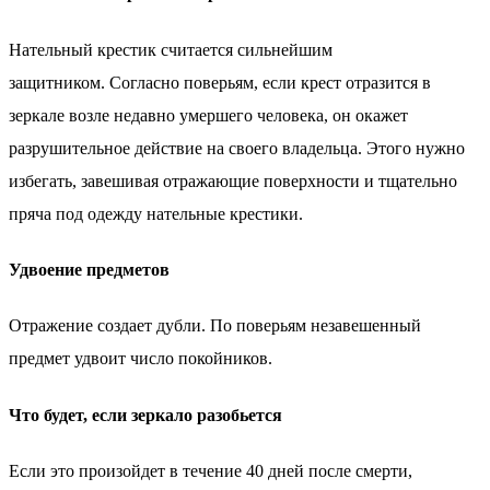
Нательный крестик считается сильнейшим
защитником. Согласно поверьям, если крест отразится в
зеркале возле недавно умершего человека, он окажет
разрушительное действие на своего владельца. Этого нужно
избегать, завешивая отражающие поверхности и тщательно
пряча под одежду нательные крестики.
Удвоение предметов
Отражение создает дубли. По поверьям незавешенный
предмет удвоит число покойников.
Что будет, если зеркало разобьется
Если это произойдет в течение 40 дней после смерти,