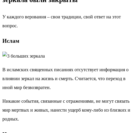
У каждого верования – свои традиции, свой ответ на этот
вопрос.
Ислам
В исламских священных писаниях отсутствует информация о
влиянии зеркал на жизнь и смерть. Считается, что переход в
иной мир безвозвратен.
Никакие события, связанные с отражениями, не могут связать
мир мертвых и живых, нанести ущерб кому-либо из близких и
родных.