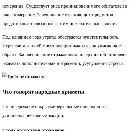
измерение. Существует риск проникновения его обитателей в
наше измерение. Завешивание отражающих предметов
предотвращает связанные с этим нежелательные явления.
Под влиянием горя утраты обостряется чувствительность.
Игры света и теней могут восприниматься как ужасающие
образы. Занавешивание отражающих поверхностей позволяет
избежать дополнительных потрясений, усугубления стресса.
Что говорят народные приметы
По поверьям не накрытые зеркальные поверхности
усиливают печальные эмоции.
Страх отсутствия отражения