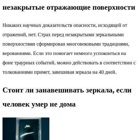
незакрытые отражающие поверхности
Никаких научных доказательств опасности, исходящей от
отражений, нет. Страх перед незакрытыми зеркальными
поверхностями сформирован многовековыми традициями,
верованиями. Если это помогает немного успокоиться на
фоне траурных событий, можно действовать в соответствии с
толкованиями примет, завешивая зеркала на 40 дней.
Стоит ли занавешивать зеркала, если
человек умер не дома