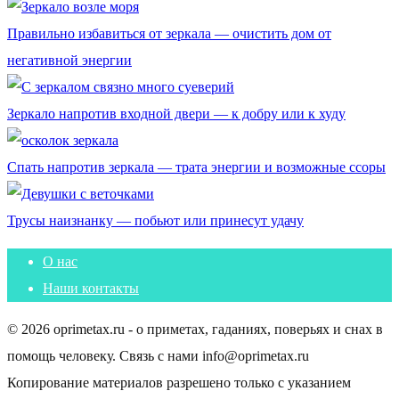
Правильно избавиться от зеркала — очистить дом от
негативной энергии
Зеркало напротив входной двери — к добру или к худу
Спать напротив зеркала — трата энергии и возможные ссоры
Трусы наизнанку — побьют или принесут удачу
О нас
Наши контакты
© 2026 oprimetax.ru - о приметах, гаданиях, поверьях и снах в
помощь человеку. Связь с нами info@oprimetax.ru
Копирование материалов разрешено только с указанием