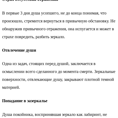
В первые 3 дня душа усопшего, не до конца понимая, что
произошло, стремится вернуться в привычную обстановку. Не
обнаружив привычного отражения, она испугается и может в
страхе повредить, разбить зеркало.
Отвлечение души
Одна из задач, стоящих перед душой, заключается в
осмыслении всего сделанного до момента смерти. Зеркальные
поверхности, отвлекающие душу, закрывают плотной темной
материей.
Попадание в зазеркалье
Душа покойника, воспринявшая зеркало как лабиринт, не