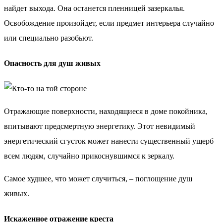
найдет выхода. Она останется пленницей зазеркалья.
Освобождение произойдет, если предмет интерьера случайно
или специально разобьют.
Опасность для душ живых
Отражающие поверхности, находящиеся в доме покойника,
впитывают предсмертную энергетику. Этот невидимый
энергетический сгусток может нанести существенный ущерб
всем людям, случайно прикоснувшимся к зеркалу.
Самое худшее, что может случиться, – поглощение душ
живых.
Искаженное отражение креста