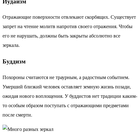
Иудаизм
Отражающие поверхности отвлекают скорбящих. Существует
запрет на чтение молитв напротив своего отражения. Чтобы
его не нарушать, должны быть закрыты абсолютно все
зеркала.
Буддизм
Похороны считаются не траурным, а радостным событием.
Умерший близкий человек оставляет земную жизнь позади,
ожидая нового воплощения. У буддистов нет традиции каким-
то особым образом поступать с отражающими предметами
после смерти.