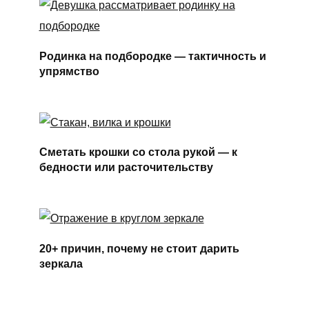
Родинка на подбородке — тактичность и
упрямство
Сметать крошки со стола рукой — к
бедности или расточительству
20+ причин, почему не стоит дарить
зеркала