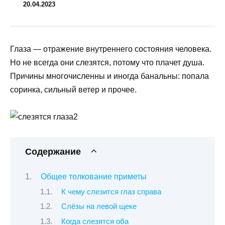
20.04.2023
Глаза — отражение внутреннего состояния человека.
Но не всегда они слезятся, потому что плачет душа.
Причины многочисленны и иногда банальны: попала
соринка, сильный ветер и прочее.
Содержание
Общее толкование приметы
К чему слезится глаз справа
Слёзы на левой щеке
Когда слезятся оба