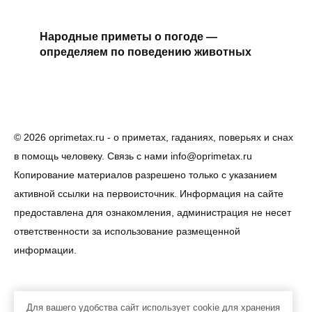
Народные приметы о погоде —
определяем по поведению животных
© 2026 oprimetax.ru - о приметах, гаданиях, поверьях и снах
в помощь человеку. Связь с нами info@oprimetax.ru
Копирование материалов разрешено только с указанием
активной ссылки на первоисточник. Информация на сайте
предоставлена для ознакомления, администрация не несет
ответственности за использование размещенной
информации.
Для вашего удобства сайт использует cookie для хранения