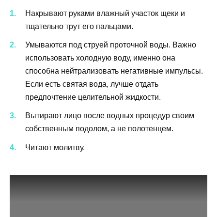
Накрывают руками влажный участок щеки и
тщательно трут его пальцами.
Умываются под струей проточной воды. Важно
использовать холодную воду, именно она
способна нейтрализовать негативные импульсы.
Если есть святая вода, лучше отдать
предпочтение целительной жидкости.
Вытирают лицо после водных процедур своим
собственным подолом, а не полотенцем.
Читают молитву.