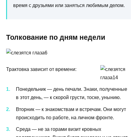
время с друзьями или заняться любимым делом.
Толкование по дням недели
Трактовка зависит от времени:
Понедельник — день печали. Знаки, полученные
в этот день, — к скорой грусти, тоске, унынию.
Вторник — к знакомствам и встречам. Они могут
происходить по работе, на личном фронте.
Среда — не за горами визит кровных