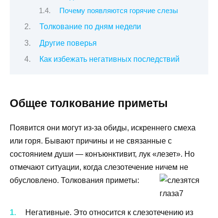
Почему появляются горячие слезы
Толкование по дням недели
Другие поверья
Как избежать негативных последствий
Общее толкование приметы
Появится они могут из-за обиды, искреннего смеха
или горя. Бывают причины и не связанные с
состоянием души — конъюнктивит, лук «лезет». Но
отмечают ситуации, когда слезотечение ничем не
обусловлено. Толкования приметы:
Негативные. Это относится к слезотечению из