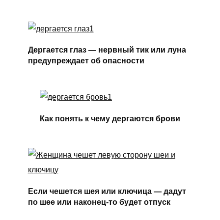
Дергается глаз — нервный тик или луна
предупреждает об опасности
Как понять к чему дергаются брови
Если чешется шея или ключица — дадут
по шее или наконец-то будет отпуск