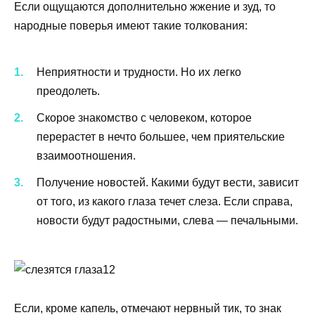
Если ощущаются дополнительно жжение и зуд, то
народные поверья имеют такие толкования:
Неприятности и трудности. Но их легко
преодолеть.
Скорое знакомство с человеком, которое
перерастет в нечто большее, чем приятельские
взаимоотношения.
Получение новостей. Какими будут вести, зависит
от того, из какого глаза течет слеза. Если справа,
новости будут радостными, слева — печальными.
Если, кроме капель, отмечают нервный тик, то знак