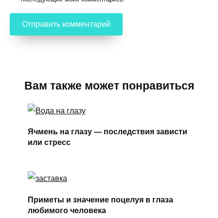
Вам также может понравиться
Ячмень на глазу — последствия зависти
или стресс
Приметы и значение поцелуя в глаза
любимого человека