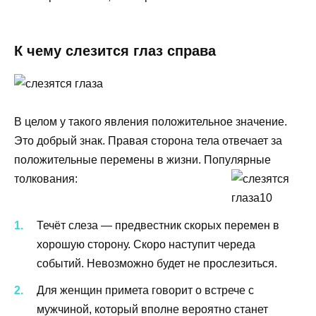
К чему слезится глаз справа
В целом у такого явления положительное значение.
Это добрый знак. Правая сторона тела отвечает за
положительные перемены в жизни. Популярные
толкования:
Течёт слеза — предвестник скорых перемен в
хорошую сторону. Скоро наступит череда
событий. Невозможно будет не прослезиться.
Для женщин примета говорит о встрече с
мужчиной, который вполне вероятно станет