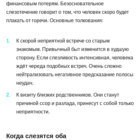
финансовым потерям. Безосновательное
слезотечение говорит о том, что человек скоро будет
плакать от горечи. Основные толкования:
К скорой неприятной встрече со старым
знакомым. Привычный быт изменится в худшую
сторону. Если слезливость интенсивная, человека
ждёт череда подобных встреч. Очень сложно
нейтрализовать негативное предсказание полосы
неудач.
К визиту близких родственников. Они станут
причиной ссор и разлада, принесут с собой только
неприятности.
Когда слезятся оба