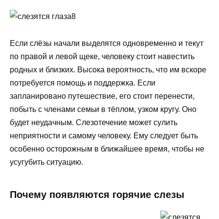
Если слёзы начали выделятся одновременно и текут
по правой и левой щеке, человеку стоит навестить
родных и близких. Высока вероятность, что им вскоре
потребуется помощь и поддержка. Если
запланировано путешествие, его стоит перенести,
побыть с членами семьи в тёплом, узком кругу. Оно
будет неудачным. Слезотечение может сулить
неприятности и самому человеку. Ему следует быть
особенно осторожным в ближайшее время, чтобы не
усугубить ситуацию.
Почему появляются горячие слезы