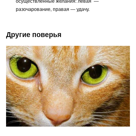
осуществлённые желания: левая —
разочарование, правая — удачу.
Другие поверья