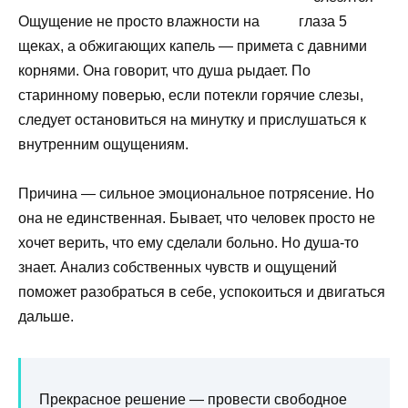
Ощущение не просто влажности на
щеках, а обжигающих капель — примета с давними
корнями. Она говорит, что душа рыдает. По
старинному поверью, если потекли горячие слезы,
следует остановиться на минутку и прислушаться к
внутренним ощущениям.
Причина — сильное эмоциональное потрясение. Но
она не единственная. Бывает, что человек просто не
хочет верить, что ему сделали больно. Но душа-то
знает. Анализ собственных чувств и ощущений
поможет разобраться в себе, успокоиться и двигаться
дальше.
Прекрасное решение — провести свободное