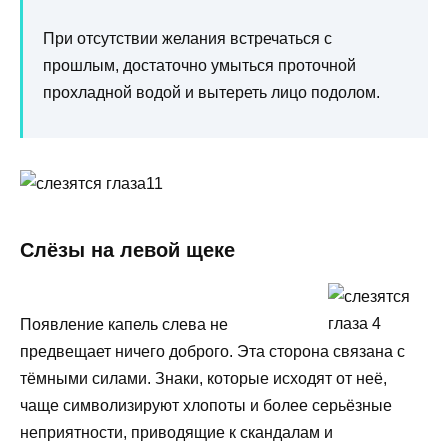
При отсутствии желания встречаться с
прошлым, достаточно умыться проточной
прохладной водой и вытереть лицо подолом.
Слёзы на левой щеке
Появление капель слева не
предвещает ничего доброго. Эта сторона связана с
тёмными силами. Знаки, которые исходят от неё,
чаще символизируют хлопоты и более серьёзные
неприятности, приводящие к скандалам и