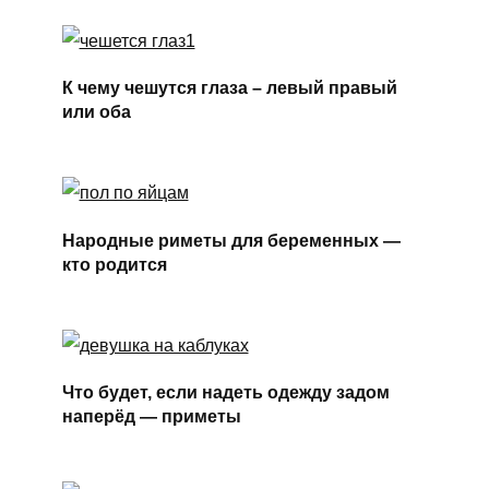
К чему чешутся глаза – левый правый
или оба
Народные риметы для беременных —
кто родится
Что будет, если надеть одежду задом
наперёд — приметы