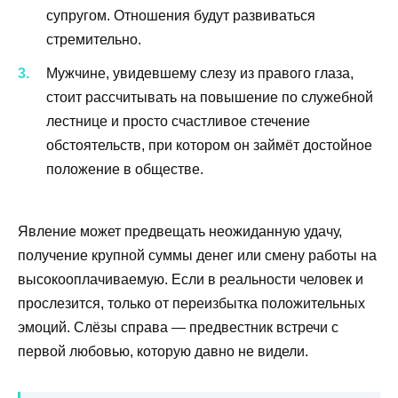
супругом. Отношения будут развиваться
стремительно.
Мужчине, увидевшему слезу из правого глаза,
стоит рассчитывать на повышение по служебной
лестнице и просто счастливое стечение
обстоятельств, при котором он займёт достойное
положение в обществе.
Явление может предвещать неожиданную удачу,
получение крупной суммы денег или смену работы на
высокооплачиваемую. Если в реальности человек и
прослезится, только от переизбытка положительных
эмоций. Слёзы справа — предвестник встречи с
первой любовью, которую давно не видели.