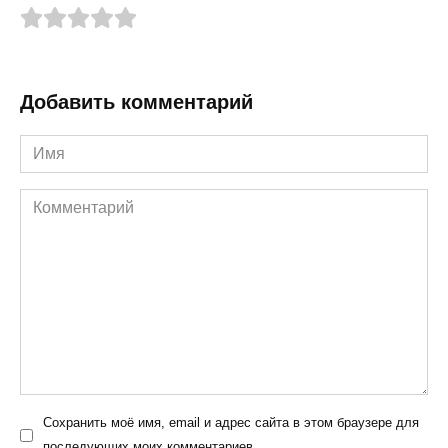
Добавить комментарий
Имя
Комментарий
Сохранить моё имя, email и адрес сайта в этом браузере для
последующих моих комментариев.