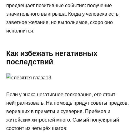
предвещает позитивные события: получение
значительного выигрыша. Когда у человека есть
заветное желание, но выполнимое, скоро оно
исполнится.
Как избежать негативных
последствий
Если у знака негативное толкование, его стоит
нейтрализовать. На помощь придут советы предков,
веривших в приметы и суеверия. Приёмов и
житейских хитростей много. Самый популярный
состоит из четырёх шагов: