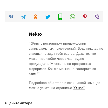
Nekto
" Живу в постоянном предвкушении
занимательных приключений. Ведь никогда не
знаешь что ждет тебя завтра. Даже то, что
может произойти через час трудно
предугадать. Жизнь полна прекрасных
сюрпризов. Как же можно не восторгаться
этим?"
Подробнее об авторе и всей нашей команде
можно узнать на страничке
"О нас"
Оцените автора