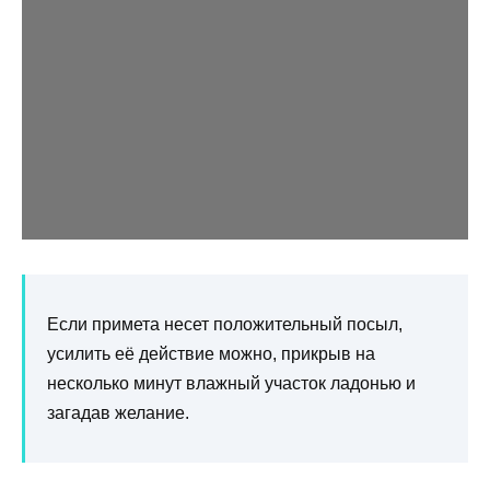
Если примета несет положительный посыл,
усилить её действие можно, прикрыв на
несколько минут влажный участок ладонью и
загадав желание.