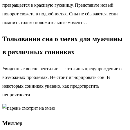
превращается в красивую гусеницу. Представьте новый
поворот сюжета в подробностях. Сны не сбываются, если
помнить только положительные моменты.
Толкования сна о змеях для мужчины
в различных сонниках
Увиденные во сне рептилии — это лишь предупреждение о
возможных проблемах. Не стоит игнорировать сон. В
некоторых сонниках указано, как предотвратить
неприятности.
Миллер