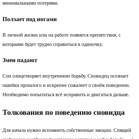
минимальными потерями.
Ползает под ногами
В личной жизни или на работе появятся препятствия, с
которыми будет трудно справиться в одиночку.
Змеи падают
Сон олицетворяет внутреннюю борьбу. Сновидец осознает
ошибки прошлого и искренне сожалеет о своём поведении.
Необходимо попытаться всё исправить и двигаться дальше.
Толкования по поведению сновидца
Для начала нужно вспомнить собственные эмоции. Спящий