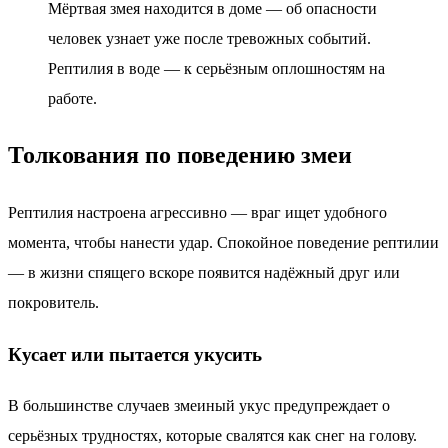
Мёртвая змея находится в доме — об опасности
человек узнает уже после тревожных событий.
Рептилия в воде — к серьёзным оплошностям на
работе.
Толкования по поведению змеи
Рептилия настроена агрессивно — враг ищет удобного
момента, чтобы нанести удар. Спокойное поведение рептилии
— в жизни спящего вскоре появится надёжный друг или
покровитель.
Кусает или пытается укусить
В большинстве случаев змеиный укус предупреждает о
серьёзных трудностях, которые свалятся как снег на голову.