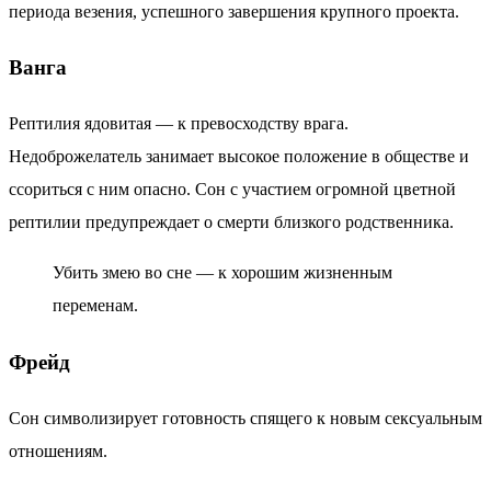
периода везения, успешного завершения крупного проекта.
Ванга
Рептилия ядовитая — к превосходству врага.
Недоброжелатель занимает высокое положение в обществе и
ссориться с ним опасно. Сон с участием огромной цветной
рептилии предупреждает о смерти близкого родственника.
Убить змею во сне — к хорошим жизненным
переменам.
Фрейд
Сон символизирует готовность спящего к новым сексуальным
отношениям.