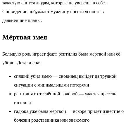
зачастую снится людям, которые не уверены в себе.
Сновидение побуждает мужчину внести ясность в
дальнейшие планы.
Мёртвая змея
Большую роль играет факт: рептилия была мёртвой или её
убили. Детали сна:
спящий убил змею — сновидец выйдет из трудной
ситуации с минимальными потерями
рептилия с отсечённой головой — удастся пресечь
интриги
гадюка уже была мёртвой — вскоре придёт известие о
болезни родственника или знакомого