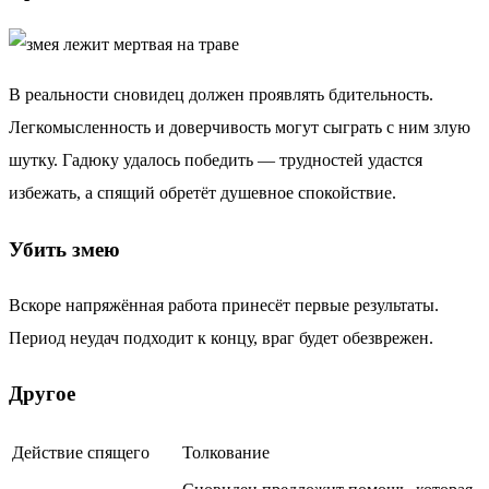
В реальности сновидец должен проявлять бдительность.
Легкомысленность и доверчивость могут сыграть с ним злую
шутку. Гадюку удалось победить — трудностей удастся
избежать, а спящий обретёт душевное спокойствие.
Убить змею
Вскоре напряжённая работа принесёт первые результаты.
Период неудач подходит к концу, враг будет обезврежен.
Другое
Действие спящего
Толкование