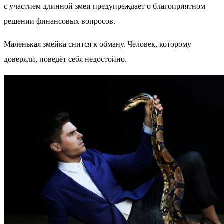
с участием длинной змеи предупреждает о благоприятном
решении финансовых вопросов.
Маленькая змейка снится к обману. Человек, которому
доверяли, поведёт себя недостойно.