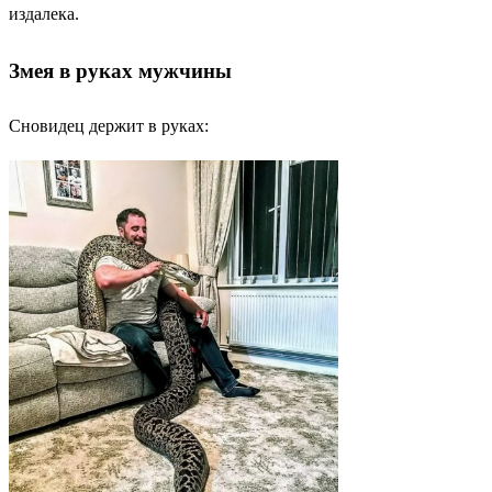
издалека.
Змея в руках мужчины
Сновидец держит в руках: