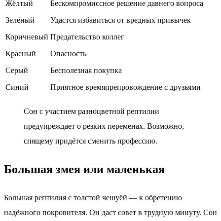
Жёлтый
Бескомпромиссное решение давнего вопроса
Зелёный
Удастся избавиться от вредных привычек
Коричневый
Предательство коллег
Красный
Опасность
Серый
Бесполезная покупка
Синий
Приятное времяпрепровождение с друзьями
Сон с участием разноцветной рептилии
предупреждает о резких переменах. Возможно,
спящему придётся сменить профессию.
Большая змея или маленькая
Большая рептилия с толстой чешуёй — к обретению
надёжного покровителя. Он даст совет в трудную минуту. Сон