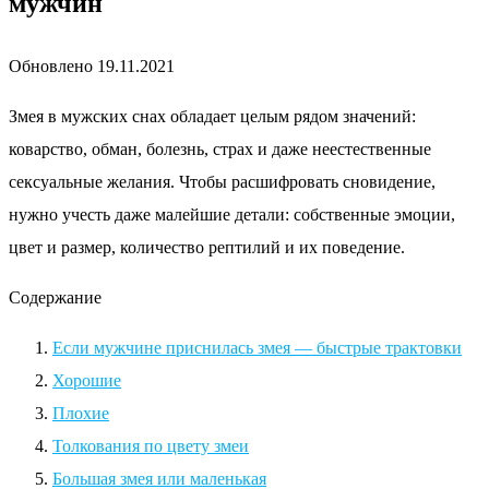
мужчин
Обновлено
19.11.2021
Змея в мужских снах обладает целым рядом значений:
коварство, обман, болезнь, страх и даже неестественные
сексуальные желания. Чтобы расшифровать сновидение,
нужно учесть даже малейшие детали: собственные эмоции,
цвет и размер, количество рептилий и их поведение.
Содержание
Если мужчине приснилась змея — быстрые трактовки
Хорошие
Плохие
Толкования по цвету змеи
Большая змея или маленькая