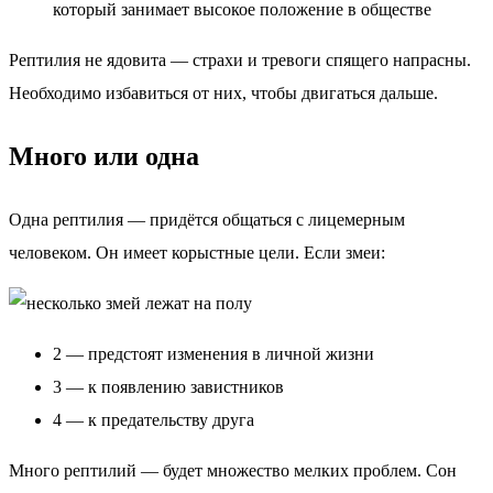
который занимает высокое положение в обществе
Рептилия не ядовита — страхи и тревоги спящего напрасны.
Необходимо избавиться от них, чтобы двигаться дальше.
Много или одна
Одна рептилия — придётся общаться с лицемерным
человеком. Он имеет корыстные цели. Если змеи:
2 — предстоят изменения в личной жизни
3 — к появлению завистников
4 — к предательству друга
Много рептилий — будет множество мелких проблем. Сон