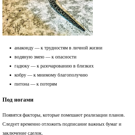
анаконду — к трудностям в личной жизни
водяную змею — к опасности
гадюку — к разочарованию в близких
кобру — к мнимому благополучию
питона — к потерям
Под ногами
Появятся факторы, которые помешают реализации планов.
Следует временно отложить подписание важных бумаг и
заключение сделок.