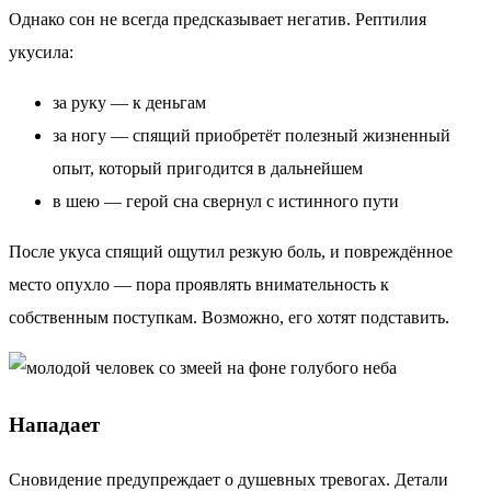
Однако сон не всегда предсказывает негатив. Рептилия
укусила:
за руку — к деньгам
за ногу — спящий приобретёт полезный жизненный
опыт, который пригодится в дальнейшем
в шею — герой сна свернул с истинного пути
После укуса спящий ощутил резкую боль, и повреждённое
место опухло — пора проявлять внимательность к
собственным поступкам. Возможно, его хотят подставить.
Нападает
Сновидение предупреждает о душевных тревогах. Детали