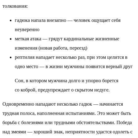
толкования:
гадюка напала внезапно — человек ощущает себя
неуверенно
меткая атака — грядут кардинальные жизненные
изменения (новая работа, переезд)
рептилия нападает несколько раз, при этом целится в
одно место — в жизни мужчины появится верный друг
Сон, в котором мужчина долго и упорно борется
со коброй, предупреждает о скрытом недуге.
Одновременно нападают несколько гадюк — начинается
трудная полоса, наполненная испытаниями. Это может быть
борьба с болезнями или трудными обстоятельствами. Победа
над змеями — хороший знак, неприятности удастся одолеть с