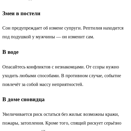
Змеи в постели
Сон предупреждает об измене супруги. Рептилия находится
под подушкой у мужчины — он изменит сам.
В воде
Опасайтесь конфликтов с незнакомцами. От ссоры нужно
уходить любыми способами. В противном случае, событие
повлечёт за собой массу неприятностей.
В доме сновидца
Увеличивается риск остаться без жилья: возможны кражи,
пожары, затопления. Кроме того, спящий рискует серьёзно