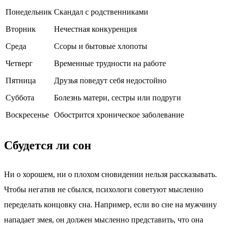
Понедельник
Скандал с родственниками
Вторник
Нечестная конкуренция
Среда
Ссоры и бытовые хлопоты
Четверг
Временные трудности на работе
Пятница
Друзья поведут себя недостойно
Суббота
Болезнь матери, сестры или подруги
Воскресенье
Обострится хроническое заболевание
Сбудется ли сон
Ни о хорошем, ни о плохом сновидении нельзя рассказывать.
Чтобы негатив не сбылся, психологи советуют мысленно
переделать концовку сна. Например, если во сне на мужчину
нападает змея, он должен мысленно представить, что она