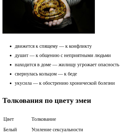
движется к спящему — к конфликту
душит — к общению с неприятными людьми
находится в доме — жилищу угрожает опасность
свернулась кольцом — к беде
укусила — к обострению хронической болезни
Толкования по цвету змеи
Цвет
Толкование
Белый
Усиление сексуальности