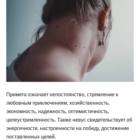
Примета означает непостоянство, стремление к
любовным приключениям, хозяйственность,
экономность, надежность, оптимистичность,
целеустремленность. Также невус свидетельствует об
энергичности, настроенности на победу, достижение
поставленных целей.