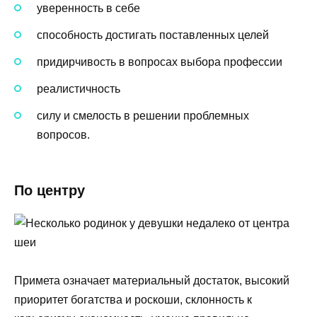
уверенность в себе
способность достигать поставленных целей
придирчивость в вопросах выбора профессии
реалистичность
силу и смелость в решении проблемных
вопросов.
По центру
Примета означает материальный достаток, высокий
приоритет богатства и роскоши, склонность к