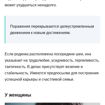
может ухудшиться ненадолго.
Поражения перекрываются целеустремленным
движением к новым достижениям.
Если родинка расположена посередине шеи, она
указывает на трудолюбие, усидчивость, терпеливость,
тактичность. В делах присутствует везение и
стабильность. Имеются предпосылки для построения
успешной карьеры и счастливой семьи.
У женщины