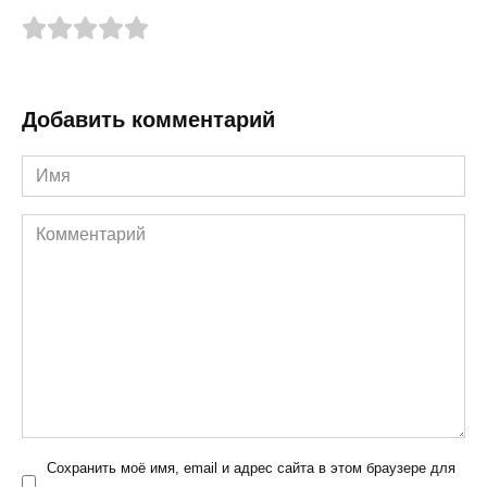
Добавить комментарий
Имя
Комментарий
Сохранить моё имя, email и адрес сайта в этом браузере для