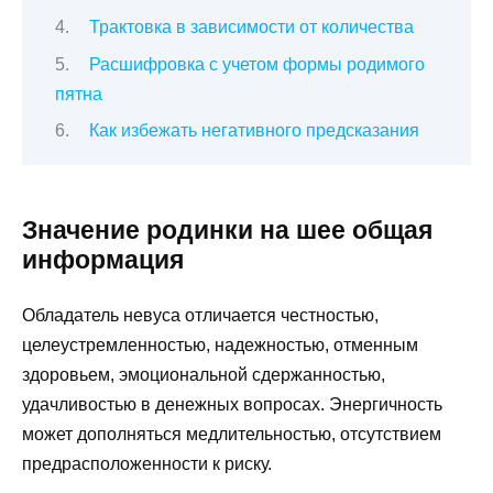
Трактовка в зависимости от количества
Расшифровка с учетом формы родимого
пятна
Как избежать негативного предсказания
Значение родинки на шее общая
информация
Обладатель невуса отличается честностью,
целеустремленностью, надежностью, отменным
здоровьем, эмоциональной сдержанностью,
удачливостью в денежных вопросах. Энергичность
может дополняться медлительностью, отсутствием
предрасположенности к риску.