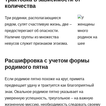
количества
Три родинки, располагающиеся
рядом, сулят счастливую жизнь, две –
предостерегают об опасности.
Наличие группы из множества
невусов служит признаком эгоизма.
Расшифровка с учетом формы
родимого пятна
Если родимое пятно похоже на круг, примета
предвещает удачу и трактуется как благоприятный
знак. Овальное родимое пятно указывает на
умеренную успешность, треугольное – на важную
жизненную миссию, необходимость следовать своему