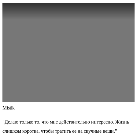
Mistik
"Делаю только то, что мне действительно интересно. Жизнь
слишком коротка, чтобы тратить ее на скучные вещи."