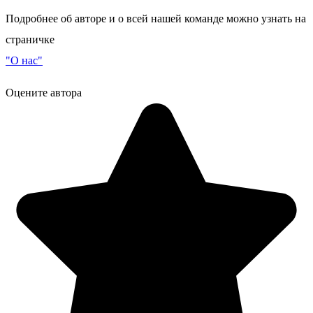
Подробнее об авторе и о всей нашей команде можно узнать на
страничке
"О нас"
Оцените автора