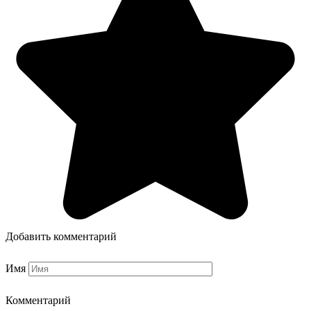
Добавить комментарий
Имя
Комментарий