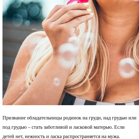
Призвание обладательницы родинок на груди, над грудью или
под грудью – стать заботливой и ласковой матерью. Если
детей нет, нежность и ласка распространяется на мужа.