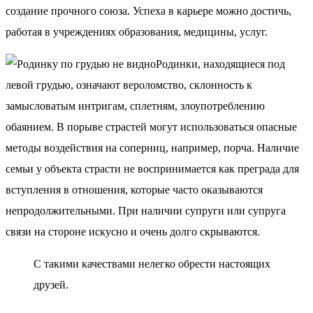
создание прочного союза. Успеха в карьере можно достичь,
работая в учреждениях образования, медицины, услуг.
Родинки, находящиеся под
левой грудью, означают вероломство, склонность к
замысловатым интригам, сплетням, злоупотреблению
обаянием. В порыве страстей могут использоваться опасные
методы воздействия на соперниц, например, порча. Наличие
семьи у объекта страсти не воспринимается как преграда для
вступления в отношения, которые часто оказываются
непродолжительными. При наличии супруги или супруга
связи на стороне искусно и очень долго скрываются.
С такими качествами нелегко обрести настоящих
друзей.