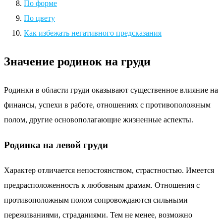
По форме
По цвету
Как избежать негативного предсказания
Значение родинок на груди
Родинки в области груди оказывают существенное влияние на
финансы, успехи в работе, отношениях с противоположным
полом, другие основополагающие жизненные аспекты.
Родинка на левой груди
Характер отличается непостоянством, страстностью. Имеется
предрасположенность к любовным драмам. Отношения с
противоположным полом сопровождаются сильными
переживаниями, страданиями. Тем не менее, возможно