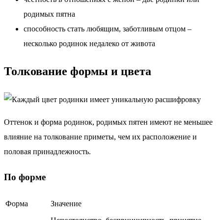
родимых пятна
способность стать любящим, заботливым отцом –
несколько родинок недалеко от живота
Толкование формы и цвета
Оттенок и форма родинок, родимых пятен имеют не меньшее
влияние на толкование приметы, чем их расположение и
половая принадлежность.
По форме
Форма
Значение