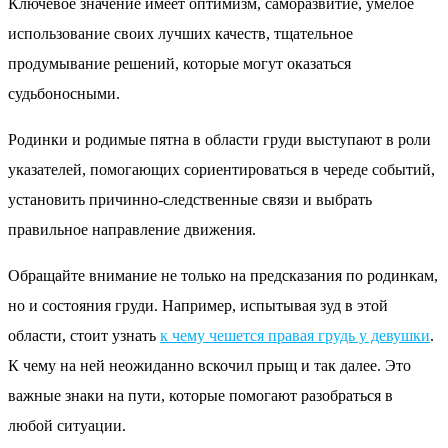
Ключевое значение имеет оптимизм, саморазвитие, умелое
использование своих лучших качеств, тщательное
продумывание решений, которые могут оказаться
судьбоносными.
Родинки и родимые пятна в области груди выступают в роли
указателей, помогающих сориентироваться в череде событий,
установить причинно-следственные связи и выбрать
правильное направление движения.
Обращайте внимание не только на предсказания по родинкам,
но и состояния груди. Например, испытывая зуд в этой
области, стоит узнать
к чему чешется правая грудь у девушки
.
К чему на ней неожиданно вскочил прыщ и так далее. Это
важные знаки на пути, которые помогают разобраться в
любой ситуации.