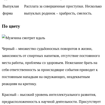
Выпуклая
Расплата за совершенные проступки. Несколько
форма
выпуклых родинок – храбрость, смелость.
По цвету
Черный – множество судьбоносных поворотов в жизни,
зависимость от спиртных напитков, отсутствие постоянного
места работы, проблемы со здоровьем. Нежелание брать на
себя ответственность за происходящие события приводит к
постоянным нападкам на окружающих, неадекватным
реакциям на критику.
Красный – высокий уровень интеллектуального развития,
предрасположенность к научной деятельности. Присутствует