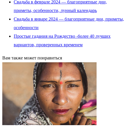
Свадьба в феврале 2024 — благоприятные дни,
приметы, особенности, лунный календарь
Свадьба в январе 2024 — благоприятные дни, приметы,
особенности
Простые гадания на Рождество -более 40 лучших
вариантов, проверенных временем
Вам также может понравиться