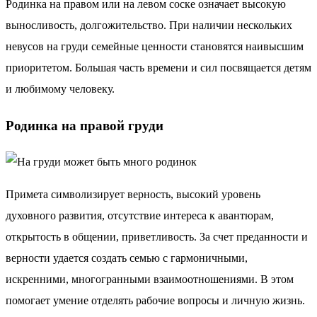
Родинка на правом или на левом соске означает высокую
выносливость, долгожительство. При наличии нескольких
невусов на груди семейные ценности становятся наивысшим
приоритетом. Большая часть времени и сил посвящается детям
и любимому человеку.
Родинка на правой груди
Примета символизирует верность, высокий уровень
духовного развития, отсутствие интереса к авантюрам,
открытость в общении, приветливость. За счет преданности и
верности удается создать семью с гармоничными,
искренними, многогранными взаимоотношениями. В этом
помогает умение отделять рабочие вопросы и личную жизнь.