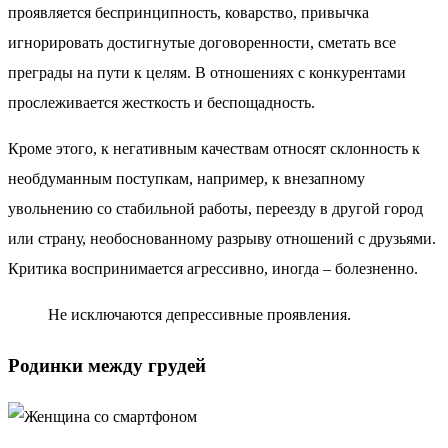
проявляется беспринципность, коварство, привычка
игнорировать достигнутые договоренности, сметать все
преграды на пути к целям. В отношениях с конкурентами
прослеживается жесткость и беспощадность.
Кроме этого, к негативным качествам относят склонность к
необдуманным поступкам, например, к внезапному
увольнению со стабильной работы, переезду в другой город
или страну, необоснованному разрыву отношений с друзьями.
Критика воспринимается агрессивно, иногда – болезненно.
Не исключаются депрессивные проявления.
Родинки между грудей