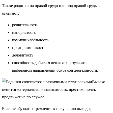
Также родинки на правой груди или под правой грудью
означают:
решительность
напористость
коммуникабельность
предприимчивость
деловитость
способность добиться неплохих результатов в
выбранном направлении основной деятельности.
Высоко
ценится материальная независимость, престиж, почет,
продвижение по службе.
Если не обуздать стремление к получению выгоды,