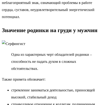
неблагоприятный знак, означающий проблемы в работе
сердца, суставов, неудовлетворительный энергетический
потенциал.
Значение родинки на груди у мужчин
Одна из характерных черт обладателей родинки –
способность не падать духом в сложных
обстоятельствах.
Также примета обозначает:
стремление заниматься деятельностью, приносящей
высокий, стабильный доход
справедливое отношение к коллегам, подчиненным,