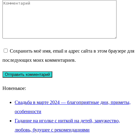
Сохранить моё имя, email и адрес сайта в этом браузере для
последующих моих комментариев.
Новенькое:
Свадьба в марте 2024 — благоприятные дни, приметы,
особенности
Гадание на иголке с ниткой на детей, замужество,
любовь, будущее с рекомендациями