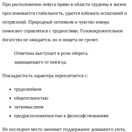
При расположении невуса прямо в области грудины в жизни
прослеживается стабильность, удается избежать испытаний и
потрясений. Природный оптимизм и чувство юмора
помогают справляться с трудностями. Головокружительное
богатство не ожидается, но и нищета не грозит.
Отметина выступает в роли оберега,
защищающего от невзгод.
Покладистость характера переплетается с:
трудолюбием
общительностью
легкомыслием
предрасположенностью к философствованиям
Не последнее место занимает поддержание домашнего уюта,