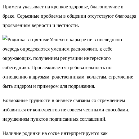
Примета указывает на крепкое здоровье, благополучие в
браке. Серьезные проблемы в общении отсутствуют благодаря
проявлениям верности и честности.
Успехи в карьере не в последнюю
очередь определяются умением расположить к себе
окружающих, получением репутации интересного
собеседника. Прослеживается требовательность по
отношению к друзьям, родственникам, коллегам, стремление
быть лидером и примером для подражания.
Возможные трудности в бизнесе связаны со стремлением
избавиться от конкурентов не совсем честными способами,
нарушением пунктов подписанных соглашений.
Наличие родинки на соске интерпретируется как