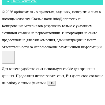
Наши контакты
© 2026 oprimetax.ru - о приметах, гаданиях, поверьях и снах в
помощь человеку. Связь с нами info@oprimetax.ru
Копирование материалов разрешено только с указанием
активной ссылки на первоисточник. Информация на сайте
предоставлена для ознакомления, администрация не несет
ответственности за использование размещенной информации.
Для вашего удобства сайт использует cookie для хранения
данных. Продолжая использовать сайт, Вы даете свое согласие
на работу с этими файлами.
OK