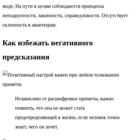
моде. На пути к целям соблюдаются принципы
неподкупности, законности, справедливости. Отсутствует
склонность к авантюрам.
Как избежать негативного
предсказания
Независимо от расшифровки приметы, важно
помнить, что она не может стать
предопределяющей в жизни, если человек точно
знает, чего он хочет.