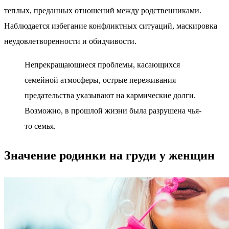
теплых, преданных отношений между родственниками.
Наблюдается избегание конфликтных ситуаций, маскировка
неудовлетворенности и обидчивости.
Непрекращающиеся проблемы, касающихся
семейной атмосферы, острые переживания
предательства указывают на кармические долги.
Возможно, в прошлой жизни была разрушена чья-
то семья.
Значение родинки на груди у женщин