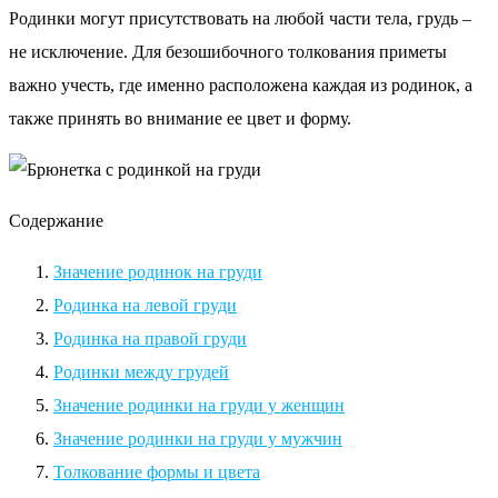
Родинки могут присутствовать на любой части тела, грудь –
не исключение. Для безошибочного толкования приметы
важно учесть, где именно расположена каждая из родинок, а
также принять во внимание ее цвет и форму.
Содержание
Значение родинок на груди
Родинка на левой груди
Родинка на правой груди
Родинки между грудей
Значение родинки на груди у женщин
Значение родинки на груди у мужчин
Толкование формы и цвета