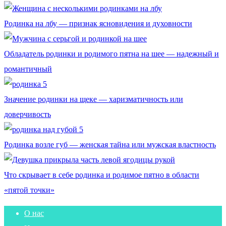
Родинка на лбу — признак ясновидения и духовности
Обладатель родинки и родимого пятна на шее — надежный и
романтичный
Значение родинки на щеке — харизматичность или
доверчивость
Родинка возле губ — женская тайна или мужская властность
Что скрывает в себе родинка и родимое пятно в области
«пятой точки»
О нас