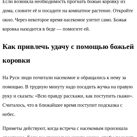
Если возникла необходимость прогнать божью коровку из
дома, словите её и посадите на комнатное растение. Откройте
окно. Через некоторое время насекомое улетит само. Божья
коровка находится в беде — помогите ей.
Как привлечь удачу с помощью божьей
коровки
На Руси люди почитали насекомое и обращались к нему за
помощью. В трудную минуту надо посадить жучка на правую
руку и сказать: «Всю правду расскажи, как поступить скажи».
Считалось, что в ближайшее время поступит подсказка с
небес.
Приметы действуют, когда встреча с насекомым произошла