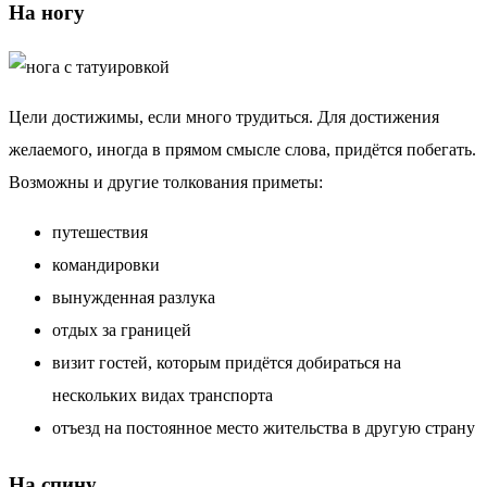
На ногу
Цели достижимы, если много трудиться. Для достижения
желаемого, иногда в прямом смысле слова, придётся побегать.
Возможны и другие толкования приметы:
путешествия
командировки
вынужденная разлука
отдых за границей
визит гостей, которым придётся добираться на
нескольких видах транспорта
отъезд на постоянное место жительства в другую страну
На спину