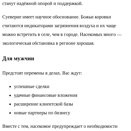
станут надёжной опорой и поддержкой.
Суеверие имеет научное обоснование. Божьи коровки
считаются индикаторами загрязнения воздуха и их чаще
можно встретить в селе, чем в городе. Насекомых много —
экологическая обстановка в регионе хорошая.
Для мужчин
Предстоят перемены в делах. Вас ждут:
успешные сделки
удачные финансовые вложения
расширение клиентской базы
новые партнеры по бизнесу
Вместе с тем, насекомое предупреждает о необходимости