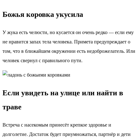
Божья коровка укусила
У жука есть челюсти, но кусается он очень редко — если ему
не нравится запах тела человека. Примета предупреждает о
том, что в ближайшем окружении есть недоброжелатель. Или
человек свернул с правильного пути.
Если увидеть на улице или найти в
траве
Встреча с насекомым принесёт крепкое здоровье и
долголетие. Достаток будет приумножаться, партнёр и дети