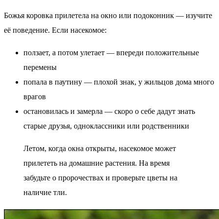
Божья коровка прилетела на окно или подоконник — изучите
её поведение. Если насекомое:
ползает, а потом улетает — впереди положительные
перемены
попала в паутину — плохой знак, у жильцов дома много
врагов
остановилась и замерла — скоро о себе дадут знать
старые друзья, одноклассники или родственники
Летом, когда окна открыты, насекомое может
прилететь на домашние растения. На время
забудьте о пророчествах и проверьте цветы на
наличие тли.