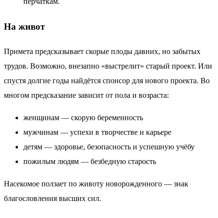
перчаткам.
На живот
Примета предсказывает скорые плоды давних, но забытых
трудов. Возможно, внезапно «выстрелит» старый проект. Или
спустя долгие годы найдётся спонсор для нового проекта. Во
многом предсказание зависит от пола и возраста:
женщинам — скорую беременность
мужчинам — успехи в творчестве и карьере
детям — здоровье, безопасность и успешную учёбу
пожилым людям — безбедную старость
Насекомое ползает по животу новорожденного — знак
благословления высших сил.