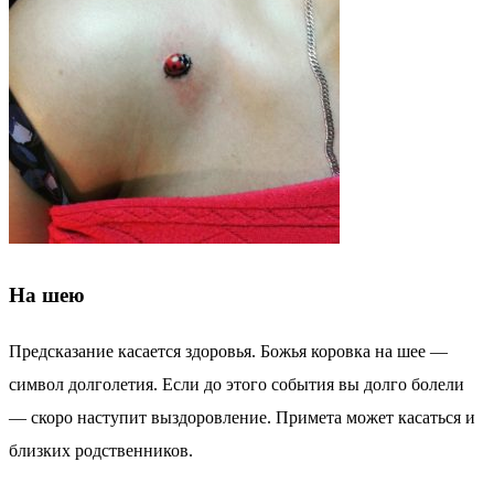
На шею
Предсказание касается здоровья. Божья коровка на шее —
символ долголетия. Если до этого события вы долго болели
— скоро наступит выздоровление. Примета может касаться и
близких родственников.