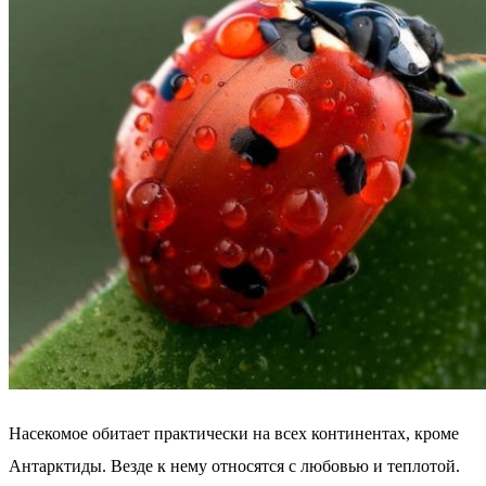
Насекомое обитает практически на всех континентах, кроме
Антарктиды. Везде к нему относятся с любовью и теплотой.