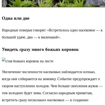
Одна или две
Народные поверья говорят: «Встретилось одно насекомое — к
большой удаче, два — к маленькой».
Увидеть сразу много божьих коровок
Увеличение численности насекомых наблюдается осенью,
когда они собираются на зимовку. Событие предупреждает о
скором наступлении холодов. Чем больше скопления жуков —
тем холоднее будет зима. Согласно народным приметам,
встретить сразу нескольких насекомых — к созданию