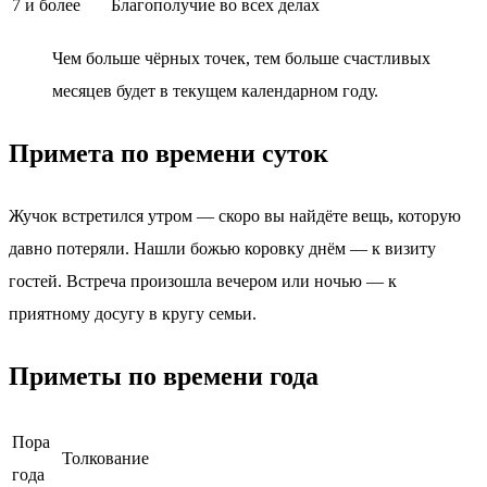
7 и более
Благополучие во всех делах
Чем больше чёрных точек, тем больше счастливых
месяцев будет в текущем календарном году.
Примета по времени суток
Жучок встретился утром — скоро вы найдёте вещь, которую
давно потеряли. Нашли божью коровку днём — к визиту
гостей. Встреча произошла вечером или ночью — к
приятному досугу в кругу семьи.
Приметы по времени года
Пора
Толкование
года