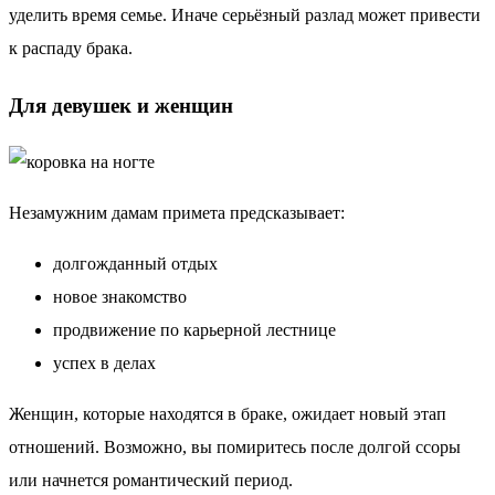
уделить время семье. Иначе серьёзный разлад может привести
к распаду брака.
Для девушек и женщин
Незамужним дамам примета предсказывает:
долгожданный отдых
новое знакомство
продвижение по карьерной лестнице
успех в делах
Женщин, которые находятся в браке, ожидает новый этап
отношений. Возможно, вы помиритесь после долгой ссоры
или начнется романтический период.