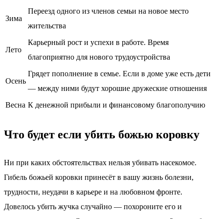
Переезд одного из членов семьи на новое место
Зима
жительства
Карьерный рост и успехи в работе. Время
Лето
благоприятно для нового трудоустройства
Грядет пополнение в семье. Если в доме уже есть дети
Осень
— между ними будут хорошие дружеские отношения
Весна
К денежной прибыли и финансовому благополучию
Что будет если убить божью коровку
Ни при каких обстоятельствах нельзя убивать насекомое.
Гибель божьей коровки принесёт в вашу жизнь болезни,
трудности, неудачи в карьере и на любовном фронте.
Довелось убить жучка случайно — похороните его и