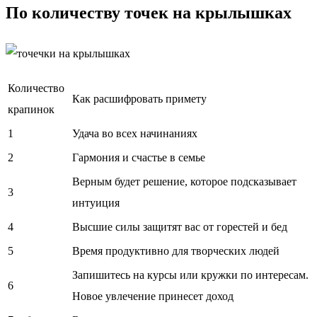
По количеству точек на крылышках
Количество
Как расшифровать примету
крапинок
1
Удача во всех начинаниях
2
Гармония и счастье в семье
Верным будет решение, которое подсказывает
3
интуиция
4
Высшие силы защитят вас от горестей и бед
5
Время продуктивно для творческих людей
Запишитесь на курсы или кружки по интересам.
6
Новое увлечение принесет доход