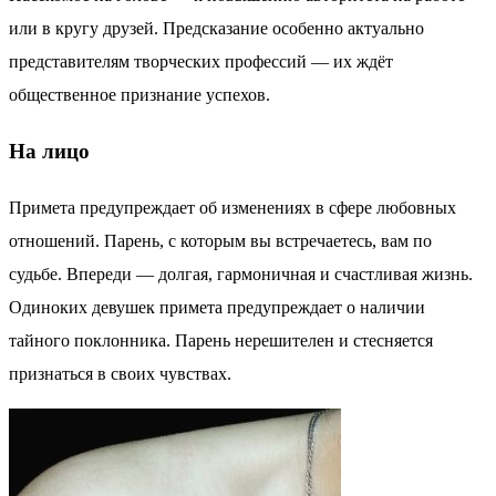
или в кругу друзей. Предсказание особенно актуально
представителям творческих профессий — их ждёт
общественное признание успехов.
На лицо
Примета предупреждает об изменениях в сфере любовных
отношений. Парень, с которым вы встречаетесь, вам по
судьбе. Впереди — долгая, гармоничная и счастливая жизнь.
Одиноких девушек примета предупреждает о наличии
тайного поклонника. Парень нерешителен и стесняется
признаться в своих чувствах.