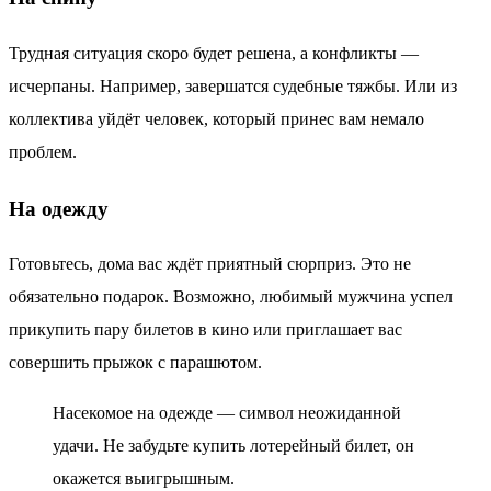
Трудная ситуация скоро будет решена, а конфликты —
исчерпаны. Например, завершатся судебные тяжбы. Или из
коллектива уйдёт человек, который принес вам немало
проблем.
На одежду
Готовьтесь, дома вас ждёт приятный сюрприз. Это не
обязательно подарок. Возможно, любимый мужчина успел
прикупить пару билетов в кино или приглашает вас
совершить прыжок с парашютом.
Насекомое на одежде — символ неожиданной
удачи. Не забудьте купить лотерейный билет, он
окажется выигрышным.