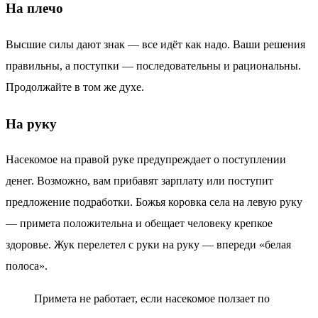
На плечо
Высшие силы дают знак — все идёт как надо. Ваши решения
правильны, а поступки — последовательны и рациональны.
Продолжайте в том же духе.
На руку
Насекомое на правой руке предупреждает о поступлении
денег. Возможно, вам прибавят зарплату или поступит
предложение подработки. Божья коровка села на левую руку
— примета положительна и обещает человеку крепкое
здоровье. Жук перелетел с руки на руку — впереди «белая
полоса».
Примета не работает, если насекомое ползает по