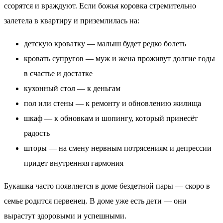
ссорятся и враждуют. Если божья коровка стремительно
залетела в квартиру и приземлилась на:
детскую кроватку — малыш будет редко болеть
кровать супругов — муж и жена проживут долгие годы
в счастье и достатке
кухонный стол — к деньгам
пол или стены — к ремонту и обновлению жилища
шкаф — к обновкам и шопингу, который принесёт
радость
шторы — на смену нервным потрясениям и депрессии
придет внутренняя гармония
Букашка часто появляется в доме бездетной пары — скоро в
семье родится первенец. В доме уже есть дети — они
вырастут здоровыми и успешными.