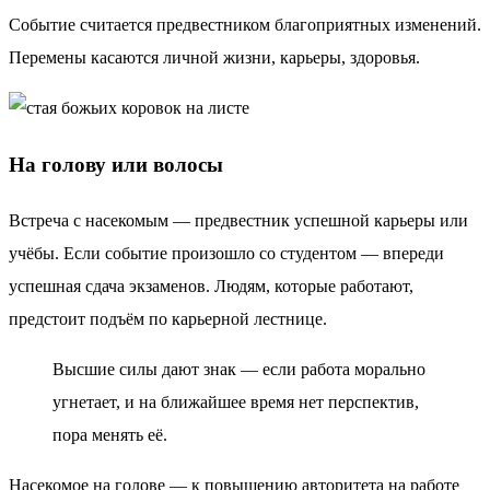
Событие считается предвестником благоприятных изменений.
Перемены касаются личной жизни, карьеры, здоровья.
На голову или волосы
Встреча с насекомым — предвестник успешной карьеры или
учёбы. Если событие произошло со студентом — впереди
успешная сдача экзаменов. Людям, которые работают,
предстоит подъём по карьерной лестнице.
Высшие силы дают знак — если работа морально
угнетает, и на ближайшее время нет перспектив,
пора менять её.
Насекомое на голове — к повышению авторитета на работе