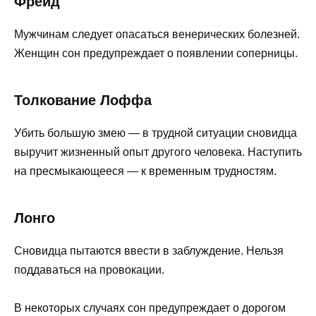
Фрейд
Мужчинам следует опасаться венерических болезней.
Женщин сон предупреждает о появлении соперницы.
Толкование Лоффа
Убить большую змею — в трудной ситуации сновидца
выручит жизненный опыт другого человека. Наступить
на пресмыкающееся — к временным трудностям.
Лонго
Сновидца пытаются ввести в заблуждение. Нельзя
поддаваться на провокации.
В некоторых случаях сон предупреждает о дорогом