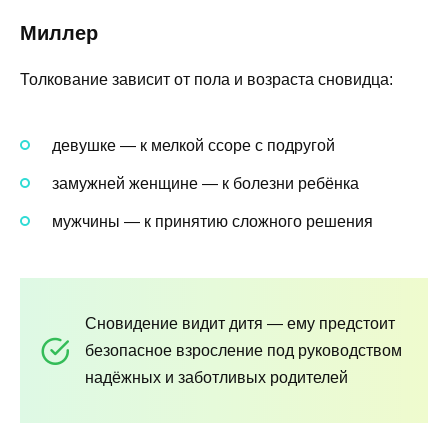
Миллер
Толкование зависит от пола и возраста сновидца:
девушке — к мелкой ссоре с подругой
замужней женщине — к болезни ребёнка
мужчины — к принятию сложного решения
Сновидение видит дитя — ему предстоит
безопасное взросление под руководством
надёжных и заботливых родителей