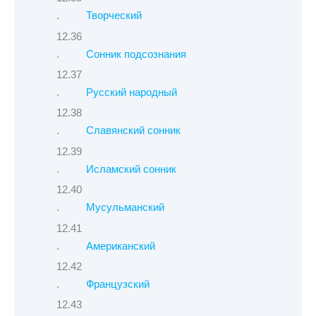
Творческий
Сонник подсознания
Русский народный
Славянский сонник
Исламский сонник
Мусульманский
Американский
Французский