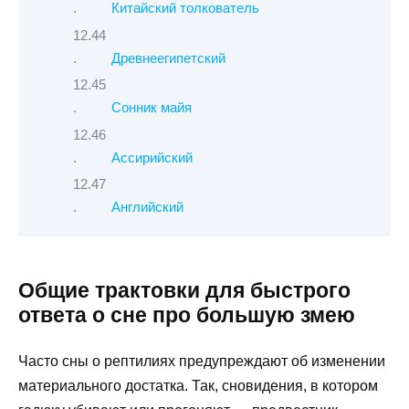
Китайский толкователь
Древнеегипетский
Сонник майя
Ассирийский
Английский
Общие трактовки для быстрого
ответа о сне про большую змею
Часто сны о рептилиях предупреждают об изменении
материального достатка. Так, сновидения, в котором