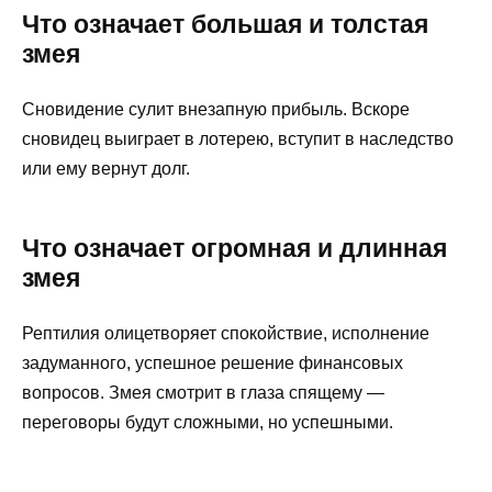
Что означает большая и толстая
змея
Сновидение сулит внезапную прибыль. Вскоре
сновидец выиграет в лотерею, вступит в наследство
или ему вернут долг.
Что означает огромная и длинная
змея
Рептилия олицетворяет спокойствие, исполнение
задуманного, успешное решение финансовых
вопросов. Змея смотрит в глаза спящему —
переговоры будут сложными, но успешными.