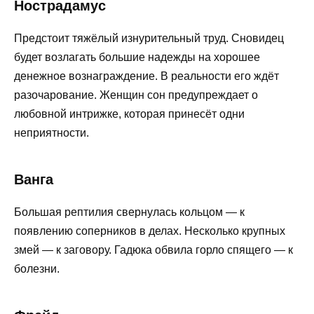
Нострадамус
Предстоит тяжёлый изнурительный труд. Сновидец
будет возлагать большие надежды на хорошее
денежное вознаграждение. В реальности его ждёт
разочарование. Женщин сон предупреждает о
любовной интрижке, которая принесёт одни
неприятности.
Ванга
Большая рептилия свернулась кольцом — к
появлению соперников в делах. Несколько крупных
змей — к заговору. Гадюка обвила горло спящего — к
болезни.