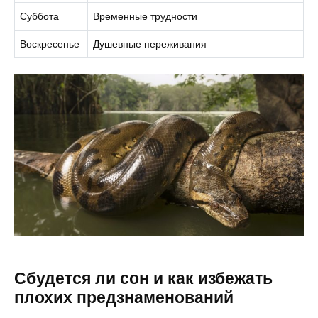
Суббота
Временные трудности
Воскресенье
Душевные переживания
Сбудется ли сон и как избежать
плохих предзнаменований