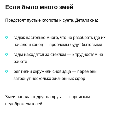
Если было много змей
Предстоят пустые хлопоты и суета. Детали сна:
гадюк настолько много, что не разобрать где их
начало и конец — проблемы будут бытовыми
гады находятся за стеклом — к трудностям на
работе
рептилии окружили сновидца — перемены
затронут несколько жизненных сфер
Змеи нападают друг на друга — к проискам
недоброжелателей.