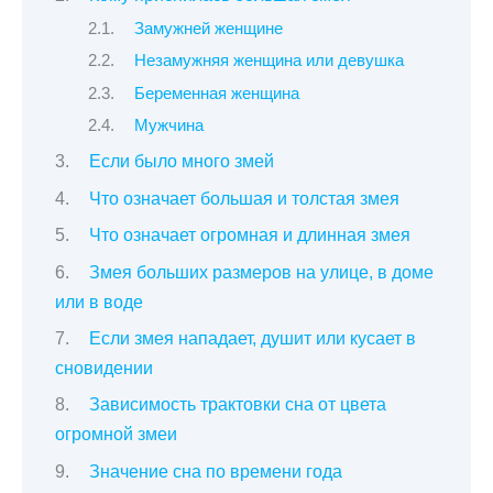
Замужней женщине
Незамужняя женщина или девушка
Беременная женщина
Мужчина
Если было много змей
Что означает большая и толстая змея
Что означает огромная и длинная змея
Змея больших размеров на улице, в доме
или в воде
Если змея нападает, душит или кусает в
сновидении
Зависимость трактовки сна от цвета
огромной змеи
Значение сна по времени года