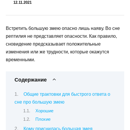
12.11.2021
Встретить большую змею опасно лишь наяву. Во сне
рептилия не представляет опасности. Как правило,
сновидение предсказывает положительные
изменения или же трудности, которые окажутся
временными.
Содержание
Общие трактовки для быстрого ответа о
сне про большую змею
Хорошие
Плохие
Кому приснилась большая змея