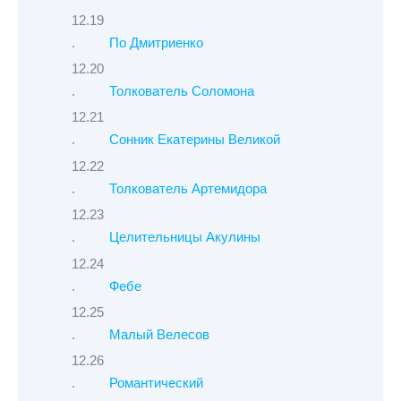
По Дмитриенко
Толкователь Соломона
Сонник Екатерины Великой
Толкователь Артемидора
Целительницы Акулины
Фебе
Малый Велесов
Романтический