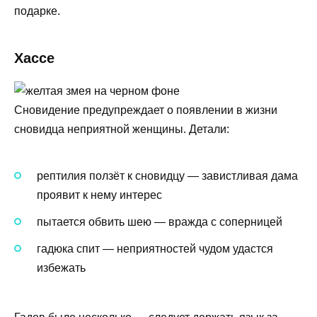
подарке.
Хассе
Сновидение предупреждает о появлении в жизни
сновидца неприятной женщины. Детали:
рептилия ползёт к сновидцу — завистливая дама
проявит к нему интерес
пытается обвить шею — вражда с соперницей
гадюка спит — неприятностей чудом удастся
избежать