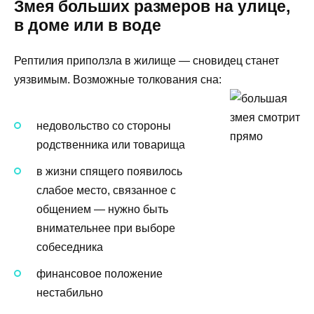
Змея больших размеров на улице,
в доме или в воде
Рептилия приползла в жилище — сновидец станет
уязвимым. Возможные толкования сна:
недовольство со стороны
родственника или товарища
в жизни спящего появилось
слабое место, связанное с
общением — нужно быть
внимательнее при выборе
собеседника
финансовое положение
нестабильно