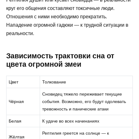
круг его общения составляют токсичные люди.
Отношения с ними необходимо прекратить.
Нападение огромной гадюки — к трудной ситуации в
реальности.
Зависимость трактовки сна от
цвета огромной змеи
Цвет
Толкование
Сновидец тяжело переживает текущие
Чёрная
события. Возможно, его будут одолевать
тревожность и панические атаки
Белая
К удаче во всех начинаниях
Рептилия греется на солнце — к
Жёлтая