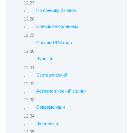
По соннику 21 века
Сонник влюблённых
Сонник 1918 года
Лунный
Эзотерический
Астрологический сонник
Современный
Любовный