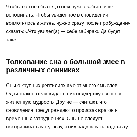
Чтобы сон не сбылся, о нём нужно забыть и не
вспоминать. Чтобы увиденное в сновидении
воплотилось в жизнь, нужно сразу после пробуждения
сказать: «Что увидел(а) — себе забираю. Да будет
так».
Толкование сна о большой змее в
различных сонниках
Сны о крупных рептилиях имеют много смыслов.
Одни толкователи видят в них поддержку свыше и
жизненную мудрость. Другие — считают, что
сновидения предупреждают о происках врагов и
временных затруднениях. Сны не следует
воспринимать как угрозу, в них надо искать подсказку.