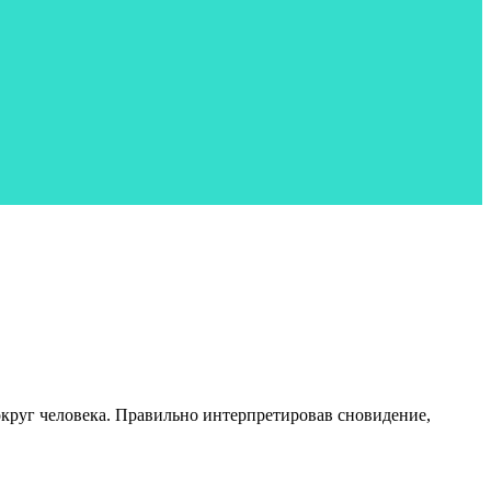
округ человека. Правильно интерпретировав сновидение,