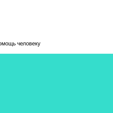
помощь человеку