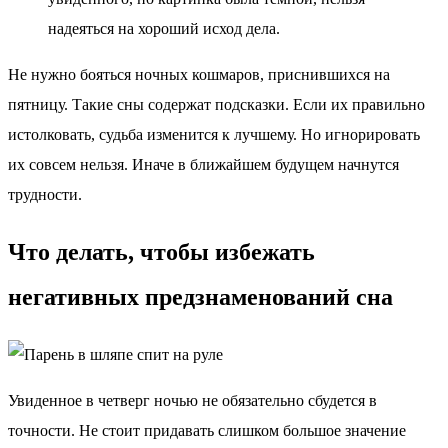
надеяться на хороший исход дела.
Не нужно бояться ночных кошмаров, приснившихся на
пятницу. Такие сны содержат подсказки. Если их правильно
истолковать, судьба изменится к лучшему. Но игнорировать
их совсем нельзя. Иначе в ближайшем будущем начнутся
трудности.
Что делать, чтобы избежать
негативных предзнаменований сна
Увиденное в четверг ночью не обязательно сбудется в
точности. Не стоит придавать слишком большое значение