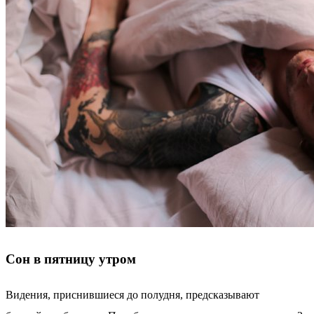
Сон в пятницу утром
Видения, приснившиеся до полудня, предсказывают