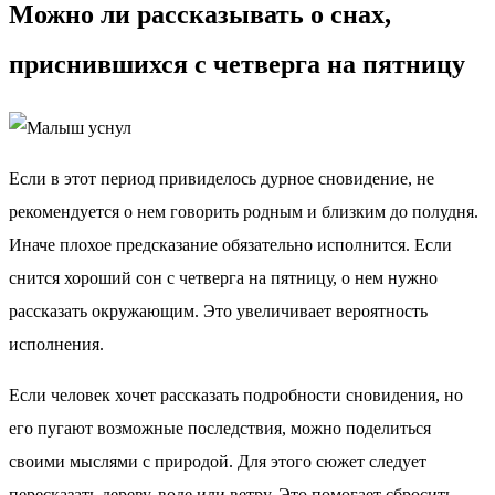
Можно ли рассказывать о снах,
приснившихся с четверга на пятницу
Если в этот период привиделось дурное сновидение, не
рекомендуется о нем говорить родным и близким до полудня.
Иначе плохое предсказание обязательно исполнится. Если
снится хороший сон с четверга на пятницу, о нем нужно
рассказать окружающим. Это увеличивает вероятность
исполнения.
Если человек хочет рассказать подробности сновидения, но
его пугают возможные последствия, можно поделиться
своими мыслями с природой. Для этого сюжет следует
пересказать дереву, воде или ветру. Это помогает сбросить