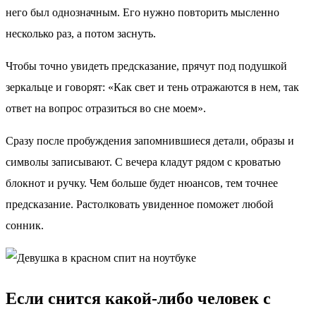
него был однозначным. Его нужно повторить мысленно
несколько раз, а потом заснуть.
Чтобы точно увидеть предсказание, прячут под подушкой
зеркальце и говорят: «Как свет и тень отражаются в нем, так
ответ на вопрос отразиться во сне моем».
Сразу после пробуждения запомнившиеся детали, образы и
символы записывают. С вечера кладут рядом с кроватью
блокнот и ручку. Чем больше будет нюансов, тем точнее
предсказание. Растолковать увиденное поможет любой
сонник.
Если снится какой-либо человек с