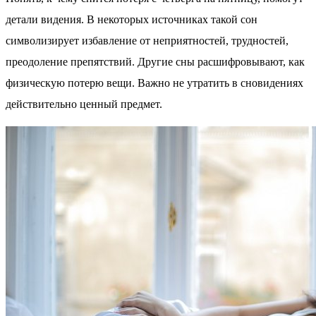
детали видения. В некоторых источниках такой сон
символизирует избавление от неприятностей, трудностей,
преодоление препятствий. Другие сны расшифровывают, как
физическую потерю вещи. Важно не утратить в сновидениях
действительно ценный предмет.