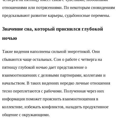
отношениями или потрясениями. По некоторым сновидениям
предсказывают развитие карьеры, судьбоносные перемены.
Значение сна, который приснился глубокой
ночью
Такие видения наполнены сильной энергетикой. Они
сбываются чаще остальных. Сон о работе с четверга на
пятницу глубокой ночью дает представление о
взаимоотношениях с деловыми партнерами, коллегами и
начальством. В таких видениях нередко личные отношения
тесно переплетаются с рабочими. Полученная через них
информация поможет прояснить взаимоотношения в
коллективе, избежать конфликтов, наладить продуктивное
общение с окружающими.