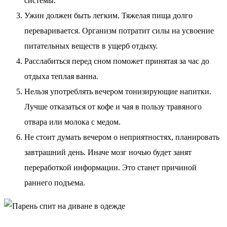
системы.
Ужин должен быть легким. Тяжелая пища долго
переваривается. Организм потратит силы на усвоение
питательных веществ в ущерб отдыху.
Расслабиться перед сном поможет принятая за час до
отдыха теплая ванна.
Нельзя употреблять вечером тонизирующие напитки.
Лучше отказаться от кофе и чая в пользу травяного
отвара или молока с медом.
Не стоит думать вечером о неприятностях, планировать
завтрашний день. Иначе мозг ночью будет занят
переработкой информации. Это станет причиной
раннего подъема.