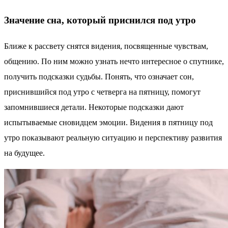
Значение сна, который приснился под утро
Ближе к рассвету снятся видения, посвященные чувствам,
общению. По ним можно узнать нечто интересное о спутнике,
получить подсказки судьбы. Понять, что означает сон,
приснившийся под утро с четверга на пятницу, помогут
запомнившиеся детали. Некоторые подсказки дают
испытываемые сновидцем эмоции. Видения в пятницу под
утро показывают реальную ситуацию и перспективу развития
на будущее.