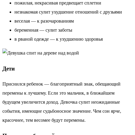
пожилая, некрасивая предвещает сплетни
незнакомая сулит ухудшение отношений с друзьями
веселая — к разочарованиям
беременная — сулит заботы
в рваной одежде — к ухудшению здоровья
Дети
Приснился ребенок — благоприятный знак, обещающий
перемены к лучшему. Если это мальчик, в ближайшем
будущем увеличится доход. Девочка сулит неожиданные
события, имеющие судьбоносное значение. Чем сон ярче,
красочнее, тем весомее будут перемены.