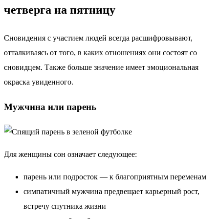
четверга на пятницу
Сновидения с участием людей всегда расшифровывают,
отталкиваясь от того, в каких отношениях они состоят со
сновидцем. Также больше значение имеет эмоциональная
окраска увиденного.
Мужчина или парень
Для женщины сон означает следующее:
парень или подросток — к благоприятным переменам
симпатичный мужчина предвещает карьерный рост,
встречу спутника жизни