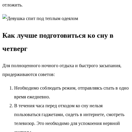
отложить.
Как лучше подготовиться ко сну в
четверг
Для полноценного ночного отдыха и быстрого засыпания,
придерживаются советов:
Необходимо соблюдать режим, отправляясь спать в одно
время ежедневно.
В течения часа перед отходом ко сну нельзя
пользоваться гаджетами, сидеть в интернете, смотреть
телевизор. Это необходимо для успокоения нервной