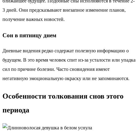
ближайшее будущее. Подобные сны исполняются в течение 2-
3 дней. Они предсказывают внезапное изменение планов,
получение важных новостей.
Сон в пятницу днем
Дневные видения редко содержат полезную информацию о
будущем. В это время человек спит из-за усталости или упадка
сил по причине болезни. Часто сновидения имеют
негативную эмоциональную окраску или не запоминаются.
Особенности толкования снов этого
периода