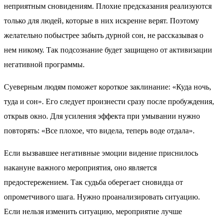
неприятным сновидениям. Плохие предсказания реализуются
только для людей, которые в них искренне верят. Поэтому
желательно побыстрее забыть дурной сон, не рассказывая о
нем никому. Так подсознание будет защищено от активизации
негативной программы.
Суеверным людям поможет короткое заклинание: «Куда ночь,
туда и сон». Его следует произнести сразу после пробуждения,
открыв окно. Для усиления эффекта при умывании нужно
повторять: «Все плохое, что видела, теперь воде отдала».
Если вызвавшее негативные эмоции видение приснилось
накануне важного мероприятия, оно является
предостережением. Так судьба оберегает сновидца от
опрометчивого шага. Нужно проанализировать ситуацию.
Если нельзя изменить ситуацию, мероприятие лучше