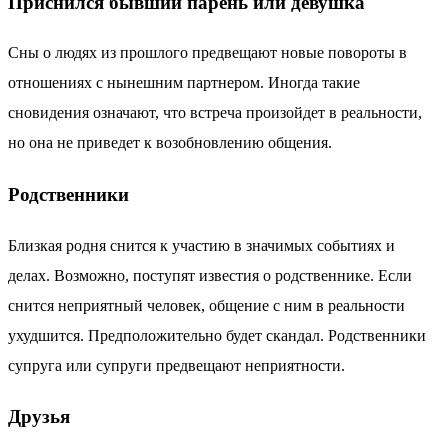
Приснился бывший парень или девушка
Сны о людях из прошлого предвещают новые повороты в
отношениях с нынешним партнером. Иногда такие
сновидения означают, что встреча произойдет в реальности,
но она не приведет к возобновлению общения.
Родственники
Близкая родня снится к участию в значимых событиях и
делах. Возможно, поступят известия о родственнике. Если
снится неприятный человек, общение с ним в реальности
ухудшится. Предположительно будет скандал. Родственники
супруга или супруги предвещают неприятности.
Друзья