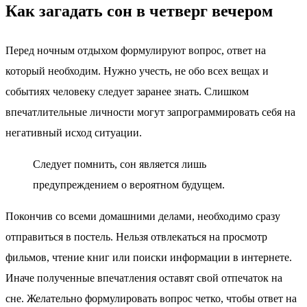
Как загадать сон в четверг вечером
Перед ночным отдыхом формулируют вопрос, ответ на
который необходим. Нужно учесть, не обо всех вещах и
событиях человеку следует заранее знать. Слишком
впечатлительные личности могут запрограммировать себя на
негативный исход ситуации.
Следует помнить, сон является лишь
предупреждением о вероятном будущем.
Покончив со всеми домашними делами, необходимо сразу
отправиться в постель. Нельзя отвлекаться на просмотр
фильмов, чтение книг или поиски информации в интернете.
Иначе полученные впечатления оставят свой отпечаток на
сне. Желательно формулировать вопрос четко, чтобы ответ на