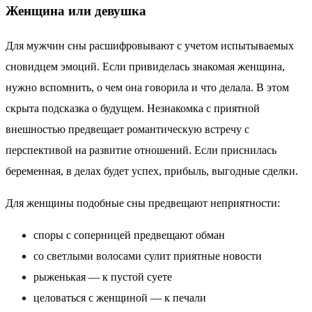
Женщина или девушка
Для мужчин сны расшифровывают с учетом испытываемых
сновидцем эмоций. Если привиделась знакомая женщина,
нужно вспомнить, о чем она говорила и что делала. В этом
скрыта подсказка о будущем. Незнакомка с приятной
внешностью предвещает романтическую встречу с
перспективой на развитие отношений. Если приснилась
беременная, в делах будет успех, прибыль, выгодные сделки.
Для женщины подобные сны предвещают неприятности:
споры с соперницей предвещают обман
со светлыми волосами сулит приятные новости
рыженькая — к пустой суете
целоваться с женщиной — к печали