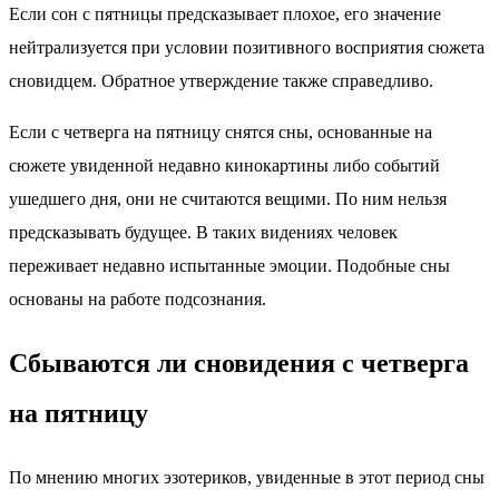
Если сон с пятницы предсказывает плохое, его значение
нейтрализуется при условии позитивного восприятия сюжета
сновидцем. Обратное утверждение также справедливо.
Если с четверга на пятницу снятся сны, основанные на
сюжете увиденной недавно кинокартины либо событий
ушедшего дня, они не считаются вещими. По ним нельзя
предсказывать будущее. В таких видениях человек
переживает недавно испытанные эмоции. Подобные сны
основаны на работе подсознания.
Сбываются ли сновидения с четверга
на пятницу
По мнению многих эзотериков, увиденные в этот период сны