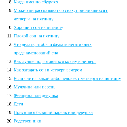
Когда именно сбудутся
Можно ли рассказывать о снах, приснившихся с
четверга на пятницу
Хороший сон на пятницу
Плохой сон на пятницу
Что делать, чтобы избежать негативных
предзнаменований сна
Как лучше подготовиться ко сну в четверг
Как загадать сон в четверг вечером
Если снится какой-либо человек с четверга на пятницу
Мужчина или парень
Женщина или девушка
Дети
Приснился бывший парень или девушка
Родственники