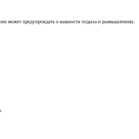
дение может предупреждать о важности отдыха и размышлениях.
.