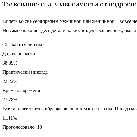
Толкование сна в зависимости от подробн
Видеть во сне себя зрелым мужчиной или женщиной – вовсе не
Но самое важное здесь детали: каким видел себя человек, был л
Сбываются ли сны?
Да, очень часто
38.89%
Практически никогда
22.22%
Время от времени
27.78%
Все зависит от того обращаешь ли внимание на сны. Иногда мож
11.11%
Проголосовало:
18