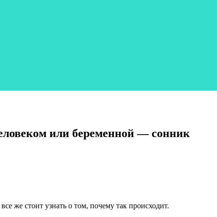
человеком или беременной — сонник
 все же стоит узнать о том, почему так происходит.