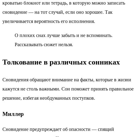
кроватью блокнот или тетрадь, в которую можно записать
сновидение — на тот случай, если оно хорошее. Так
увеличивается вероятность его исполнения.
О плохих снах лучше забыть и не вспоминать.
Рассказывать сюжет нельзя.
Толкование в различных сонниках
Сновидения обращают внимание на факты, которые в жизни
кажутся не столь важными. Сон поможет принять правильное
решение, избегая необдуманных поступков.
Миллер
Сновидение предупреждает об опасности — спящий