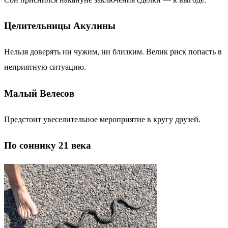
Целительницы Акулины
Нельзя доверять ни чужим, ни близким. Велик риск попасть в
неприятную ситуацию.
Малый Велесов
Предстоит увеселительное мероприятие в кругу друзей.
По соннику 21 века