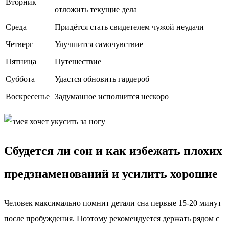
Вторник
отложить текущие дела
Среда
Придётся стать свидетелем чужой неудачи
Четверг
Улучшится самочувствие
Пятница
Путешествие
Суббота
Удастся обновить гардероб
Воскресенье
Задуманное исполнится нескоро
Сбудется ли сон и как избежать плохих
предзнаменований и усилить хорошие
Человек максимально помнит детали сна первые 15-20 минут
после пробуждения. Поэтому рекомендуется держать рядом с