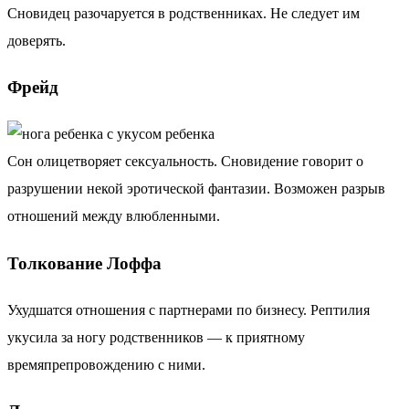
Сновидец разочаруется в родственниках. Не следует им
доверять.
Фрейд
Сон олицетворяет сексуальность. Сновидение говорит о
разрушении некой эротической фантазии. Возможен разрыв
отношений между влюбленными.
Толкование Лоффа
Ухудшатся отношения с партнерами по бизнесу. Рептилия
укусила за ногу родственников — к приятному
времяпрепровождению с ними.