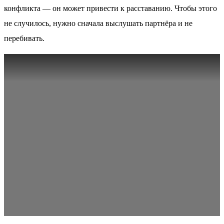
конфликта — он может привести к расставанию. Чтобы этого
не случилось, нужно сначала выслушать партнёра и не
перебивать.