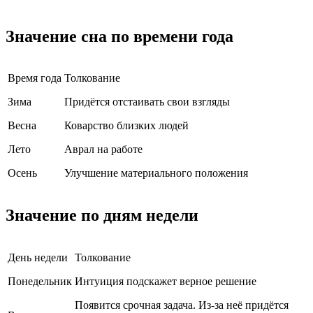
Значение сна по времени года
Время года
Толкование
Зима
Придётся отстаивать свои взгляды
Весна
Коварство близких людей
Лето
Аврал на работе
Осень
Улучшение материального положения
Значение по дням недели
День недели
Толкование
Понедельник
Интуиция подскажет верное решение
Появится срочная задача. Из-за неё придётся