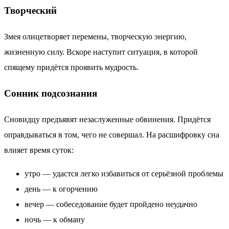
Творческий
Змея олицетворяет перемены, творческую энергию,
жизненную силу. Вскоре наступит ситуация, в которой
спящему придётся проявить мудрость.
Сонник подсознания
Сновидцу предъявят незаслуженные обвинения. Придётся
оправдываться в том, чего не совершал. На расшифровку сна
влияет время суток:
утро — удастся легко избавиться от серьёзной проблемы
день — к огорчению
вечер — собеседование будет пройдено неудачно
ночь — к обману