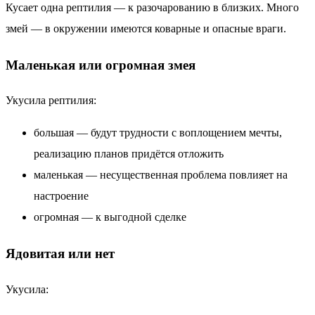
Кусает одна рептилия — к разочарованию в близких. Много
змей — в окружении имеются коварные и опасные враги.
Маленькая или огромная змея
Укусила рептилия:
большая — будут трудности с воплощением мечты,
реализацию планов придётся отложить
маленькая — несущественная проблема повлияет на
настроение
огромная — к выгодной сделке
Ядовитая или нет
Укусила: