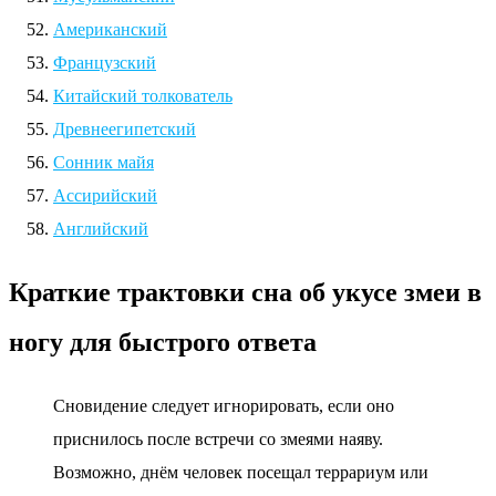
Американский
Французский
Китайский толкователь
Древнеегипетский
Сонник майя
Ассирийский
Английский
Краткие трактовки сна об укусе змеи в
ногу для быстрого ответа
Сновидение следует игнорировать, если оно
приснилось после встречи со змеями наяву.
Возможно, днём человек посещал террариум или