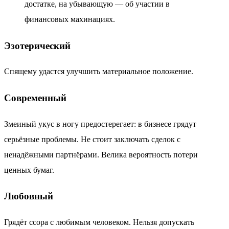
достатке, на убывающую — об участии в
финансовых махинациях.
Эзотерический
Спящему удастся улучшить материальное положение.
Современный
Змеиный укус в ногу предостерегает: в бизнесе грядут
серьёзные проблемы. Не стоит заключать сделок с
ненадёжными партнёрами. Велика вероятность потери
ценных бумаг.
Любовный
Грядёт ссора с любимым человеком. Нельзя допускать