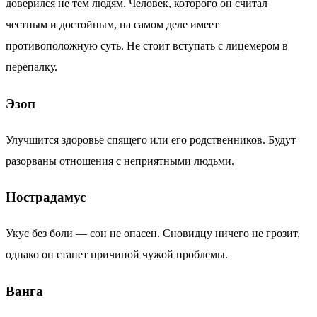
доверился не тем людям. Человек, которого он считал
честным и достойным, на самом деле имеет
противоположную суть. Не стоит вступать с лицемером в
перепалку.
Эзоп
Улучшится здоровье спящего или его родственников. Будут
разорваны отношения с неприятными людьми.
Нострадамус
Укус без боли — сон не опасен. Сновидцу ничего не грозит,
однако он станет причиной чужой проблемы.
Ванга