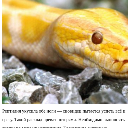
Рептилия укусила обе ноги — сновидец пытается успеть всё и
сразу. Такой расклад чреват потерями. Необходимо выполнять