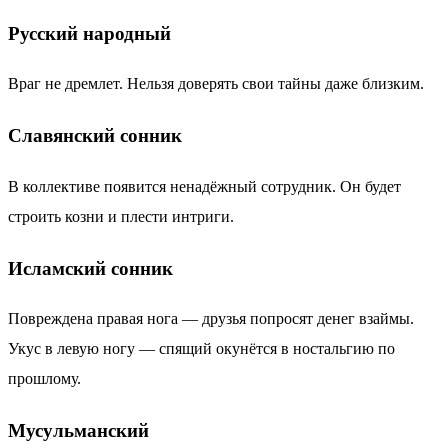
Русский народный
Враг не дремлет. Нельзя доверять свои тайны даже близким.
Славянский сонник
В коллективе появится ненадёжный сотрудник. Он будет
строить козни и плести интриги.
Исламский сонник
Повреждена правая нога — друзья попросят денег взаймы.
Укус в левую ногу — спящий окунётся в ностальгию по
прошлому.
Мусульманский