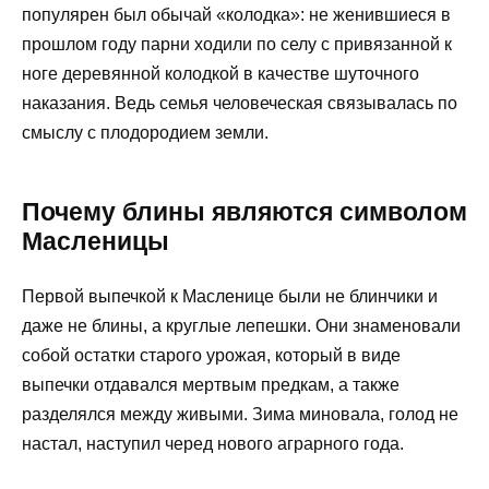
популярен был обычай «колодка»: не женившиеся в
прошлом году парни ходили по селу с привязанной к
ноге деревянной колодкой в качестве шуточного
наказания. Ведь семья человеческая связывалась по
смыслу с плодородием земли.
Почему блины являются символом
Масленицы
Первой выпечкой к Масленице были не блинчики и
даже не блины, а круглые лепешки. Они знаменовали
собой остатки старого урожая, который в виде
выпечки отдавался мертвым предкам, а также
разделялся между живыми. Зима миновала, голод не
настал, наступил черед нового аграрного года.