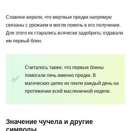
Славяне верили, что мертвые предки напрямую
связаны с урожаем и могли помочь в его получении.
Для этого их старались всячески задобрить: отдавали
им первый блин.
Считалось также, что первые блины
помогали печь именно предки. В
магических целях их пекли каждый день на
протяжении всей масленичной недели.
Значение чучела и другие
символы