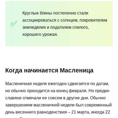
Круглые блины постепенно стали
ассоциироваться с солнцем, покровителем
земледелия и подателем спелого,
хорошего урожая.
Когда начинается Масленица
Масленичная неделя ежегодно сдвигается по датам,
но обычно приходится на конец февраля. Но предки-
славяне отмечали ее совсем в другие дни. Обычно
завершением масленичной недели был современный
день весеннего равноденствия – 21 марта, иногда 22