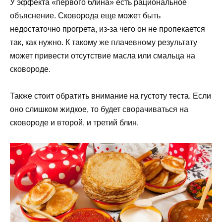
У эффекта «первого блина» есть рациональное
объяснение. Сковорода еще может быть
недостаточно прогрета, из-за чего он не пропекается
так, как нужно. К такому же плачевному результату
может привести отсутствие масла или смальца на
сковороде.
Также стоит обратить внимание на густоту теста. Если
оно слишком жидкое, то будет сворачиваться на
сковороде и второй, и третий блин.