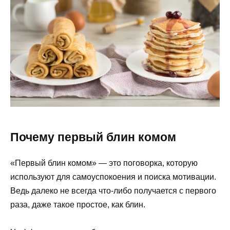
Почему первый блин комом
«Первый блин комом» — это поговорка, которую
используют для самоуспокоения и поиска мотивации.
Ведь далеко не всегда что-либо получается с первого
раза, даже такое простое, как блин.