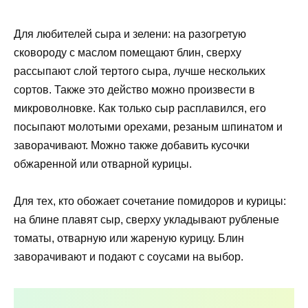
Для любителей сыра и зелени: на разогретую
сковороду с маслом помещают блин, сверху
рассыпают слой тертого сыра, лучше нескольких
сортов. Также это действо можно произвести в
микроволновке. Как только сыр расплавился, его
посыпают молотыми орехами, резаным шпинатом и
заворачивают. Можно также добавить кусочки
обжаренной или отварной курицы.
Для тех, кто обожает сочетание помидоров и курицы:
на блине плавят сыр, сверху укладывают рубленые
томаты, отварную или жареную курицу. Блин
заворачивают и подают с соусами на выбор.