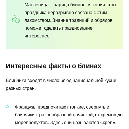
Масленица – царица блинов, история этого
праздника неразрывно связана с этим
лакомством. Знание традиций и обрядов
поможет сделать празднование
интереснее.
Интересные факты о блинах
Блинчики входят в число блюд национальной кухни
разных стран.
Французы предпочитают тонкие, свернутые
блинчики с разнообразной начинкой, от кремов до
морепродуктов. Здесь они называются «креп».