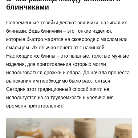
блинчиками
Современные хозяйки делают блинчики, называя их
блинами. Ведь блинчики – это тонкие изделия,
которые быстро жарятся на сковороде с маслом или
смальцем. Их обычно сочетают с начинкой.
Настоящие же блины – это пышные, толстые мучные
изделия, для приготовления которых могли
использоваться дрожжи и опара. До начала процесса
выпекания им необходимо было расстояться.
Сегодня этот традиционный способ почти не
используется из-за трудоемкости и увеличения
времени приготовления.