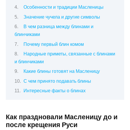
Особенности и традиции Масленицы
Значение чучела и другие символы
В чем разница между блинами и
блинчиками
Почему первый блин комом
Народные приметы, связанные с блинами
и блинчиками
Какие блины готовят на Масленицу
С чем принято подавать блины
Интересные факты о блинах
Как праздновали Масленицу до и
после крещения Руси