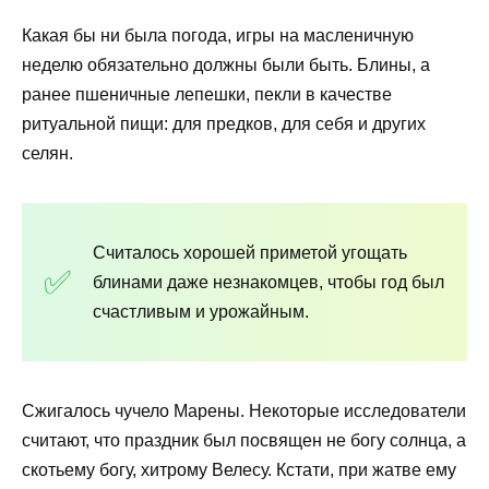
Какая бы ни была погода, игры на масленичную
неделю обязательно должны были быть. Блины, а
ранее пшеничные лепешки, пекли в качестве
ритуальной пищи: для предков, для себя и других
селян.
Считалось хорошей приметой угощать
блинами даже незнакомцев, чтобы год был
счастливым и урожайным.
Сжигалось чучело Марены. Некоторые исследователи
считают, что праздник был посвящен не богу солнца, а
скотьему богу, хитрому Велесу. Кстати, при жатве ему