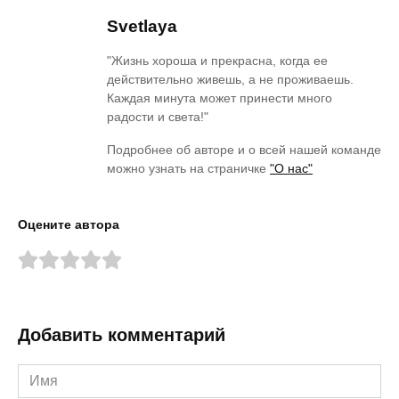
Svetlaya
"Жизнь хороша и прекрасна, когда ее
действительно живешь, а не проживаешь.
Каждая минута может принести много
радости и света!"
Подробнее об авторе и о всей нашей команде
можно узнать на страничке
"О нас"
Оцените автора
Добавить комментарий
Имя