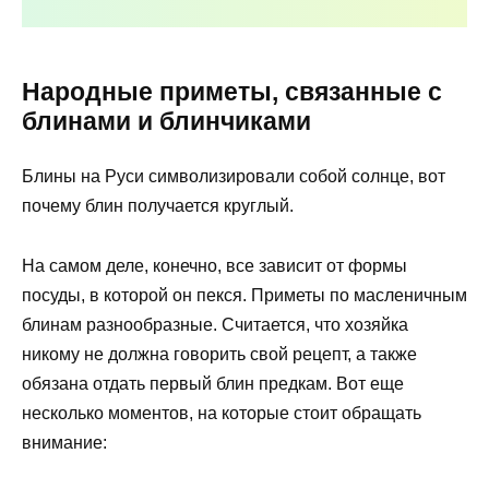
Народные приметы, связанные с
блинами и блинчиками
Блины на Руси символизировали собой солнце, вот
почему блин получается круглый.
На самом деле, конечно, все зависит от формы
посуды, в которой он пекся. Приметы по масленичным
блинам разнообразные. Считается, что хозяйка
никому не должна говорить свой рецепт, а также
обязана отдать первый блин предкам. Вот еще
несколько моментов, на которые стоит обращать
внимание: