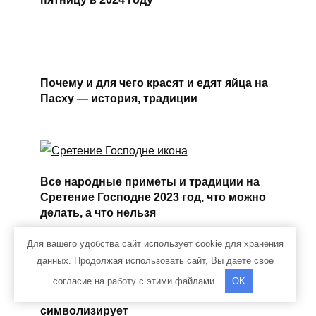
Почему и для чего красят и едят яйца на
Пасху — история, традиции
Все народные приметы и традиции на
Сретение Господне 2023 год, что можно
делать, а что нельзя
Для вашего удобства сайт использует cookie для хранения
данных. Продолжая использовать сайт, Вы даете свое
согласие на работу с этими файлами.
OK
Почему на Пасху пекут кулич и что он
символизирует