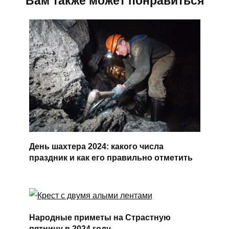
Вам также может понравиться
День шахтера 2024: какого числа
праздник и как его правильно отметить
Народные приметы на Страстную
пятницу в 2024 году