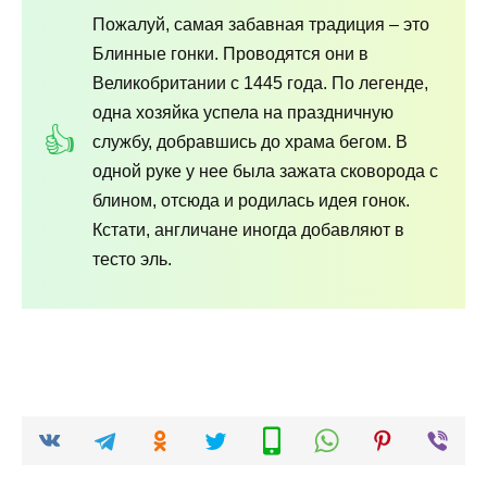
Пожалуй, самая забавная традиция – это
Блинные гонки. Проводятся они в
Великобритании с 1445 года. По легенде,
одна хозяйка успела на праздничную
службу, добравшись до храма бегом. В
одной руке у нее была зажата сковорода с
блином, отсюда и родилась идея гонок.
Кстати, англичане иногда добавляют в
тесто эль.