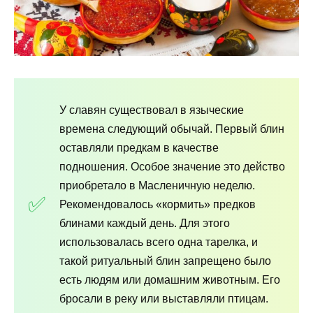
У славян существовал в языческие
времена следующий обычай. Первый блин
оставляли предкам в качестве
подношения. Особое значение это действо
приобретало в Масленичную неделю.
Рекомендовалось «кормить» предков
блинами каждый день. Для этого
использовалась всего одна тарелка, и
такой ритуальный блин запрещено было
есть людям или домашним животным. Его
бросали в реку или выставляли птицам.