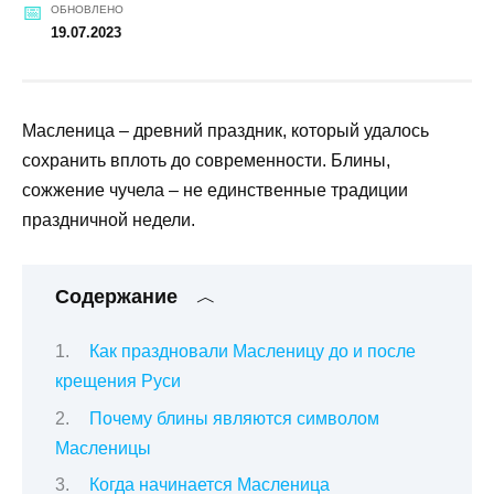
ОБНОВЛЕНО
19.07.2023
Масленица – древний праздник, который удалось
сохранить вплоть до современности. Блины,
сожжение чучела – не единственные традиции
праздничной недели.
Содержание
Как праздновали Масленицу до и после
крещения Руси
Почему блины являются символом
Масленицы
Когда начинается Масленица