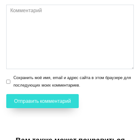
Комментарий
Сохранить моё имя, email и адрес сайта в этом браузере для
последующих моих комментариев.