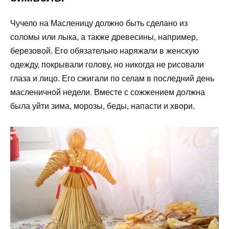
Чучело на Масленицу должно быть сделано из
соломы или лыка, а также древесины, например,
березовой. Его обязательно наряжали в женскую
одежду, покрывали голову, но никогда не рисовали
глаза и лицо. Его сжигали по селам в последний день
масленичной недели. Вместе с сожжением должна
была уйти зима, морозы, беды, напасти и хвори.