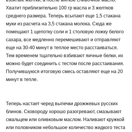
Хватит приблизительно 100 гр масла и 3 желтков
среднего размера. Теперь всыпают еще 1,5 стакана
муки из расчета на 3,5 стакана молока. Сюда же
помещают 1 щепотку соли и 1 столовую ложку белого
сахара, все медленно перемешивают и отправляют
еще на 30-40 минут в теплое место расстаиваться.
Тем временем тщательно взбивают яичные белки, их
можно будет соединить с тестом после расстаивания.
Получившуюся итоговую смесь оставляют еще на 20
минут в тепле.
Теперь настает черед выпечки дрожжевых русских
блинов. Сковороду хорошо разогревают, смазывают
смальцем или оливковым маслом. Наливают кружкой
или половником небольшое количество жидкого теста