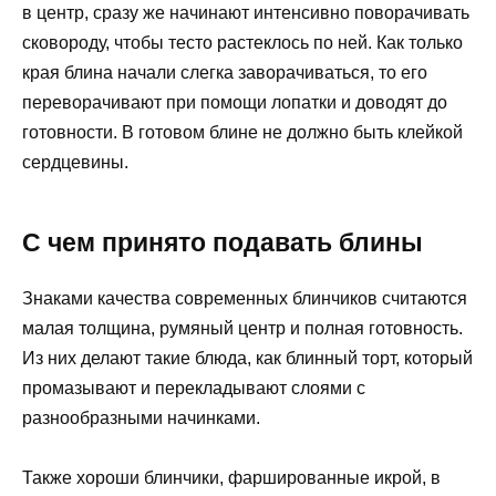
в центр, сразу же начинают интенсивно поворачивать
сковороду, чтобы тесто растеклось по ней. Как только
края блина начали слегка заворачиваться, то его
переворачивают при помощи лопатки и доводят до
готовности. В готовом блине не должно быть клейкой
сердцевины.
С чем принято подавать блины
Знаками качества современных блинчиков считаются
малая толщина, румяный центр и полная готовность.
Из них делают такие блюда, как блинный торт, который
промазывают и перекладывают слоями с
разнообразными начинками.
Также хороши блинчики, фаршированные икрой, в