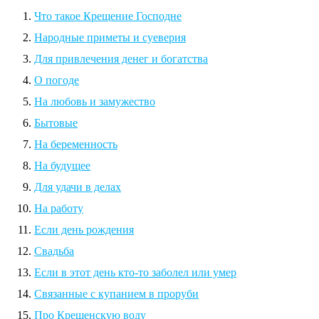
Что такое Крещение Господне
Народные приметы и суеверия
Для привлечения денег и богатства
О погоде
На любовь и замужество
Бытовые
На беременность
На будущее
Для удачи в делах
На работу
Если день рождения
Свадьба
Если в этот день кто-то заболел или умер
Связанные с купанием в проруби
Про Крещенскую воду