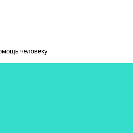
помощь человеку