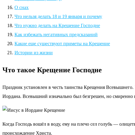
О снах
Что нельзя делать 18 и 19 января и почему
Что нужно делать на Крещение Господне
Как избежать негативных предсказаний
Какие еще существуют приметы на Крещение
Истории из жизни
Что такое Крещение Господне
Праздник установлен в честь таинства Крещения Всевышнего. Е
Иордана. Всевышний изначально был безгрешен, но смиренно 
Когда Господь вошёл в воду, ему на плечо сел голубь — олице
происхождение Христа.