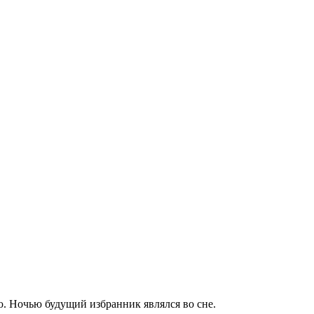
. Ночью будущий избранник являлся во сне.