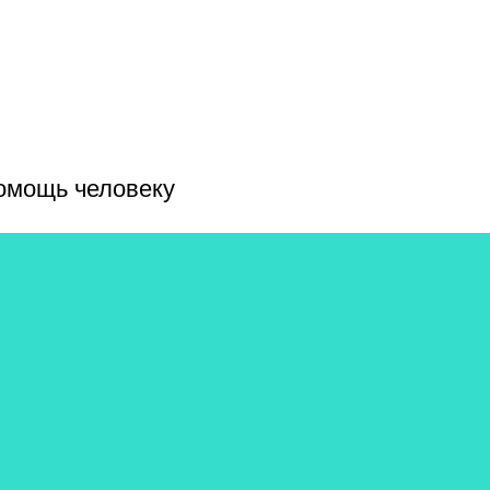
помощь человеку