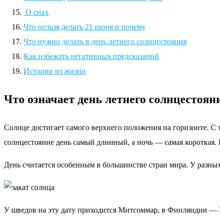
О снах
Что нельзя делать 21 июня и почему
Что нужно делать в день летнего солнцестояния
Как избежать негативных предсказаний
Истории из жизни
Что означает день летнего солнцестоян
Солнце достигает самого верхнего положения на горизонте. С 
солнцестояние день самый длинный, а ночь — самая короткая. 
День считается особенным в большинстве стран мира. У разных
У шведов на эту дату приходится Митсоммар, в Финляндии —