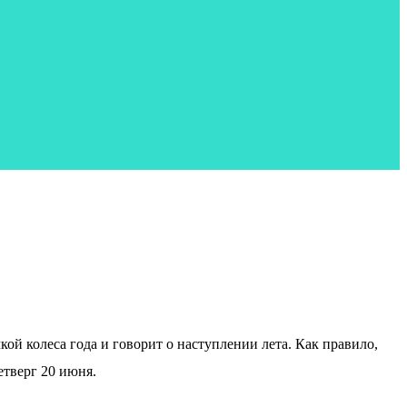
ой колеса года и говорит о наступлении лета. Как правило,
етверг 20 июня.