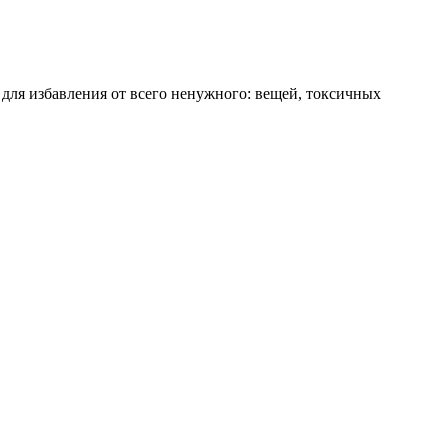
 для избавления от всего ненужного: вещей, токсичных