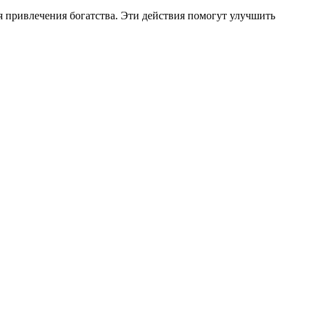
 привлечения богатства. Эти действия помогут улучшить