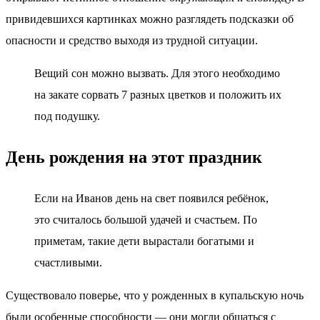
привидевшихся картинках можно разглядеть подсказки об
опасности и средство выходя из трудной ситуации.
Вещий сон можно вызвать. Для этого необходимо
на закате сорвать 7 разных цветков и положить их
под подушку.
День рождения на этот праздник
Если на Иванов день на свет появился ребёнок,
это считалось большой удачей и счастьем. По
приметам, такие дети вырастали богатыми и
счастливыми.
Существовало поверье, что у рожденных в купальскую ночь
были особенные способности — они могли общаться с