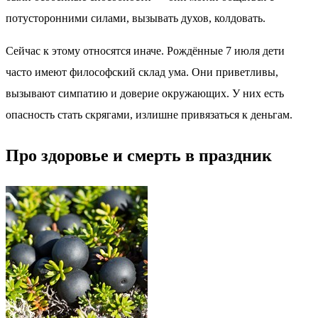
потусторонними силами, вызывать духов, колдовать.
Сейчас к этому относятся иначе. Рождённые 7 июля дети
часто имеют философский склад ума. Они приветливы,
вызывают симпатию и доверие окружающих. У них есть
опасность стать скрягами, излишне привязаться к деньгам.
Про здоровье и смерть в праздник