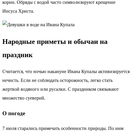
корни. Обряды с водой часто символизируют крещение
Иисуса Христа.
Народные приметы и обычаи на
праздник
Считается, что ночью накануне Ивана Купалы активизируется
нечисть. Если не соблюдать осторожность, легко стать
жертвой водяного или русалки. С праздником связывают
множество суеверий.
О погоде
7 июля старались примечать особенности природы. По ним