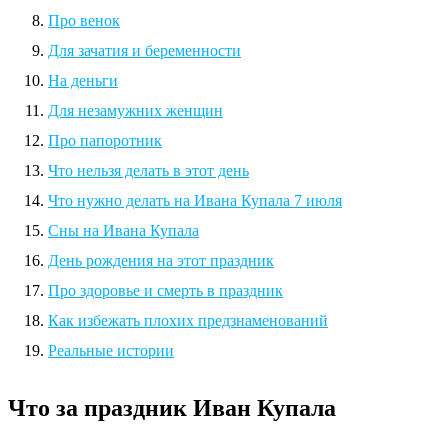
Про венок
Для зачатия и беременности
На деньги
Для незамужних женщин
Про папоротник
Что нельзя делать в этот день
Что нужно делать на Ивана Купала 7 июля
Сны на Ивана Купала
День рождения на этот праздник
Про здоровье и смерть в праздник
Как избежать плохих предзнаменований
Реальные истории
Что за праздник Иван Купала