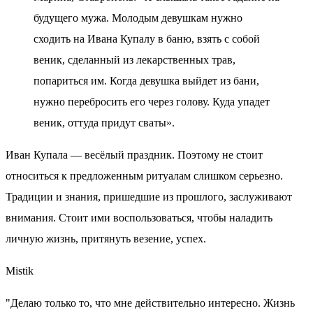
будущего мужа. Молодым девушкам нужно
сходить на Ивана Купалу в баню, взять с собой
веник, сделанный из лекарственных трав,
попариться им. Когда девушка выйдет из бани,
нужно перебросить его через голову. Куда упадет
веник, оттуда придут сваты».
Иван Купала — весёлый праздник. Поэтому не стоит
относиться к предложенным ритуалам слишком серьезно.
Традиции и знания, пришедшие из прошлого, заслуживают
внимания. Стоит ими воспользоваться, чтобы наладить
личную жизнь, притянуть везение, успех.
Mistik
"Делаю только то, что мне действительно интересно. Жизнь