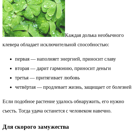
Каждая долька необычного
клевера обладает исключительной способностью:
первая — наполняет энергией, приносит славу
вторая — дарит гармонию, приносит деньги
третья — притягивает любовь
четвёртая — продлевает жизнь, защищает от болезней
Если подобное растение удалось обнаружить, его нужно
съесть. Тогда удача останется с человеком навечно.
Для скорого замужества