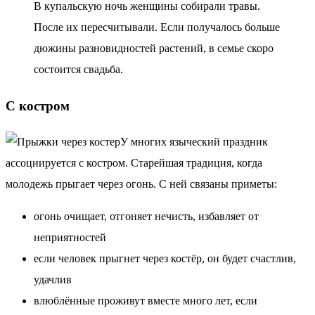
В купальскую ночь женщины собирали травы.
После их пересчитывали. Если получалось больше
дюжины разновидностей растений, в семье скоро
состоится свадьба.
С костром
У многих языческий праздник
ассоциируется с костром. Старейшая традиция, когда
молодежь прыгает через огонь. С ней связаны приметы:
огонь очищает, отгоняет нечисть, избавляет от
неприятностей
если человек прыгнет через костёр, он будет счастлив,
удачлив
влюблённые проживут вместе много лет, если