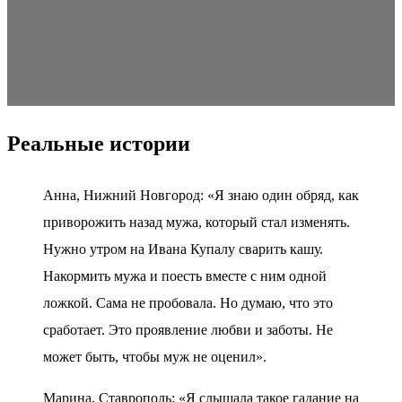
Реальные истории
Анна, Нижний Новгород: «Я знаю один обряд, как
приворожить назад мужа, который стал изменять.
Нужно утром на Ивана Купалу сварить кашу.
Накормить мужа и поесть вместе с ним одной
ложкой. Сама не пробовала. Но думаю, что это
сработает. Это проявление любви и заботы. Не
может быть, чтобы муж не оценил».
Марина, Ставрополь: «Я слышала такое гадание на