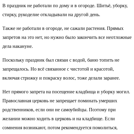
В праздник не работали по дому и в огороде. Шитьё, уборку,
стирку, рукоделие откладывали на другой день.
Также не работали в огороде, не сажали растения. Прямых
запретов на это нет, но нужно было закончить все неотложные
дела накануне.
Поскольку праздник был связан с водой, баню топить не
запрещалось. Но всё связанное с чистотой и красотой,
включая стрижку и покраску волос, тоже делали заранее.
Нет прямого запрета на посещение кладбища и уборку могил.
Православная церковь не запрещает поминать умерших
родственников, если они не самоубийцы. Поэтому при
желании можно ходить в церковь и на кладбище. Если
сомнения возникают, потом рекомендуется помолиться,