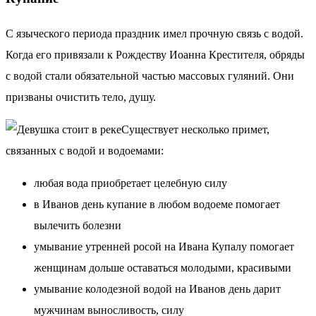
С языческого периода праздник имел прочную связь с водой.
Когда его привязали к Рождеству Иоанна Крестителя, обряды
с водой стали обязательной частью массовых гуляний. Они
призваны очистить тело, душу.
Существует несколько примет,
связанных с водой и водоемами:
любая вода приобретает целебную силу
в Иванов день купание в любом водоеме помогает
вылечить болезни
умывание утренней росой на Ивана Купалу помогает
женщинам дольше оставаться молодыми, красивыми
умывание колодезной водой на Иванов день дарит
мужчинам выносливость, силу