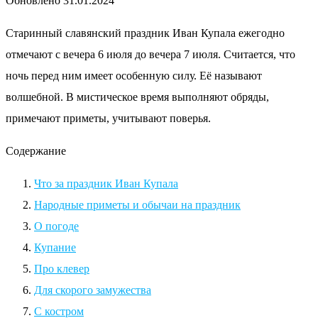
Обновлено
31.01.2024
Старинный славянский праздник Иван Купала ежегодно
отмечают с вечера 6 июля до вечера 7 июля. Считается, что
ночь перед ним имеет особенную силу. Её называют
волшебной. В мистическое время выполняют обряды,
примечают приметы, учитывают поверья.
Содержание
Что за праздник Иван Купала
Народные приметы и обычаи на праздник
О погоде
Купание
Про клевер
Для скорого замужества
С костром