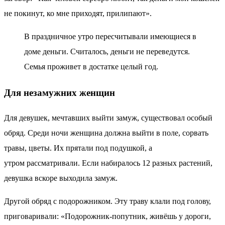
не покинут, ко мне приходят, прилипают».
В праздничное утро пересчитывали имеющиеся в
доме деньги. Считалось, деньги не переведутся.
Семья проживет в достатке целый год.
Для незамужних женщин
Для девушек, мечтавших выйти замуж, существовал особый
обряд. Среди ночи женщина должна выйти в поле, сорвать
травы, цветы. Их прятали под подушкой, а
утром рассматривали. Если набиралось 12 разных растений,
девушка вскоре выходила замуж.
Другой обряд с подорожником. Эту траву клали под голову,
приговаривали: «Подорожник-попутник, живёшь у дороги,