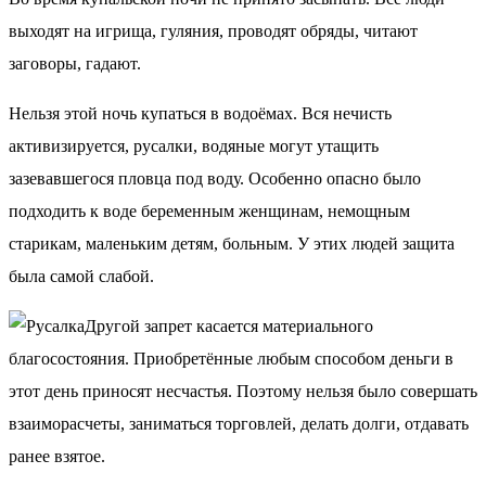
выходят на игрища, гуляния, проводят обряды, читают
заговоры, гадают.
Нельзя этой ночь купаться в водоёмах. Вся нечисть
активизируется, русалки, водяные могут утащить
зазевавшегося пловца под воду. Особенно опасно было
подходить к воде беременным женщинам, немощным
старикам, маленьким детям, больным. У этих людей защита
была самой слабой.
Другой запрет касается материального
благосостояния. Приобретённые любым способом деньги в
этот день приносят несчастья. Поэтому нельзя было совершать
взаиморасчеты, заниматься торговлей, делать долги, отдавать
ранее взятое.