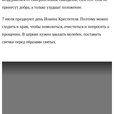
принесут добра, а только ухудшат положение.
7 июля празднуют день Иоанна Крестителя. Поэтому можно
сходить в храм, чтобы помолиться, очиститься и попросить о
прощении. В церкви нужно заказать молебен, поставить
свечки перед образами святых.