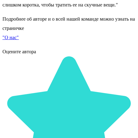
слишком коротка, чтобы тратить ее на скучные вещи."
Подробнее об авторе и о всей нашей команде можно узнать на
страничке
"О нас"
Оцените автора