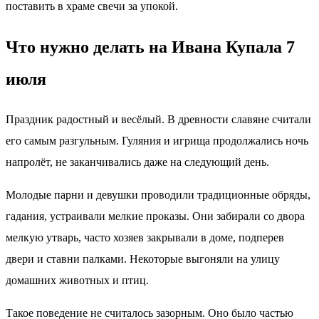
поставить в храме свечи за упокой.
Что нужно делать на Ивана Купала 7
июля
Праздник радостный и весёлый. В древности славяне считали
его самым разгульным. Гуляния и игрища продолжались ночь
напролёт, не заканчивались даже на следующий день.
Молодые парни и девушки проводили традиционные обряды,
гадания, устраивали мелкие проказы. Они забирали со двора
мелкую утварь, часто хозяев закрывали в доме, подперев
двери и ставни палками. Некоторые выгоняли на улицу
домашних животных и птиц.
Такое поведение не считалось зазорным. Оно было частью